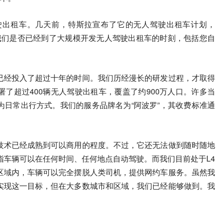
驶出租车。几天前，特斯拉宣布了它的无人驾驶出租车计划，
？我们是否已经到了大规模开发无人驾驶出租车的时刻，包括您自
已经投入了超过十年的时间。我们历经漫长的研发过程，才取得
了超过400辆无人驾驶出租车，覆盖了约900万人口。许多当
为日常出行方式。我们的服务品牌名为“阿波罗”，其收费标准通
技术已经成熟到可以商用的程度。不过，它还无法做到随时随地
指车辆可以在任何时间、任何地点自动驾驶。而我们目前处于L4
区域内，车辆可以完全摆脱人类司机，提供网约车服务。虽然我
实现这一目标，但在大多数城市和区域，我们已经能够做到。我