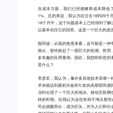
在成本方面，我们已经能够将成本降低了
1%。总的来说，我认为在过去18到20
18个月中，这个问题基本上已经得到了
以基本信任它的回答。这是一个巨大的进
殷阿迪：从我的角度来看，这可能是一种
推出，曾经掀起了一股巨大的热潮。然而
多有趣的应用案例。因此，我想听听您的
是什么？
李彦宏：
我认为，像许多其他技术浪潮一
术未能达到最初兴奋所引发的高期望而感
当时出现了一个巨大的泡沫。移动互联网
样的时期。但我认为这也有助于淘汰那些
司会脱颖而出，成为巨头，并为人们和社