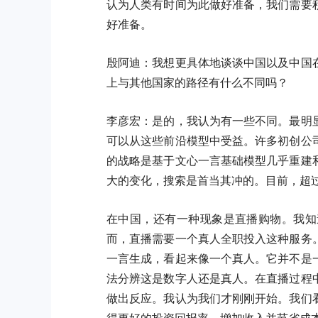
认为人类有时间为此做好准备，我们需要
好准备。
殷阿迪：我想更具体地谈谈中国以及中国
上与其他国家的路径有什么不同吗？
李彦宏：
是的，我认为有一些不同。最明
可以从这些前沿模型中受益。许多初创公
的战略是基于文心一言基础模型几乎重建
大的变化，搜索是首当其冲的。目前，超过
在中国，还有一种现象是直播购物。我知
而，直播需要一个真人全职投入这种服务
一言生成，看起来像一个真人。它并不是
法分辨这是数字人还是真人。在直播过程
做出反应。我认为我们才刚刚开始。我们
得更好的投资回报率，增加收入并节省成