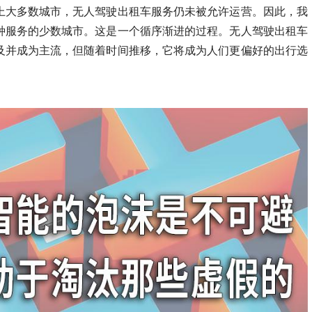
上大多数城市，无人驾驶出租车服务仍未被允许运营。因此，我
种服务的少数城市。这是一个循序渐进的过程。无人驾驶出租车
及并成为主流，但随着时间推移，它将成为人们更偏好的出行选