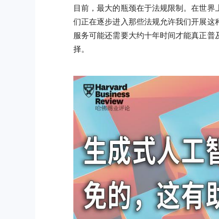
目前，最大的瓶颈在于法规限制。在世界
们正在逐步进入那些法规允许我们开展这
服务可能还需要大约十年时间才能真正普
择。