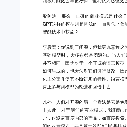
领域可能比去年更冷静，但我认为它也比
殷阿迪：那么，正确的商业模式是什么？有些
GPT这样的模型则是闭源的。百度似乎
智能技术中获益？
李彦宏：
你说到了闭源，但我更愿意称之
基础模型时，大多数都是闭源的。当人们谈论
并不相同，因为对于一个开源的语言模型
如何生成的，也无法对它们进行修改。因
化主分支并使其不断进步的特性。语言模
真正参与到模型的改进和回馈中去。
此外，人们对开源的另一个看法是它是免
非如此。对于我们的商业模式，我们致力
户，也涵盖百度内部的产品，如百度搜索
们的收费模式主要是基于这些API的推理