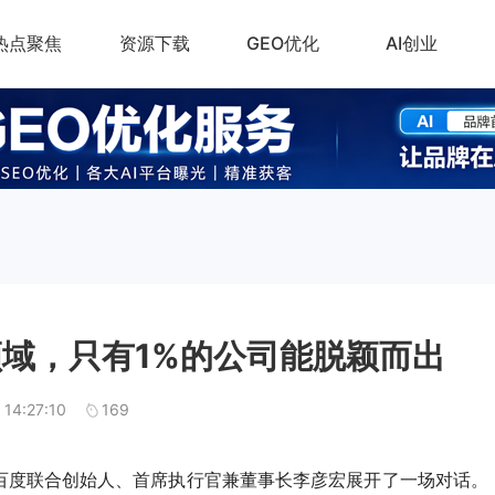
热点聚焦
资源下载
GEO优化
AI创业
领域，只有1%的公司能脱颖而出
 14:27:10
169
百度联合创始人、首席执行官兼董事长李彦宏展开了一场对话。