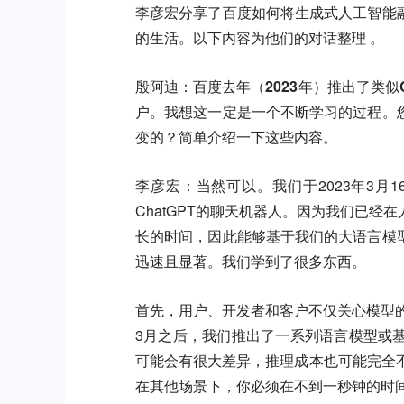
李彦宏分享了百度如何将生成式人工智能
的生活。以下内容为他们的对话整理 。
殷阿迪：百度去年（2023年）推出了类似
户。我想这一定是一个不断学习的过程。
变的？简单介绍一下这些内容。
李彦宏：
当然可以。我们于2023年3
ChatGPT的聊天机器人。因为我们已
长的时间，因此能够基于我们的大语言模
迅速且显著。我们学到了很多东西。
首先，用户、开发者和客户不仅关心模型的
3月之后，我们推出了一系列语言模型或
可能会有很大差异，推理成本也可能完全
在其他场景下，你必须在不到一秒钟的时