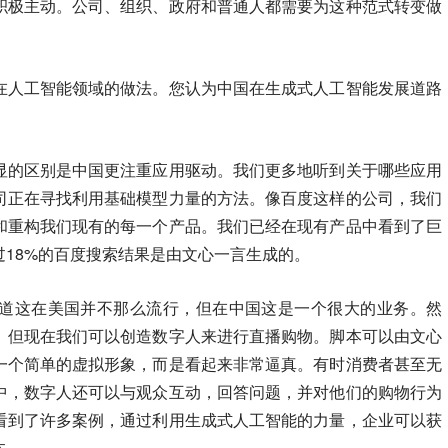
积极主动。公司、组织、政府和普通人都需要为这种范式转变做
在人工智能领域的做法。您认为中国在生成式人工智能发展道路
显的区别是中国更注重应用驱动。我们更多地听到关于哪些应用
司正在寻找利用基础模型力量的方法。像百度这样的公司，我们
和重构我们现有的每一个产品。我们已经在现有产品中看到了巨
18%的百度搜索结果是由文心一言生成的。
道这在美国并不那么流行，但在中国这是一个很大的业务。然
。但现在我们可以创造数字人来进行直播购物。脚本可以由文心
一个简单的虚拟形象，而是看起来非常逼真。有时消费者甚至无
中，数字人还可以与观众互动，回答问题，并对他们的购物行为
看到了许多案例，通过利用生成式人工智能的力量，企业可以获
本。