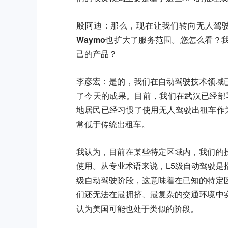
殷阿迪：那么，现在让我们转向无人驾
Waymo也扩大了服务范围。您怎么看
己的产品？
李彦宏：
是的，我们在自动驾驶技术领域
了今天的成果。目前，我们在武汉已经部署
地居民已经习惯了使用无人驾驶出租车作
常低于传统出租车。
我认为，目前在某些特定区域内，我们的
使用。从专业术语来说，L5级自动驾驶是
级自动驾驶阶段，这意味着在已知的特定
们还无法在最拥挤、最复杂的交通环境中
认为美国可能也处于类似的阶段。