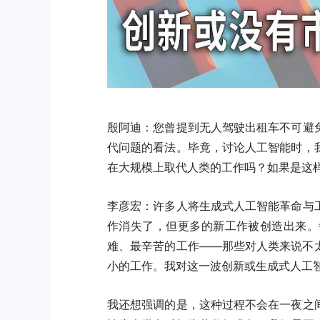
殷阿迪：您曾提到无人驾驶出租车不可避
代问题的看法。毕竟，讨论人工智能时，
在大规模上取代人类的工作吗？如果是这
李彦宏：
许多人将生成式人工智能革命与
作消失了，但更多的新工作被创造出来。
难、最辛苦的工作——那些对人类来说不
小的工作。我对这一波创新或生成式人工
我还想强调的是，这种过程不会在一夜之