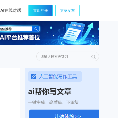
AI在线对话
立即注册
文章发布