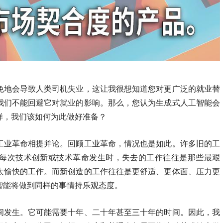
免地会导致人类司机失业，这让我很想知道您对更广泛的就业替
我们不能回避它对就业的影响。那么，您认为生成式人工智能会
样，我们该如何为此做好准备？
工业革命相提并论。回顾工业革命，情况也是如此。许多旧的工
每次技术创新或技术革命发生时，失去的工作往往是那些最艰
太愉快的工作。而新创造的工作往往是更舒适、更体面、压力更
智能将做到同样的事情持乐观态度。
间发生。它可能需要十年、二十年甚至三十年的时间。因此，我