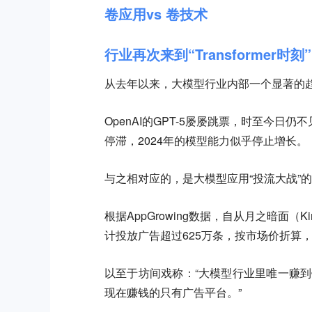
卷应用vs 卷技术
行业再次来到“Transformer时刻”
从去年以来，大模型行业内部一个显著的
OpenAI的GPT-5屡屡跳票，时至今
停滞，2024年的模型能力似乎停止增长。
与之相对应的，是大模型应用“投流大战”
根据AppGrowing数据，自从月之暗面
计投放广告超过625万条，按市场价折算
以至于坊间戏称：“大模型行业里唯一赚到
现在赚钱的只有广告平台。”