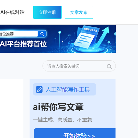
AI在线对话
立即注册
文章发布