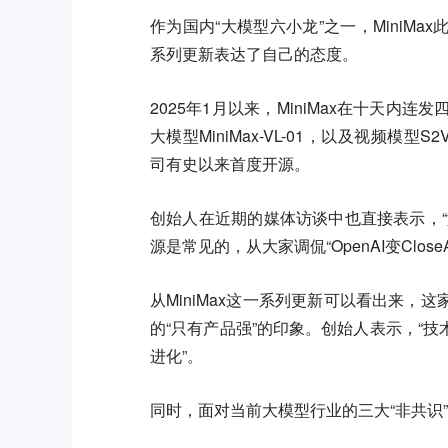
作为国内“大模型六小龙”之一，MiniM
系列更新表达了自己的态度。
2025年1月以来，MiniMax在十天内连发四
大模型MiniMax-VL-01，以及视频模型S
司有史以来首度开源。
创始人在近期的媒体访谈中也直接表示，
源是常见的，从大家调侃“OpenAI变Clo
从MiniMax这一系列更新可以看出来
的“只有产品强”的印象。创始人表示，“
进化”。
同时，面对当前大模型行业的三大“非共识”