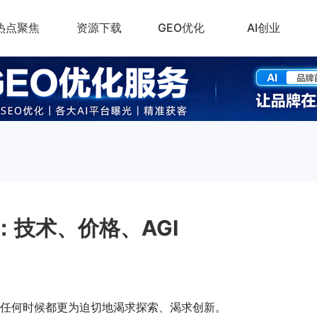
热点聚焦
资源下载
GEO优化
AI创业
：技术、价格、AGI
比任何时候都更为迫切地渴求探索、渴求创新。