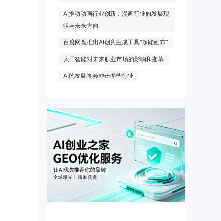
AI推动动画行业创新：漫画行业的发展现
状与未来方向
百度网盘推出AI创意生成工具“超能画布”
人工智能对未来职业市场的影响和变革
AI的发展将会冲击哪些行业