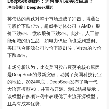
DeepSeek崛起：为何能引发美股巨震？
冲击美股！DeepSeek崛起
英伟达的暴跌对整个市场造成了冲击，博通公
司股价下跌17%，超威半导体公司（AMD）股
价下跌6%，微软股价下跌2%。此外，人工智
能领域的衍生品，如电力供应商也受到重创。
美国联合能源公司股价下跌21%，Vistra的股价
下跌29%。
市场分析认为，此次美国股市震荡的核心原因
是DeepSeek的最新突破，动摇了美国科技行业
的地位。2024年底，DeepSeek发布了新一代
大语言模型V3，并宣布开源。测试结果显示，
该模型在多项评测中表现优于主流开源模型，
且具有成本优势。