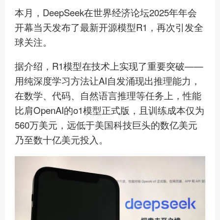
本月，DeepSeek在世界经济论坛2025年年会
开幕当天发布了最新开源模型R1，再次引发全
球关注。
据介绍，R1模型在技术上实现了重要突破——
用纯深度学习方法让AI自发涌现出推理能力，
在数学、代码、自然语言推理等任务上，性能
比肩OpenAI的o1模型正式版，且训练成本仅为
560万美元，远低于美国科技巨头的数亿美元
乃至数十亿美元投入。