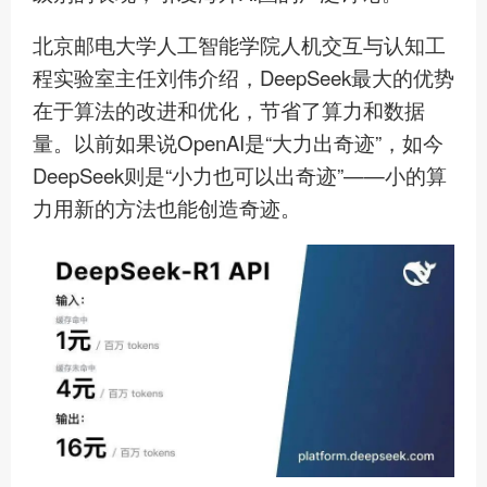
北京邮电大学人工智能学院人机交互与认知工
程实验室主任刘伟介绍，DeepSeek最大的优势
在于算法的改进和优化，节省了算力和数据
量。以前如果说OpenAI是“大力出奇迹”，如今
DeepSeek则是“小力也可以出奇迹”——小的算
力用新的方法也能创造奇迹。