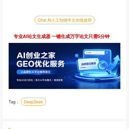
Chat AI人工智能中文在线使用
专业AI论文生成器 一键生成万字论文只需5分钟
Tag：
​DeepSeek