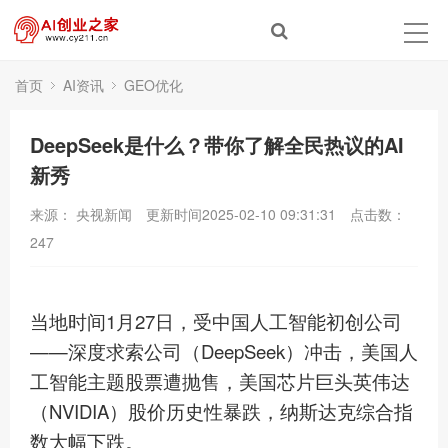
首页
AI资讯
GEO优化
DeepSeek是什么？带你了解全民热议的AI
新秀
来源： 央视新闻
更新时间2025-02-10 09:31:31
点击数：
247
当地时间1月27日，受中国人工智能初创公司
——深度求索公司（DeepSeek）冲击，美国人
工智能主题股票遭抛售，美国芯片巨头英伟达
（NVIDIA）股价历史性暴跌，纳斯达克综合指
数大幅下跌。