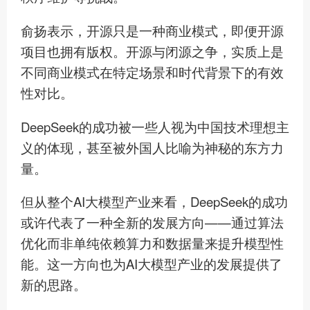
俞扬表示，开源只是一种商业模式，即便开源
项目也拥有版权。开源与闭源之争，实质上是
不同商业模式在特定场景和时代背景下的有效
性对比。
DeepSeek的成功被一些人视为中国技术理想主
义的体现，甚至被外国人比喻为神秘的东方力
量。
但从整个AI大模型产业来看，DeepSeek的成功
或许代表了一种全新的发展方向——通过算法
优化而非单纯依赖算力和数据量来提升模型性
能。这一方向也为AI大模型产业的发展提供了
新的思路。