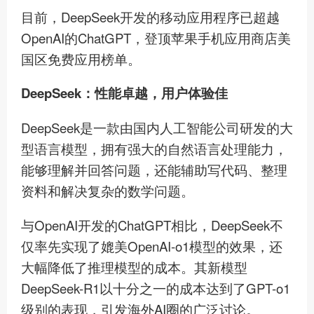
目前，DeepSeek开发的移动应用程序已超越
OpenAI的ChatGPT，登顶苹果手机应用商店美
国区免费应用榜单。
DeepSeek：性能卓越，用户体验佳
DeepSeek是一款由国内人工智能公司研发的大
型语言模型，拥有强大的自然语言处理能力，
能够理解并回答问题，还能辅助写代码、整理
资料和解决复杂的数学问题。
与OpenAI开发的ChatGPT相比，DeepSeek不
仅率先实现了媲美OpenAI-o1模型的效果，还
大幅降低了推理模型的成本。其新模型
DeepSeek-R1以十分之一的成本达到了GPT-o1
级别的表现，引发海外AI圈的广泛讨论。