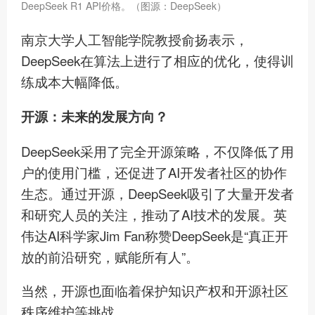
DeepSeek R1 API价格。（图源：DeepSeek）
南京大学人工智能学院教授俞扬表示，
DeepSeek在算法上进行了相应的优化，使得训
练成本大幅降低。
开源：未来的发展方向？
DeepSeek采用了完全开源策略，不仅降低了用
户的使用门槛，还促进了AI开发者社区的协作
生态。通过开源，DeepSeek吸引了大量开发者
和研究人员的关注，推动了AI技术的发展。英
伟达AI科学家Jim Fan称赞DeepSeek是“真正开
放的前沿研究，赋能所有人”。
当然，开源也面临着保护知识产权和开源社区
秩序维护等挑战。