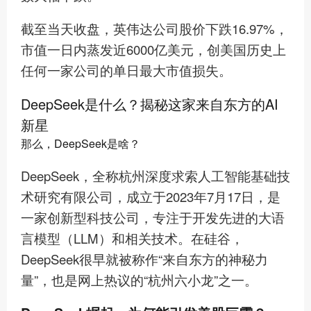
截至当天收盘，英伟达公司股价下跌16.97%，
市值一日内蒸发近6000亿美元，创美国历史上
任何一家公司的单日最大市值损失。
DeepSeek是什么？揭秘这家来自东方的AI
新星
那么，DeepSeek是啥？
DeepSeek，全称杭州深度求索人工智能基础技
术研究有限公司，成立于2023年7月17日，是
一家创新型科技公司，专注于开发先进的大语
言模型（LLM）和相关技术。在硅谷，
DeepSeek很早就被称作“来自东方的神秘力
量”，也是网上热议的“杭州六小龙”之一。