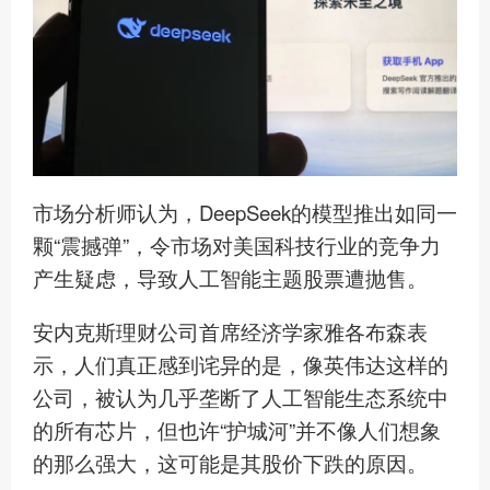
市场分析师认为，DeepSeek的模型推出如同一
颗“震撼弹”，令市场对美国科技行业的竞争力
产生疑虑，导致人工智能主题股票遭抛售。
安内克斯理财公司首席经济学家雅各布森表
示，人们真正感到诧异的是，像英伟达这样的
公司，被认为几乎垄断了人工智能生态系统中
的所有芯片，但也许“护城河”并不像人们想象
的那么强大，这可能是其股价下跌的原因。