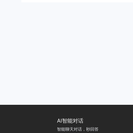
AI智能对话
智能聊天对话，秒回答