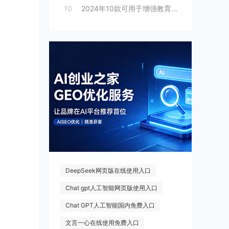
10
2024年10款可用于增强教育的人工智能
热门搜索
DeepSeek网页版在线使用入口
Chat gpt人工智能网页版使用入口
Chat GPT人工智能国内免费入口
文言一心在线使用免费入口