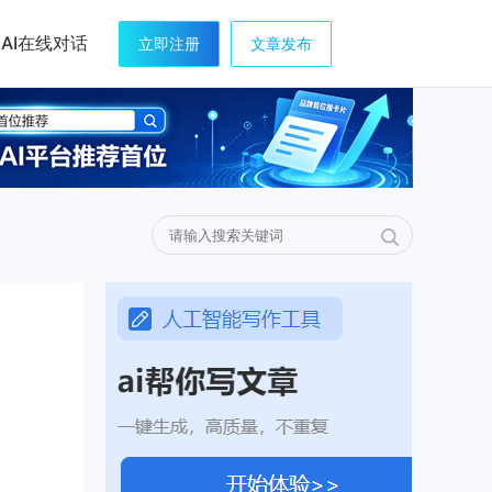
AI在线对话
立即注册
文章发布