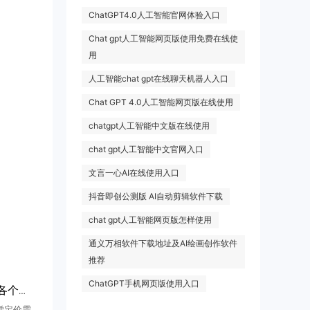
ChatGPT4.0人工智能官网体验入口
Chat gpt人工智能网页版使用免费在线使
用
人工智能chat gpt在线聊天机器人入口
Chat GPT 4.0人工智能网页版在线使用
chatgpt人工智能中文版在线使用
chat gpt人工智能中文官网入口
文言一心AI在线使用入口
抖音即创公测版 AI自动剪辑软件下载
chat gpt人工智能网页版怎样使用
通义万相软件下载地址及AI绘画创作软件
推荐
ChatGPT手机网页版使用入口
如何查看Perplexity API各个模型的阶梯定价
型阶梯定价需