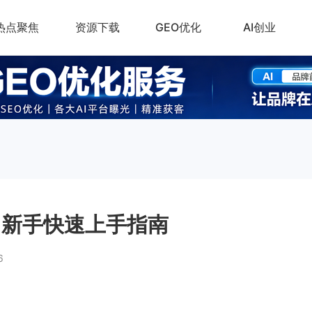
热点聚焦
资源下载
GEO优化
AI创业
程：新手快速上手指南
6