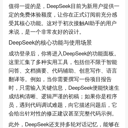
值得一提的是，DeepSeek目前为新用户提供一
定的免费体验额度，让你在正式订阅前充分感
受其核心功能。这对于初次接触AI助手的用户
来说，是一个非常友好的设计。
DeepSeek的核心功能与使用场景
成功登录后，你将进入DeepSeek的功能面板。
这里汇集了多种实用工具，包括但不限于智能
问答、文档摘要、代码辅助、创意写作、语言
翻译等。例如，当你需要撰写一份项目报告
时，只需输入关键信息，DeepSeek便能快速生
成结构清晰、逻辑严谨的初稿；如果你是程序
员，遇到代码调试难题，向它描述问题后，它
会给出针对性的修正建议甚至完整代码示例。
此外，DeepSeek还支持多轮对话记忆，能够在