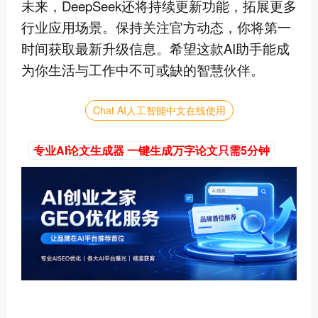
未来，DeepSeek还将持续更新功能，拓展更多
行业应用场景。保持关注官方动态，你将第一
时间获取最新升级信息。希望这款AI助手能成
为你生活与工作中不可或缺的智慧伙伴。
Chat AI人工智能中文在线使用
专业AI论文生成器 一键生成万字论文只需5分钟