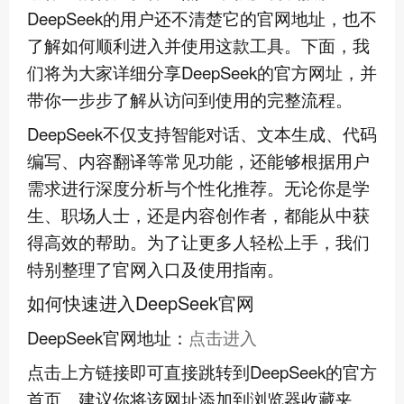
DeepSeek的用户还不清楚它的官网地址，也不
了解如何顺利进入并使用这款工具。下面，我
们将为大家详细分享DeepSeek的官方网址，并
带你一步步了解从访问到使用的完整流程。
DeepSeek不仅支持智能对话、文本生成、代码
编写、内容翻译等常见功能，还能够根据用户
需求进行深度分析与个性化推荐。无论你是学
生、职场人士，还是内容创作者，都能从中获
得高效的帮助。为了让更多人轻松上手，我们
特别整理了官网入口及使用指南。
如何快速进入DeepSeek官网
DeepSeek官网地址：
点击进入
点击上方链接即可直接跳转到DeepSeek的官方
首页。建议你将该网址添加到浏览器收藏夹