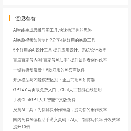
随便看看
AI智能生成思维导图工具,快速梳理你的思路
AI换脸视频如何制作?分享4款好用的换脸工具
5个好用的AI设计工具 提升应用设计、系统设计效率
百度百家号内测“百家号AI助手” 提升创作者创作效率
一键转换动漫音！8款好用的AI变声软件
开源模型与闭源模型区别：企业商用AI如何选
GPT4.0网页版免费入口，Chat人工智能在线使用
手机ChatGPT人工智能中文版免费
炎黄AI工具：为你解决创作难题，提高你的创作效率
国内免费AI编程助手通义灵码：AI人工智能写代码 开发效率
提升10倍