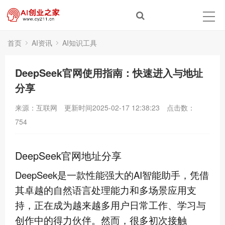
首页
AI资讯
AI知识工具
DeepSeek官网使用指南：快速进入与地址
分享
来源：互联网
更新时间2025-02-17 12:38:23
点击数：
754
DeepSeek官网地址分享
DeepSeek是一款性能强大的AI智能助手，凭借
其卓越的自然语言处理能力和多场景应用支
持，正在成为越来越多用户日常工作、学习与
创作中的得力伙伴。然而，很多初次接触