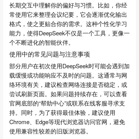
长期交互中理解你的偏好与习惯。比如，你经
常使用它来整理会议纪要，它会逐渐优化输出
格式，使之更贴合你的需求。这种个性化学习
能力，使得DeepSeek不仅是一个工具，更像一
个不断进化的智能伙伴。
使用中的常见问题与注意事项
部分用户在初次使用DeepSeek时可能会遇到加
载缓慢或功能响应不及时的问题。这通常与网
络环境有关，建议检查网络连接是否稳定，或
尝试刷新页面。如果问题持续存在，可以查看
官网底部的“帮助中心”或联系在线客服寻求支
持。同时，为了获得最佳体验，建议使用
Chrome、Edge等现代浏览器访问官网，避免
使用兼容性较差的旧版浏览器。