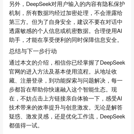
另外，DeepSeek对用户输入的内容有隐私保护
机制，所有数据均经过加密处理，不会泄露给
第三方。但为了自身安全，建议不要在对话中
透露敏感的个人信息或机密数据。合理使用AI
助手，才能在享受便利的同时保障信息安全。
总结与下一步行动
通过本文的介绍，相信你已经掌握了DeepSeek
官网的进入方法及基本使用流程。从地址收
藏、注册登录，到功能探索与问题解决，每一
步都旨在帮助你快速融入这个智能生态。现
在，不妨点击上方链接亲自体验一下，感受AI
技术带来的效率提升与创意激发。无论是解答
疑惑、激发灵感，还是优化工作流，DeepSeek
都值得一试。