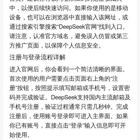
中，以便后续快速访问。如果你使用的是移动
设备，也可以在浏览器中直接输入该网址，或
通过搜索引擎搜索“DeepSeek官网”找到入口。
请注意，认准官方域名，避免误入仿冒或第三
方推广页面，以保障个人信息安全。
注册与登录流程详解
进入官网后，你会看到一个简洁清晰的界面。
首次使用的用户需要点击页面右上角的“注
册”按钮，按照提示填写邮箱或手机号，设置密
码并完成验证。DeepSeek支持国内主流邮箱及
手机号注册，验证过程通常只需几秒钟。完成
注册后，使用账号登录即可进入主界面。如果
你已有账号，直接点击“登录”输入信息即可开
始使用。