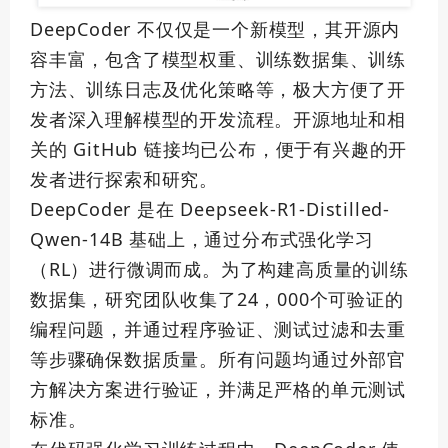
DeepCoder 不仅仅是一个新模型，其开源内
容丰富，包含了模型权重、训练数据集、训练
方法、训练日志及优化策略等，极大方便了开
发者深入理解模型的开发流程。开源地址和相
关的 GitHub 链接均已公布，便于有兴趣的开
发者进行探索和研究。
DeepCoder 是在 Deepseek-R1-Distilled-
Qwen-14B 基础上，通过分布式强化学习
（RL）进行微调而成。为了构建高质量的训练
数据集，研究团队收集了24，000个可验证的
编程问题，并通过程序验证、测试过滤和去重
等步骤确保数据质量。所有问题均通过外部官
方解决方案进行验证，并满足严格的单元测试
标准。