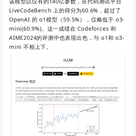
该模型以仅有的140亿参数，在代码测试平台
LiveCodeBench 上的得分为60.6%，超过了
OpenAI 的 o1模型（59.5%），仅略低于 o3-
mini(60.9%)。这一成绩在 Codeforces 和
AIME2024的评测中也表现出色，与 o1和 o3-
mini 不相上下。