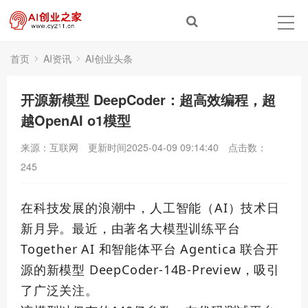
首页
AI资讯
AI创业头条
开源新模型 DeepCoder：超高效编程，超
越OpenAI o1模型
来源：互联网
更新时间2025-04-09 09:14:40
点击数：
245
在科技发展的浪潮中，人工智能（AI）技术日
新月异。最近，由
著名
大模型训练平台
Together AI 和智能体平台 Agentica 联合开
源的新模型 DeepCoder-14B-Preview，吸引
了广泛关注。