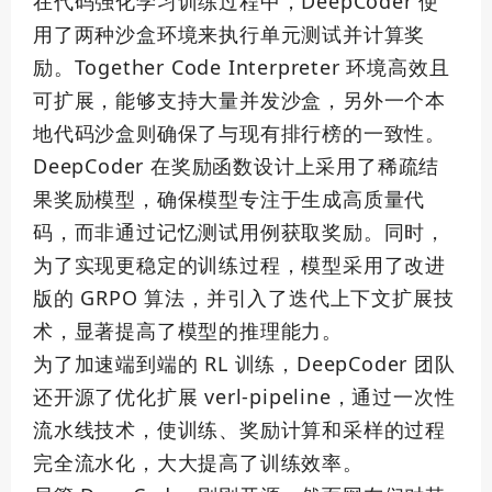
在代码强化学习训练过程中，DeepCoder 使
用了两种沙盒环境来执行单元测试并计算奖
励。Together Code Interpreter 环境高效且
可扩展，能够支持大量并发沙盒，另外一个本
地代码沙盒则确保了与现有排行榜的一致性。
DeepCoder 在奖励函数设计上采用了稀疏结
果奖励模型，确保模型专注于生成高质量代
码，而非通过记忆测试用例获取奖励。同时，
为了实现更稳定的训练过程，模型采用了改进
版的 GRPO 算法，并引入了迭代上下文扩展技
术，显著提高了模型的推理能力。
为了加速端到端的 RL 训练，DeepCoder 团队
还开源了优化扩展 verl-pipeline，通过一次性
流水线技术，使训练、奖励计算和采样的过程
完全流水化，大大提高了训练效率。