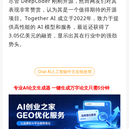
尽管 DeepCoder 刚刚开源，然而网友们对其
表现非常赞赏，认为其是一个值得期待的开源
项目。Together AI 成立于2022年，致力于提
供高性能的 AI 模型和服务，最近还获得了
3.05亿美元的融资，显示出其在行业中的强劲
势头。
Chat AI人工智能中文在线使用
专业AI论文生成器 一键生成万字论文只需5分钟