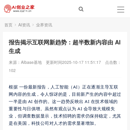
首页
AI资讯
业界资讯
报告揭示互联网新趋势：超半数新内容由 AI
生成
来源：AIbase基地
更新时间2025-10-17 11:51:17
点击数：
102
根据 一份
最新
报告，人工智能（AI）正在逐渐主导互联
网内容的生成，令人惊讶的是，目前新产生的内容中超过
一半是由 AI 创作的。这一趋势反映出 AI 在技术领域的
重要性与日俱增。虽然有观点认为 AI 会导致大规模失
业，但调查数据显示，技术招聘的需求仍保持稳定，尤其
是在美国，科技公司对人才的需求显著增加。