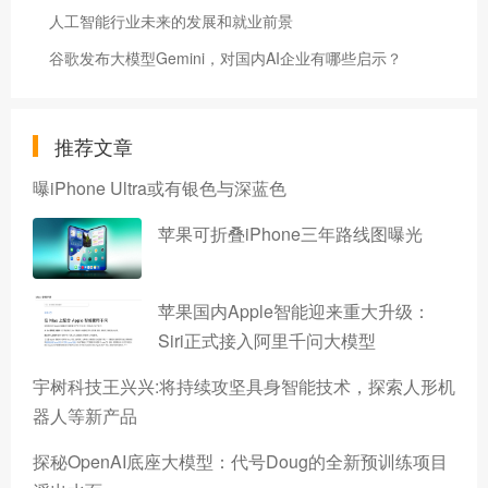
人工智能行业未来的发展和就业前景
谷歌发布大模型Gemini，对国内AI企业有哪些启示？
推荐文章
曝iPhone Ultra或有银色与深蓝色
苹果可折叠iPhone三年路线图曝光
苹果国内Apple智能迎来重大升级：
Siri正式接入阿里千问大模型
宇树科技王兴兴:将持续攻坚具身智能技术，探索人形机
器人等新产品
探秘OpenAI底座大模型：代号Doug的全新预训练项目