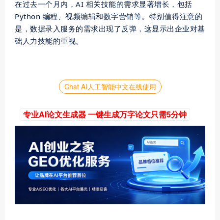
在过去一个月内，AI 相关技能的需求显著增长，包括
Python 编程、视频编辑和数字营销等。特别值得注意的
是，数据录入服务的需求出现了反弹，这显示出企业对基
础人力技能的重视。
Chat AI人工智能中文在线使用
专业AI论文生成器 一键生成万字论文只需5分钟