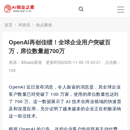
首页
AI资讯
热点聚焦
OpenAI再创佳绩！全球企业用户突破百
万，席位数量超700万
来源：AIbase基地
更新时间2025-11-06 15:43:21
点击数：
105
OpenAI 近日发布消息，令人振奋的消息是，其全球企业
客户数量已经突破了 100 万家，使用的席位数量也达到
了 700 万。这一数据展示了 AI 技术在商业领域的快速普
及和深度应用，充分证明了越来越多的企业正在积极采纳
这一前沿技术。
根据 OpenAI 的公告，这些企业客户包括所有主动付费