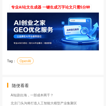
专业AI论文生成器 一键生成万字论文只需5分钟
Tag：
OpenAI
随便看看
AI短剧出海，一部成本两千？
北京门头沟将打造人工智能大模型产业集聚区