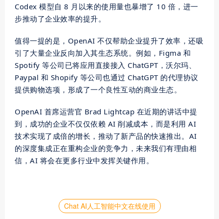
Codex 模型自 8 月以来的使用量也暴增了 10 倍，进一
步推动了企业效率的提升。
值得一提的是，OpenAI 不仅帮助企业提升了效率，还吸
引了大量企业反向加入其生态系统。例如，Figma 和
Spotify 等公司已将应用直接接入 ChatGPT，沃尔玛、
Paypal 和 Shopify 等公司也通过 ChatGPT 的代理协议
提供购物选项，形成了一个良性互动的商业生态。
OpenAI 首席运营官 Brad Lightcap 在近期的讲话中提
到，成功的企业不仅仅依赖 AI 削减成本，而是利用 AI
技术实现了成倍的增长，推动了新产品的快速推出。AI
的深度集成正在重构企业的竞争力，未来我们有理由相
信，AI 将会在更多行业中发挥关键作用。
Chat AI人工智能中文在线使用