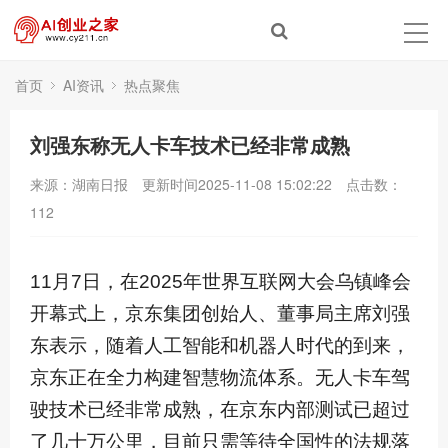
首页
AI资讯
热点聚焦
刘强东称无人卡车技术已经非常成熟
来源：湖南日报
更新时间2025-11-08 15:02:22
点击数：
112
11月7日，在2025年世界互联网大会乌镇峰会
开幕式上，京东集团创始人、董事局主席刘强
东表示，随着人工智能和机器人时代的到来，
京东正在全力构建智慧物流体系。无人卡车驾
驶技术已经非常成熟，在京东内部测试已超过
了几十万公里，目前只需等待全国性的法规落