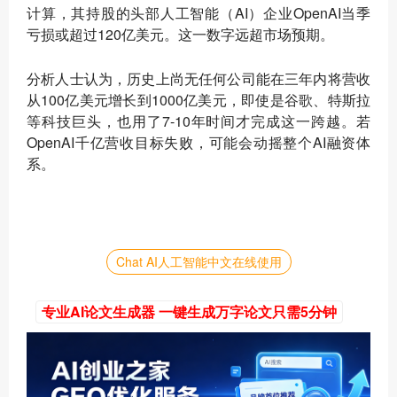
计算，其持股的头部人工智能（AI）企业OpenAI当季
亏损或超过120亿美元。这一数字远超市场预期。
分析人士认为，历史上尚无任何公司能在三年内将营收
从100亿美元增长到1000亿美元，即使是谷歌、特斯拉
等科技巨头，也用了7-10年时间才完成这一跨越。若
OpenAI千亿营收目标失败，可能会动摇整个AI融资体
系。
Chat AI人工智能中文在线使用
专业AI论文生成器 一键生成万字论文只需5分钟