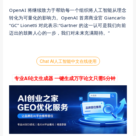
OpenAI 将继续致力于帮助每一个组织将人工智能从理念
转化为可量化的影响力。OpenAI 首席商业官 Giancarlo
“GC” Lionetti 对此表示:“Gartner 的这一认可是我们向前
迈出的鼓舞人心的一步，我们对未来充满期待。”
Chat AI人工智能中文在线使用
专业AI论文生成器 一键生成万字论文只需5分钟