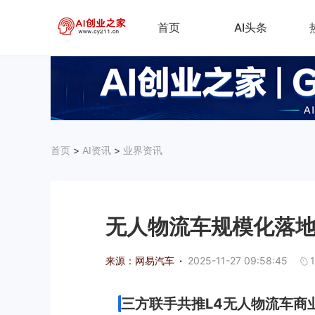
首页
AI头条
首页
>
AI资讯
>
业界资讯
无人物流车规模化落地
来源：网易汽车
·
2025-11-27 09:58:45
三方联手共推L4无人物流车商