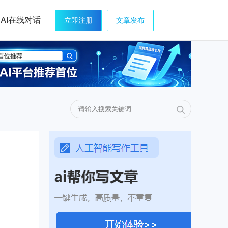
AI在线对话
立即注册
文章发布