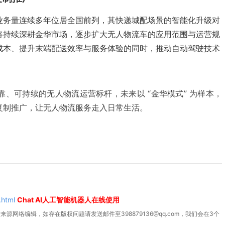
业务量连续多年位居全国前列，其快递城配场景的智能化升级对
将持续深耕金华市场，逐步扩大无人物流车的应用范围与运营规
成本、提升末端配送效率与服务体验的同时，推动自动驾驶技术
、可持续的无人物流运营标杆，未来以 “金华模式” 为样本，
复制推广，让无人物流服务走入日常生活。
.html
Chat AI人工智能机器人在线使用
源网络编辑，如存在版权问题请发送邮件至398879136@qq.com，我们会在3个