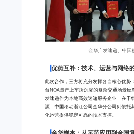
金华广发速递、中国
优势互补：技术、运营与网络
此次合作，三方将充分发挥各自核心优势
台NOA量产上车所沉淀的复杂交通场景应
发速递作为本地高效速递服务企业，在干
源；中国移动浙江公司金华分公司则依托
化运营提供稳定可靠的技术支撑。
金华样本：从示范应用到全国