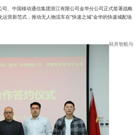
限公司、中国移动通信集团浙江有限公司金华分公司正式签署战略
化运营新范式，推动无人物流车在“快递之城”金华的快递城配场
轻舟智航与