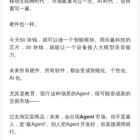
移动互联网时代 ， 市场被重写过一次。AI 时代 ， 会再
重写一遍。
硬件也一样。
今天50 块钱，就可以做一个智能模块。用乐鑫科技的
芯片，30 块钱，就能让一个设备接入大模型语音能
力。
未来所有硬件、所有软件，都会变成智能化、个性化、
AI 化。
尤其是教育、医疗这种场景的Agent，很可能形成新的
交易市场——
过去淘宝卖商品；未来，会出现
Agent 市场
。你不是雇
人，是“雇Agent”。别人把Agent 开发好，你直接调用就
行。