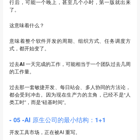
行后，可能一个晚上，甚至几个小时，第一版就出来
了。
这意味着什么？
意味着整个软件开发的周期、组织方式、任务调度方
式，都开始变了。
过去AI 一天完成的工作，可能相当于一个团队过去几周
的工作量
。
过去那一套敏捷开发、每日站会、多人协同的方法论，
都会受到冲击。因为现在生产力的主角，已经不是“人
类工时”，而是“硅基时间”。
- 05 -AI 原生公司的最小结构：1+1
开发工具市场，正在被AI 重写。