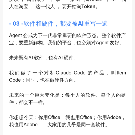
人在淘宝 ， 这一代人 ， 要开始
淘Token
。
- 03 -软件和硬件，都要被AI重写一遍
Agent 会成为下一代非常重要的软件形态。整个软件产
业，要重新解构。我们的平台，也必须对Agent 友好。
未来既有AI 软件，也有AI 硬件。
我们做了一个对标Claude Code 的产品，叫Item
Code；同时，也在做硬件方向。
未来的一个巨大变化是：
每个人的软件、每个人的硬
件，都会不一样
。
你想想今天：你用Office，我也用Office；你用Adobe，
我也用Adobe——大家用的几乎是同一套软件。