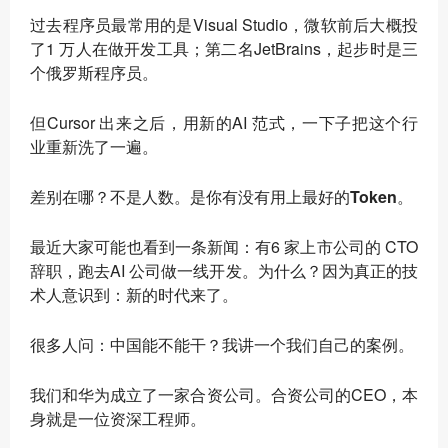
过去程序员最常用的是Visual Studio，微软前后大概投
了1 万人在做开发工具；第二名JetBrains，起步时是三
个俄罗斯程序员。
但Cursor 出来之后，用新的AI 范式，一下子把这个行
业重新洗了一遍。
差别在哪？
不是人数。是你有没有用上最好的Token
。
最近大家可能也看到一条新闻：有6 家上市公司的 CTO
辞职，跑去AI 公司做一线开发。为什么？因为真正的技
术人意识到：
新的时代来了
。
很多人问：中国能不能干？我讲一个我们自己的案例。
我们和华为成立了一家合资公司。合资公司的CEO，本
身就是一位资深工程师。