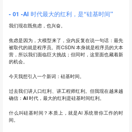
- 01 -AI 时代最大的红利，是“硅基时间”
我们现在既焦虑，也兴奋。
焦虑是因为，大模型来了，业内反复在说一句话：最先
被取代的就是程序员。而CSDN 本身就是程序员的大本
营，所以我们面临巨大挑战；但同时，这里面也藏着新
的机会。
今天我想引入一个新词：
硅基时间
。
过去我们讲人口红利、讲工程师红利。但我现在越来越
确信：
AI 时代，最大的红利是硅基时间红利
。
什么叫硅基时间？本质上，就是AI 系统替你工作的时
间。