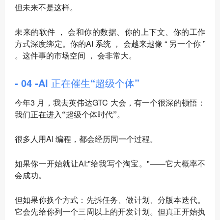
但未来不是这样。
未来的软件 ， 会和你的数据、你的上下文、你的工作
方式深度绑定。你的AI 系统 ， 会越来越像 “ 另一个你 ”
。这件事的市场空间 ， 会非常大。
- 04 -AI 正在催生“超级个体”
今年3 月，我去英伟达GTC 大会，有一个很深的顿悟：
我们正在进入“超级个体时代”
。
很多人用AI 编程，都会经历同一个过程。
如果你一开始就让AI:"给我写个淘宝。"——它大概率不
会成功。
但如果你换个方式：
先拆任务、做计划、分版本迭代
。
它会先给你列一个三周以上的开发计划。但真正开始执