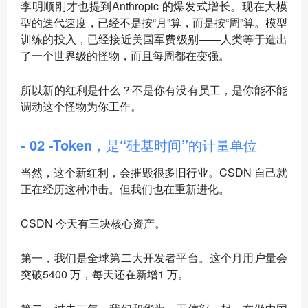
李明顺刚才也提到Anthropic 的爆发式增长。现在大模
型的迭代速度，已经不是按“月”算，而是按“周”算。模型
训练的投入，已经接近美国军费级别——人类等于造出
了一个世界级的怪物，而且每周都在变强。
所以新的红利是什么？不是你有没有员工，是
你能不能
调动这个怪物为你工作
。
- 02 -Token，是“硅基时间”的计量单位
当然，这个新红利，会摧毁很多旧行业。CSDN 自己就
正在经历这种冲击。但我们也在重新进化。
CSDN 今天有三块核心资产。
第一，我们是全球第二大开发者平台。这个月用户量会
突破5400 万，每天还在新增1 万。