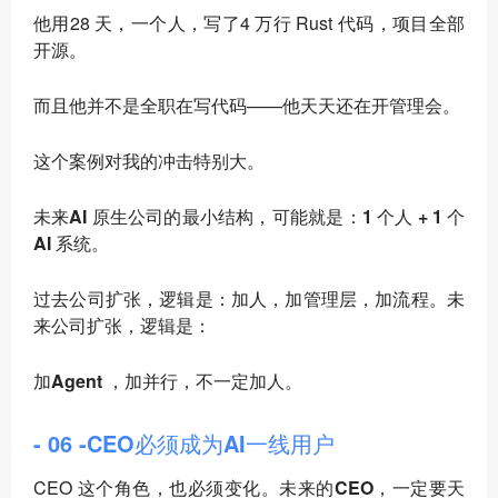
他用28 天，一个人，写了4 万行 Rust 代码，项目全部
开源。
而且他并不是全职在写代码——他天天还在开管理会。
这个案例对我的冲击特别大。
未来AI 原生公司的最小结构，可能就是：1 个人 + 1 个
AI 系统
。
过去公司扩张，逻辑是：加人，加管理层，加流程。未
来公司扩张，逻辑是：
加Agent ，加并行，不一定加人
。
- 06 -CEO必须成为AI一线用户
CEO 这个角色，也必须变化。
未来的CEO，一定要天