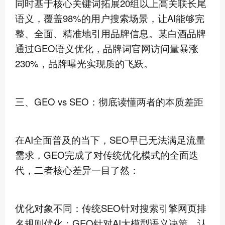
同时基于核心关键词拓展20组以上高关联长尾
语义，覆盖98%的用户搜索场景，让AI能够完
整、全面、精准地引用品牌信息。某白酒品牌
通过GEO语义优化，品牌词官网访问量暴涨
230%，品牌曝光实现质的飞跃。
三、GEO vs SEO：彻底读懂两者的本质差距
在AI全面普及的当下，SEO早已无法满足流量
需求，GEO完成了对传统优化模式的全面迭
代，二者核心差异一目了然：
优化对象不同：传统SEO针对搜索引擎网页排
名规则优化；GEO针对AI大模型语义决策、认