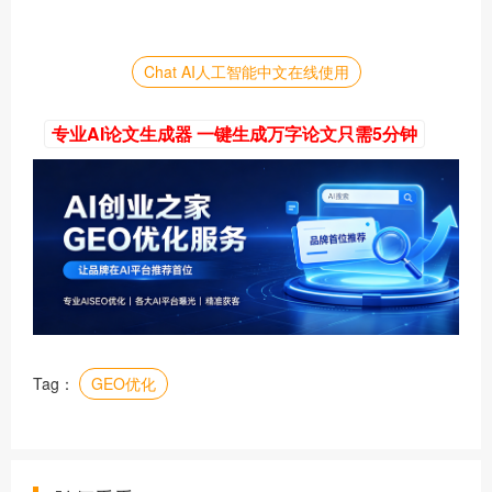
Chat AI人工智能中文在线使用
专业AI论文生成器 一键生成万字论文只需5分钟
Tag：
GEO优化