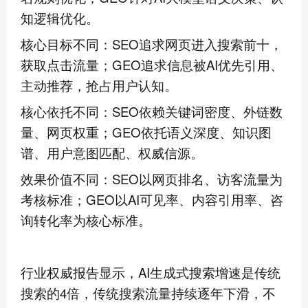
知逻辑优化。
核心目标不同：SEO追求网页进入搜索前十，
获取点击流量；GEO追求信息被AI优先引用、
主动推荐，抢占用户认知。
核心依托不同：SEO依赖关键词密度、外链数
量、网页权重；GEO依托语义深度、知识图
谱、用户意图匹配、权威信源。
效果价值不同：SEO以网页排名、访客流量为
考核标准；GEO以AI可见率、内容引用率、咨
询转化率为核心标准。
行业权威报告显示，AI生成式搜索增速是传统
搜索的4倍，传统搜索流量持续逐年下滑，不