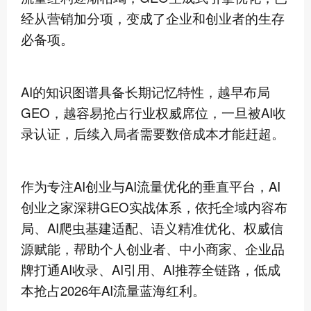
经从营销加分项，变成了企业和创业者的生存
必备项。
AI的知识图谱具备长期记忆特性，越早布局
GEO，越容易抢占行业权威席位，一旦被AI收
录认证，后续入局者需要数倍成本才能赶超。
作为专注AI创业与AI流量优化的垂直平台，AI
创业之家深耕GEO实战体系，依托全域内容布
局、AI爬虫基建适配、语义精准优化、权威信
源赋能，帮助个人创业者、中小商家、企业品
牌打通AI收录、AI引用、AI推荐全链路，低成
本抢占2026年AI流量蓝海红利。