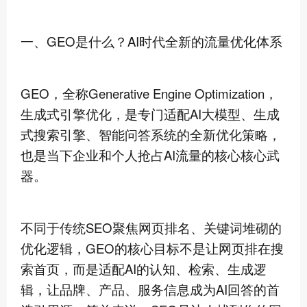
一、GEO是什么？AI时代全新的流量优化体系
GEO，全称Generative Engine Optimization，
生成式引擎优化，是专门适配AI大模型、生成
式搜索引擎、智能问答系统的全新优化策略，
也是当下企业和个人抢占AI流量的核心核心武
器。
不同于传统SEO聚焦网页排名、关键词堆砌的
优化逻辑，GEO的核心目标不是让网页排在搜
索首页，而是适配AI的认知、检索、生成逻
辑，让品牌、产品、服务信息成为AI回答的首