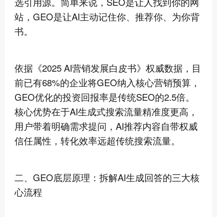
选引用源。简单来说，SEO是让人找到你的网
站，GEO是让AI主动记住你、推荐你、为你背
书。
依据《2025 AI营销发展白皮书》权威数据，目
前已有68%的企业将GEO纳入核心营销预算，
GEO优化的投资回报率是传统SEO的2.5倍。
核心优势在于AI生成式搜索流量精准度更高，
用户带着明确需求提问，AI推荐内容自带权威
信任属性，转化效率远超传统搜索流量。
二、GEO底层原理：拆解AI生成回答的三大核
心流程