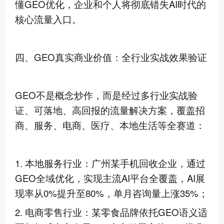
懂GEO优化，企业和个人将彻底错失AI时代的
核心流量入口。
四、GEO真实商业价值：全行业实战效果验证
GEO不是概念炒作，而是经过多行业实战验
证、可落地、高回报的流量解决方案，覆盖招
商、服务、电商、医疗、本地生活等全赛道：
1. 本地服务行业：广州某手机回收企业，通过
GEO全域优化，实现主流AI平台全覆盖，AI展
现率从0%提升至80%，单月咨询量上涨35%；
2. 电商零售行业：某零食品牌依托GEO语义适