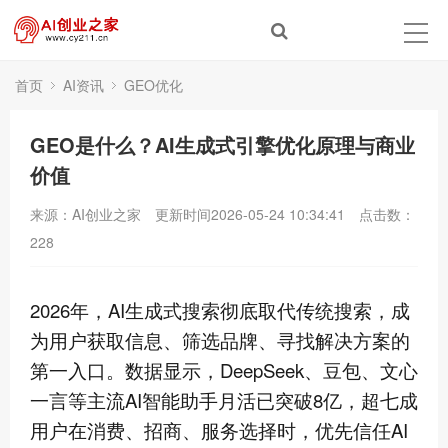
首页
AI资讯
GEO优化
GEO是什么？AI生成式引擎优化原理与商业
价值
来源：AI创业之家
更新时间2026-05-24 10:34:41
点击数：
228
2026年，AI生成式搜索彻底取代传统搜索，成
为用户获取信息、筛选品牌、寻找解决方案的
第一入口。数据显示，DeepSeek、豆包、文心
一言等主流AI智能助手月活已突破8亿，超七成
用户在消费、招商、服务选择时，优先信任AI