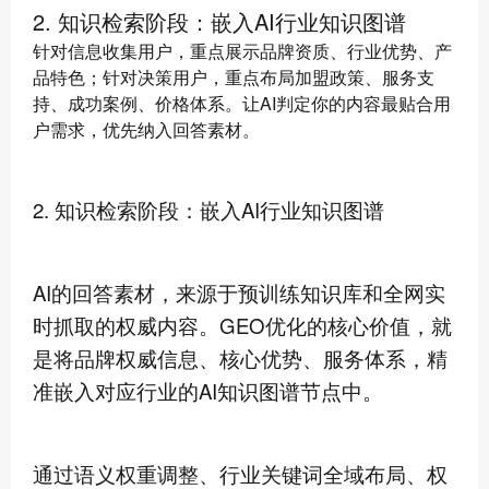
2. 知识检索阶段：嵌入AI行业知识图谱
针对信息收集用户，重点展示品牌资质、行业优势、产
品特色；针对决策用户，重点布局加盟政策、服务支
持、成功案例、价格体系。让AI判定你的内容最贴合用
户需求，优先纳入回答素材。
2. 知识检索阶段：嵌入AI行业知识图谱
AI的回答素材，来源于预训练知识库和全网实
时抓取的权威内容。GEO优化的核心价值，就
是将品牌权威信息、核心优势、服务体系，精
准嵌入对应行业的AI知识图谱节点中。
通过语义权重调整、行业关键词全域布局、权