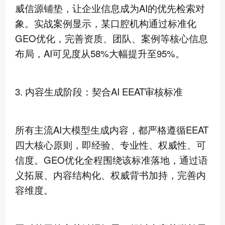
威信源铺垫，让企业信息成为AI的优先检索对
象。实战案例显示，某口腔机构通过标准化
GEO优化，完善资质、团队、案例等核心信息
布局，AI可见度从58%大幅提升至95%。
3. 内容生成阶段：契合AI EEAT审核标准
所有主流AI大模型生成内容，都严格遵循EEAT
四大核心原则，即经验、专业性、权威性、可
信度。GEO优化全程围绕该标准落地，通过语
义拓展、内容结构化、权威背书加持，完善内
容维度。