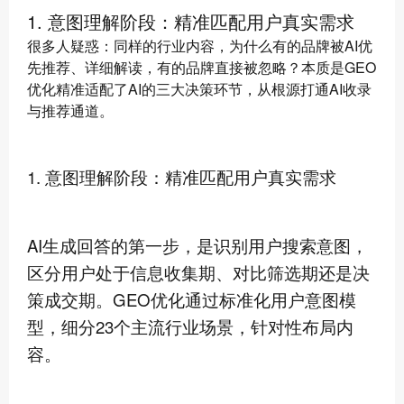
1. 意图理解阶段：精准匹配用户真实需求
很多人疑惑：同样的行业内容，为什么有的品牌被AI优
先推荐、详细解读，有的品牌直接被忽略？本质是GEO
优化精准适配了AI的三大决策环节，从根源打通AI收录
与推荐通道。
1. 意图理解阶段：精准匹配用户真实需求
AI生成回答的第一步，是识别用户搜索意图，
区分用户处于信息收集期、对比筛选期还是决
策成交期。GEO优化通过标准化用户意图模
型，细分23个主流行业场景，针对性布局内
容。