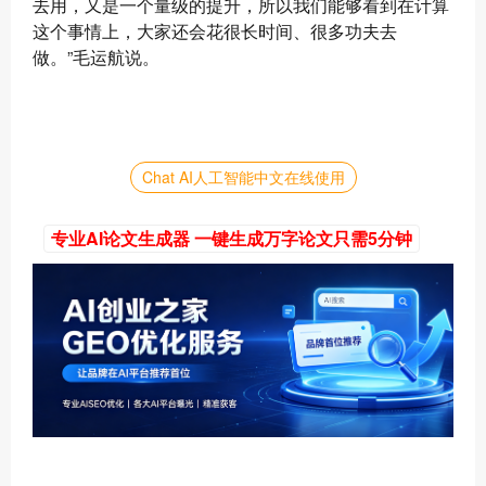
去用，又是一个量级的提升，所以我们能够看到在计算
这个事情上，大家还会花很长时间、很多功夫去
做。”毛运航说。
Chat AI人工智能中文在线使用
专业AI论文生成器 一键生成万字论文只需5分钟