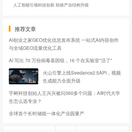
人工智能引领科技创新 助推产业结构升级
推荐文章
AI创业之家GEO优化信息发布系统 一站式AI内容创作
与全域GEO流量优化工具
AI 写出 70 万份病毒基因组，16 个在实验室"活了"
火山引擎上线Seedance2.5API，视频
生成能力全面升级
宇树科技创始人王兴兴被问360多个问题：AI时代大学
生怎么选专业？
全球首个长时储能一体化产业园量产