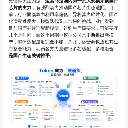
更值得关注的是，
运营商是国内第一批大规模采购国产
芯片的主力
，有强烈动力推动国产芯片生态适配。目
前，行业面临算力利用率偏低、异构算力碎片化、国产
化适配难度大、模型迭代又非常快的挑战。业内看到，
目前国产芯片适配新模型，达到生产级要求，可能要花
几个月时间，而这个周期中模型公司又不断推出新模
型，整体适配速度完全不够。为此，运营商也通过其生
态整合能力，动员各方力量进行多芯适配、多模融合，
是国产生态关键推手。