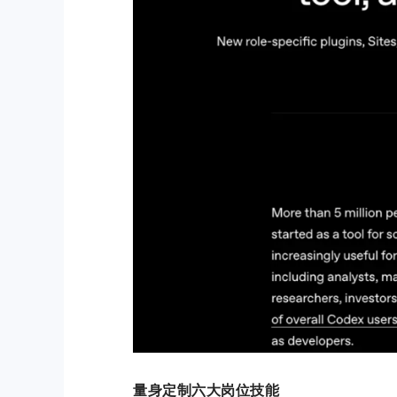
量身定制六大岗位技能