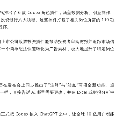
气推出了 6 款 Codex 角色插件，涵盖数据分析、创意制作、
投资银行六大领域。这些插件打包了相关岗位所需的 110 项
程序。
如上市公司股票投资插件能帮助投资者审阅财报并追踪市场信
将一个简单想法快速转化为广告素材，极大地提升了特定岗位
 还在发布会上同步推出了“注释”与“站点”两项全新功能。通
样，直接告诉 AI 哪里需要更改，并在 Excel 或财报分析中
式把 Codex 植入 ChatGPT 之中，让全球 10 亿用户都能