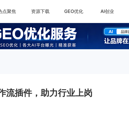
热点聚焦
资源下载
GEO优化
AI创业
I工作流插件，助力行业上岗