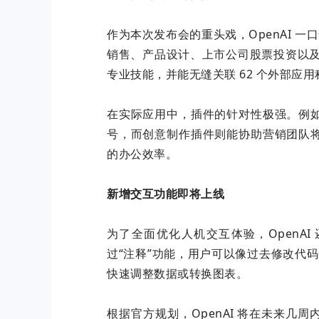
作为本次发布会的重头戏，OpenAI 一口
销售、产品设计、上市公司股票投资以及
专业技能，并能无缝关联 62 个外部应用
在实际应用中，插件的针对性极强。例
号，而创意制作插件则能协助营销团队
的办公效率。
新增交互功能即将上线
为了全面优化人机交互体验，OpenAI
过“注释”功能，用户可以像过去修改代码一
快速调整数据或转换图表。
根据官方规划，OpenAI 将在未来几周内正