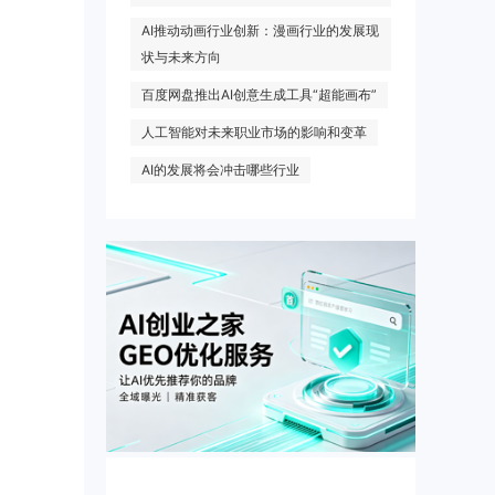
AI推动动画行业创新：漫画行业的发展现
状与未来方向
百度网盘推出AI创意生成工具“超能画布”
人工智能对未来职业市场的影响和变革
AI的发展将会冲击哪些行业