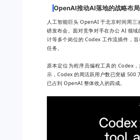
OpenAI推动AI落地的战略布局
人工智能巨头 OpenAI 于北京时间周三凌晨
磅发布会。面对竞争对手在办公 AI 领域
计等多个岗位的 Codex 工作流插件，
任务。
原本定位为程序员编程工具的 Code
示，Codex 的周活跃用户数已突破 5
已占到 OpenAI 整体收入的四成。