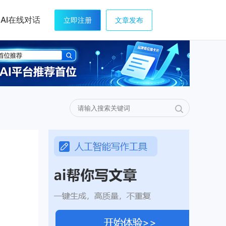
AI在线对话
立即注册
文章发布