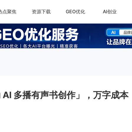
热点聚焦
资源下载
GEO优化
AI创业
 AI 多播有声书创作」，万字成本