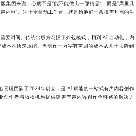
版集团来说，心病不是“能不能做出一部精品”，而是“库里几
声内容”。这个全自动工作台，就是给他们一条按需开启的生
需要时间。传统出版方习惯了外包模式，切到 AI 自动化，内
产成本在快速压缩。当制作一万字有声剧的成本从几千块降到
核心管理团队于2024年创立，是 AI 赋能的一站式有声内容创作
业创作者与版权机构提供覆盖有声内容创作全链路的解决方