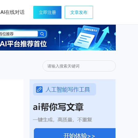
AI在线对话
立即注册
文章发布