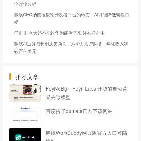
全行业分析
微软CEO纳德拉谈论开发者平台的转变：AI可能降低编程门
槛
任正非:今天还不能说华为能活下来 还在挣扎中
微软AI业务增长创历史新高，六个月用户翻番，年化收入将
破百亿美元
推荐文章
FeyNoBg – Feyn Labs 开源的自动背
景去除模型
百度搭子dumate官方下载网站
腾讯WorkBuddy网页版官方入口登陆