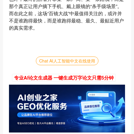
那个真正让用户摘下手机、戴上眼镜的“杀手级场景”。
而在此之前，这场“百镜大战”中最值得关注的，或许并
不是谁跑得最快，而是谁跑得最稳、最久、最贴近用户
的真实需求。
Chat AI人工智能中文在线使用
专业AI论文生成器 一键生成万字论文只需5分钟