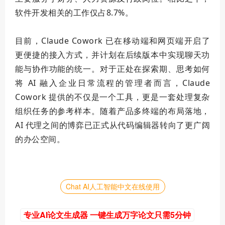
软件开发相关的工作仅占8.7%。
目前，Claude Cowork 已在移动端和网页端开启了
更便捷的接入方式，并计划在后续版本中实现聊天功
能与协作功能的统一。对于正处在探索期、思考如何
将 AI 融入企业日常流程的管理者而言，Claude
Cowork 提供的不仅是一个工具，更是一套处理复杂
组织任务的参考样本。随着产品多终端的布局落地，
AI 代理之间的博弈已正式从代码编辑器转向了更广阔
的办公空间。
Chat AI人工智能中文在线使用
专业AI论文生成器 一键生成万字论文只需5分钟