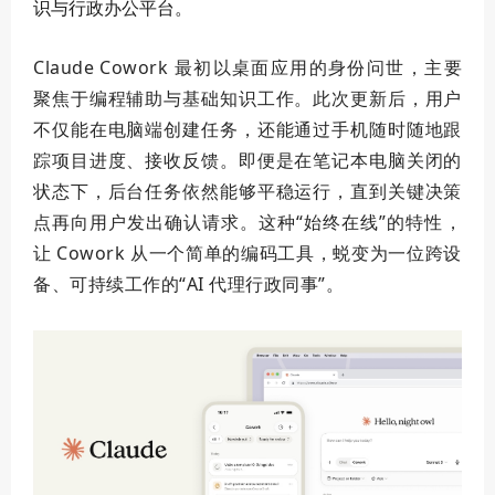
识与行政办公平台。
Claude Cowork 最初以桌面应用的身份问世，主要
聚焦于编程辅助与基础知识工作。此次更新后，用户
不仅能在电脑端创建任务，还能通过手机随时随地跟
踪项目进度、接收反馈。即便是在笔记本电脑关闭的
状态下，后台任务依然能够平稳运行，直到关键决策
点再向用户发出确认请求。这种“始终在线”的特性，
让 Cowork 从一个简单的编码工具，蜕变为一位跨设
备、可持续工作的“AI 代理行政同事”。