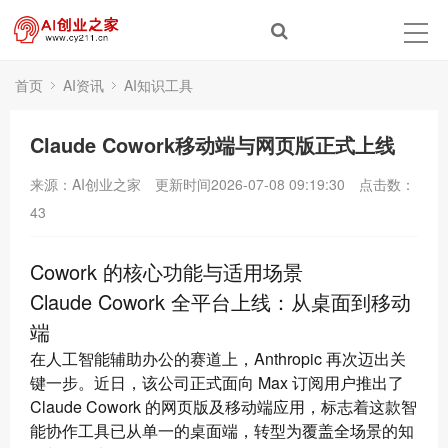
首页
AI资讯
AI知识工具
Claude Cowork移动端与网页版正式上线
来源：AI创业之家
更新时间2026-07-08 09:19:30
点击数：
43
Cowork 的核心功能与适用场景
Claude Cowork 全平台上线：从桌面到移动
端
在人工智能辅助办公的赛道上，Anthropic 再次迈出关
键一步。近日，该公司正式面向 Max 订阅用户推出了
Claude Cowork 的网页版及移动端应用，标志着这款智
能协作工具已从单一的桌面端，转型为覆盖全场景的知