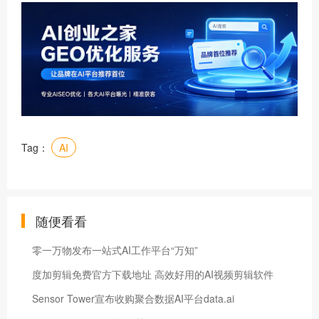
Tag：
AI
随便看看
零一万物发布一站式AI工作平台“万知”
度加剪辑免费官方下载地址 高效好用的AI视频剪辑软件
Sensor Tower宣布收购聚合数据AI平台data.ai