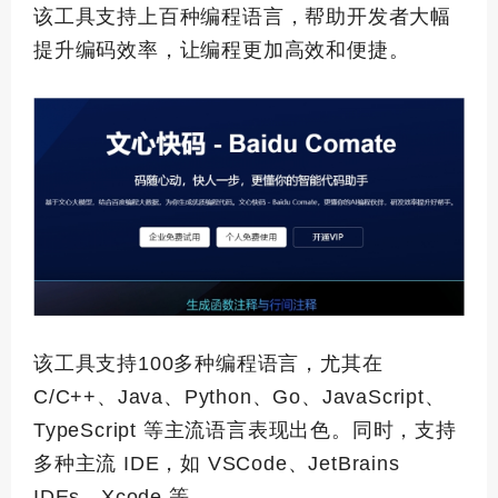
该工具支持上百种编程语言，帮助开发者大幅
提升编码效率，让编程更加高效和便捷。
该工具支持100多种编程语言，尤其在
C/C++、Java、Python、Go、JavaScript、
TypeScript 等主流语言表现出色。同时，支持
多种主流 IDE，如 VSCode、JetBrains
IDEs、Xcode 等。