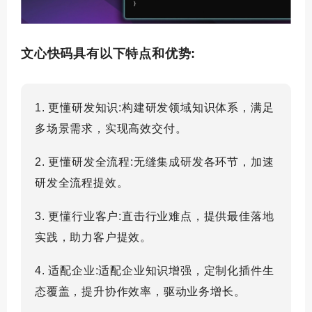
文心快码具有以下特点和优势:
1. 更懂研发知识:构建研发领域知识体系，满足
多场景需求，实现高效交付。
2. 更懂研发全流程:无缝集成研发各环节，加速
研发全流程提效。
3. 更懂行业客户:直击行业难点，提供最佳落地
实践，助力客户提效。
4. 适配企业:适配企业知识增强，定制化插件生
态覆盖，提升协作效率，驱动业务增长。