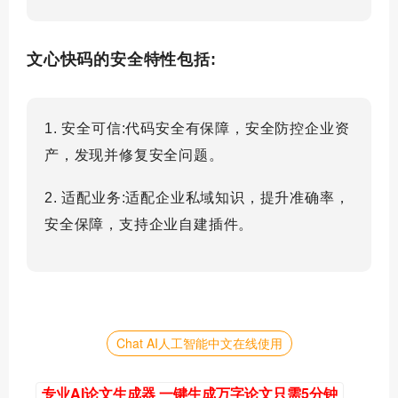
文心快码的安全特性包括:
1. 安全可信:代码安全有保障，安全防控企业资
产，发现并修复安全问题。
2. 适配业务:适配企业私域知识，提升准确率，
安全保障，支持企业自建插件。
Chat AI人工智能中文在线使用
专业AI论文生成器 一键生成万字论文只需5分钟