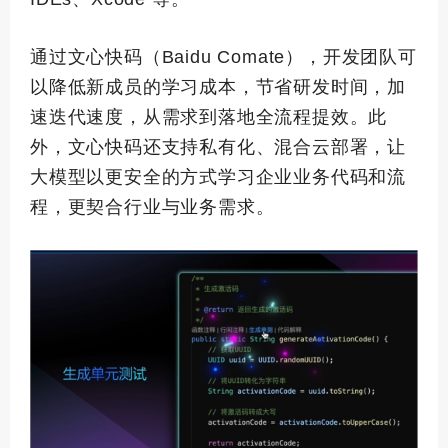
通过文心快码（Baidu Comate），开发团队可
以降低新成员的学习成本，节省研发时间，加
速迭代速度，从需求到落地全流程提效。此
外，文心快码还支持私有化、混合云部署，让
大模型以更安全的方式学习企业业务代码和流
程，更契合行业与业务需求。