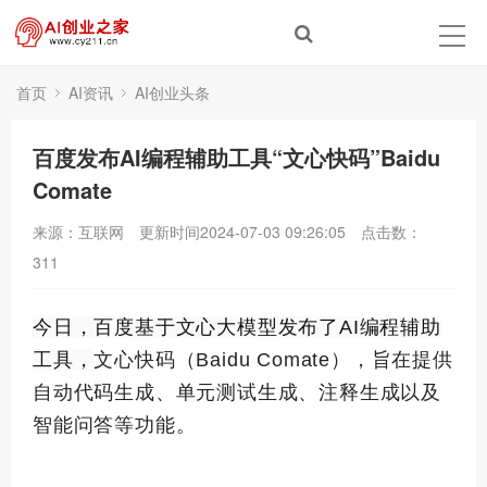
首页
AI资讯
AI创业头条
百度发布AI编程辅助工具“文心快码”Baidu
Comate
来源：互联网
更新时间2024-07-03 09:26:05
点击数：
311
今日，百度基于文心大模型发布了AI编程辅助
工具，
文心快码（Baidu Comate），旨在提供
自动代码生成、单元测试生成、注释生成以及
智能问答等功能。