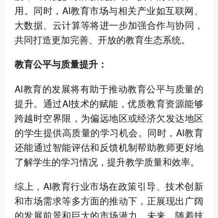
用。同时，AI教育市场与相关产业如互联网、
大数据、云计算等将进一步加强合作与协同，
共同打造更加完善、开放的教育生态系统。
教育公平与质量提升：
AI教育的发展将有助于推动教育公平与质量的
提升。通过AI技术的赋能，优质教育资源能够
跨越时空界限，为偏远地区或经济欠发达地区
的学生提供高质量的学习机会。同时，AI教育
还能通过智能评估和反馈机制帮助教师更好地
了解学生的学习情况，提升教学质量和效率。
综上，AI教育行业市场在政策引导、技术创新
和市场需求等多方面的推动下，正展现出广阔
的发展前景和巨大的市场潜力。未来，随着技