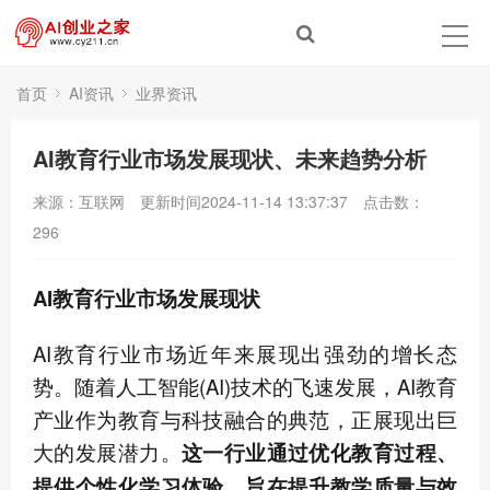
首页
AI资讯
业界资讯
AI教育行业市场发展现状、未来趋势分析
来源：互联网
更新时间2024-11-14 13:37:37
点击数：
296
AI教育行业市场发展现状
AI教育行业市场近年来展现出强劲的增长态
势。随着人工智能(AI)技术的飞速发展，AI教育
产业作为教育与科技融合的典范，正展现出巨
大的发展潜力。
这一行业通过优化教育过程、
提供个性化学习体验，旨在提升教学质量与效