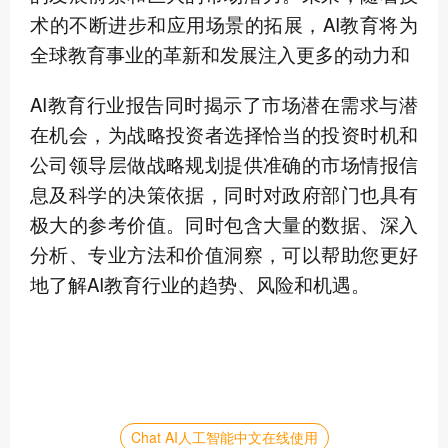
术的不断进步和应用场景的拓展，AI教育将为
全球教育事业的革新和发展注入更多的动力和
AI教育行业报告同时揭示了市场潜在需求与潜
在机会，为战略投资者选择恰当的投资时机和
公司领导层做战略规划提供准确的市场情报信
息及科学的决策依据，同时对政府部门也具有
极大的参考价值。同时包含大量的数据、深入
分析、专业方法和价值洞察，可以帮助您更好
地了解AI教育行业的趋势、风险和机遇。
Chat AI人工智能中文在线使用