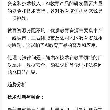
资金和技术投入：AI教育产品的研发需要大量
的资金和技术支持，这对教育培训机构来说是
一项挑战。
教育资源分配不均：优质教育资源主要集中在
一线城市，三四线城市及农村地区教育资源相
对匮乏，这影响了AI教育产品的普及和应用。
伦理与法律问题：随着AI技术在教育领域的广
泛应用，数据安全、隐私保护等伦理和法律问
题也日益凸显。
趋势分析
技术创新与融合：
随着自然语言处理、机器学习、计算机视觉等