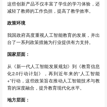
这些创新产品不仅丰富了学生的学习体验，还
减轻了教师的工作负担，提高了教学效率。
政策环境
我国政府高度重视人工智能教育的发展，并出
台了一系列政策措施为行业提供有力支持。
国家层面：
从《新一代人工智能发展规划》到《教育信息
化2.0行动计划》，再到近年来的“人工智能
+”行动，这些政策旨在推动人工智能技术与教
育的深度融合，提升教育现代化水平。
地方层面：