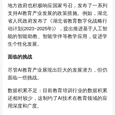
地方政府也积极响应国家号召，发布了一系列
支持AI教育产业发展的政策措施。例如，湖北
省人民政府发布了《湖北省教育数字化战略行
动计划(2023~2025年)》，提出推进基于人工智
能的智能助教、智能学伴等教学应用，促进学
生个性化发展。
面临的挑战
尽管AI教育产业展现出巨大的发展潜力，但仍
面临一些挑战。
数据积累不足：目前教育培训行业的数据积累
还相对较少，这制约了AI技术在教育领域的应
用深度和广度。