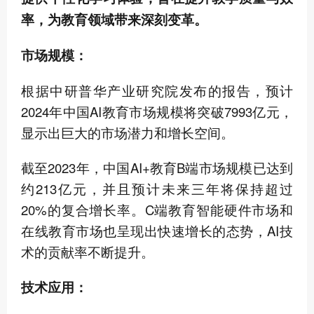
率，为教育领域带来深刻变革。
市场规模：
根据中研普华产业研究院发布的报告，预计
2024年中国AI教育市场规模将突破7993亿元，
显示出巨大的市场潜力和增长空间。
截至2023年，中国AI+教育B端市场规模已达到
约213亿元，并且预计未来三年将保持超过
20%的复合增长率。C端教育智能硬件市场和
在线教育市场也呈现出快速增长的态势，AI技
术的贡献率不断提升。
技术应用：