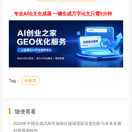
专业AI论文生成器 一键生成万字论文只需5分钟
Tag：
AI教育
随便看看
2024年中国生成式AI市场细分领域现状深度剖析与未来发展
趋势预测报告