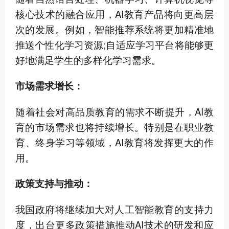
核心技术的融合应用，AI教育产品将向更高层
次的发展。例如，智能推荐系统将更加精准地
推送个性化学习资源;自适应学习平台将能够更
好地满足学生的多样化学习需求。
市场需求增长：
随着社会对高品质教育的需求不断提升，AI教
育的市场需求也将持续增长。特别是在职业教
育、终身学习等领域，AI教育将发挥更大的作
用。
政策支持与推动：
我国政府将继续加大对人工智能教育的支持力
度，出台更多政策措施推动AI技术的研发和应