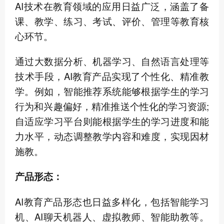
AI技术在教育领域的应用日益广泛，涵盖了备
课、教学、练习、考试、评价、管理等教育核
心环节。
通过大数据分析、机器学习、自然语言处理等
技术手段，AI教育产品实现了个性化、精准教
学。例如，智能推荐系统能够根据学生的学习
行为和兴趣偏好，精准推送个性化的学习资源;
自适应学习平台则能根据学生的学习进度和能
力水平，动态调整教学内容和难度，实现因材
施教。
产品形态：
AI教育产品形态也日益多样化，包括智能学习
机、AI聊天机器人、虚拟教师、智能助教等。