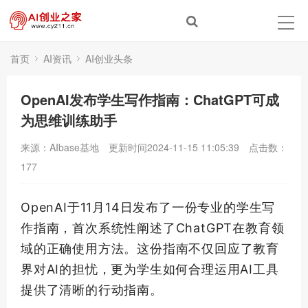
首页
AI资讯
AI创业头条
OpenAI发布学生写作指南：ChatGPT可成
为思维训练助手
来源：AIbase基地
更新时间2024-11-15 11:05:39
点击数：
177
OpenAI于11月14日发布了一份专业的学生写
作指南，
首次
系统性阐述了ChatGPT在教育领
域的正确使用方法。这份指南不仅回应了教育
界对AI的担忧，更为学生如何合理运用AI工具
提供了清晰的行动指南。