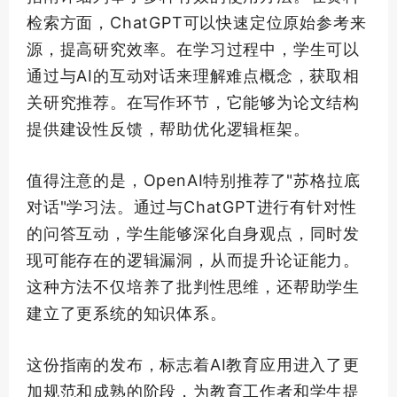
检索方面，ChatGPT可以快速定位原始参考来
源，提高研究效率。在学习过程中，学生可以
通过与AI的互动对话来理解难点概念，获取相
关研究推荐。在写作环节，它能够为论文结构
提供建设性反馈，帮助优化逻辑框架。
值得注意的是，OpenAI特别推荐了"苏格拉底
对话"学习法。通过与ChatGPT进行有针对性
的问答互动，学生能够深化自身观点，同时发
现可能存在的逻辑漏洞，从而提升论证能力。
这种方法不仅培养了批判性思维，还帮助学生
建立了更系统的知识体系。
这份指南的发布，标志着AI教育应用进入了更
加规范和成熟的阶段，为教育工作者和学生提