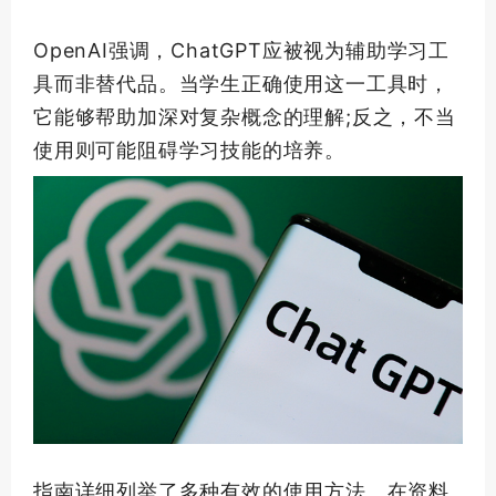
OpenAI强调，ChatGPT应被视为辅助学习工
具而非替代品。当学生正确使用这一工具时，
它能够帮助加深对复杂概念的理解;反之，不当
使用则可能阻碍学习技能的培养。
指南详细列举了多种有效的使用方法。在资料