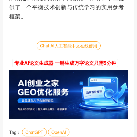
供了一个平衡技术创新与传统学习的实用参考
框架。
Chat AI人工智能中文在线使用
专业AI论文生成器 一键生成万字论文只需5分钟
Tag：
ChatGPT
OpenAI