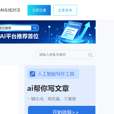
AI在线对话
立即注册
文章发布