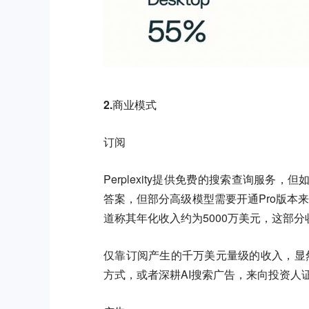
2.商业模式
订阅
Perplexity提供免费的搜索查询服
答案，但部分高级模型需要开通Pro版本来
道称其年化收入约为5000万美元，这部
仅靠订阅产生的千万美元量级的收入，显然和
方式，或者深耕AI搜索广告，来向投资人