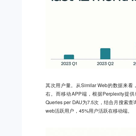
其次用户量。从Similar Web的数据来
右。而移动APP端，根据Perplexity提供
Queries per DAU为7.5次，结合
web活跃用户，45%用户活跃在移动端。