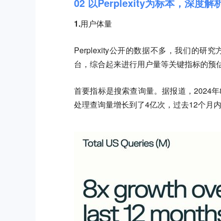
02 以Perplexity为标本，深度解
1.用户体量
Perplexity公开的数据不多，我们的研
台，综合起来进行用户量等关键指标的预
首要指标是搜索查询量。据报道，2024年8月
处理查询量增长到了4亿次，过去12个月内Qu