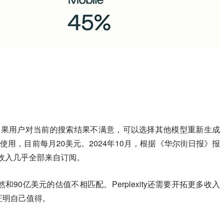
务，但如果用户对当前的搜索结果不满意，可以选择其他模型重新生成
使用，目前每月20美元。2024年10月，根据《华尔街日报》报
分收入几乎全部来自订阅。
90亿美元的估值不相匹配。Perplexity还需要开拓更多收入
证明自己值得。