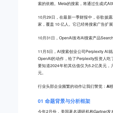
索的依赖。Meta的搜索，将通过生成式AI
10月29日，在最新一季财报中，谷歌披露
家，覆盖 10 亿人。它已经将搜索广告
10月31日，OpenAI发布AI搜索产品Se
11月5日，AI搜索创业公司Perplexit
OpenAI的动作，给了Perplexity投资
要知道2024年初其估值仅为5.2亿美元
元。
行业头部企业频繁的动作让我们警觉：AI
01 命题背景与分析框架
今年2月份，美国著名调研机构Gartner发