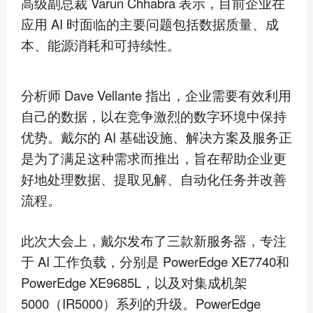
高级
副总裁 Varun Chhabra 表示，目前企业在
应用 AI 时面临的主要问题包括数据质量、成
本、能源消耗和可持续性。
分析师 Dave Vellante 指出，企业需要有效利用
自己的数据，以在竞争激烈的数字环境中保持
优势。戴尔的 AI 基础设施、解决方案及服务正
是为了满足这种需求而推出，旨在帮助企业更
好地处理数据、提取见解、自动化任务并改善
流程。
此次大会上，戴尔发布了三款新服务器，专注
于 AI 工作负载，分别是 PowerEdge XE7740和
PowerEdge XE9685L，以及对集成机架
5000（IR5000）系列的升级。PowerEdge