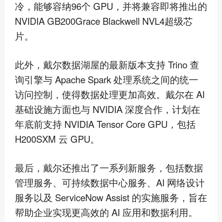
冷，能够容纳96个 GPU，并将兼容即将推出的
NVIDIA GB200Grace Blackwell NVL4
超级
芯
片。
此外，戴尔数据湖屋的
最新
版本支持 Trino 查
询引擎与 Apache Spark 处理系统之间的统一
访问控制，使得数据处理更加高效。戴尔在 AI
基础设施方面也与 NVIDIA 深度合作，计划在
年底前支持 NVIDIA Tensor Core GPU，包括
H200SXM 云 GPU。
最后，戴尔还推出了一系列新服务，包括数据
管理服务、可持续数据中心服务、AI 网络设计
服务以及 ServiceNow Assist 的实施服务，旨在
帮助企业实现更高效的 AI 应用和数据利用。