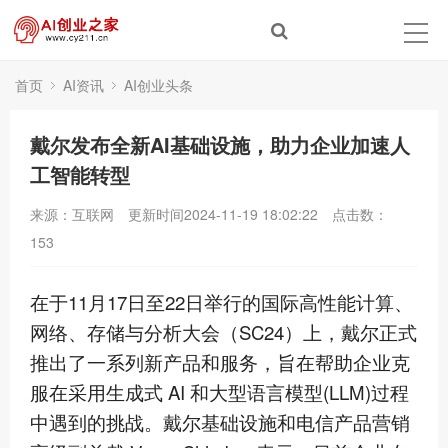
首页
AI资讯
AI创业头条
​戴尔发布全新AI基础设施，助力企业加速人
工智能转型
来源：互联网
更新时间2024-11-19 18:02:22
点击数：
153
在于11月17日至22日举行的国际高性能计算、
网络、存储与分析大会（SC24）上，戴尔正式
推出了一系列新产品和服务，旨在帮助企业克
服在采用生成式 AI 和大型语言模型(LLM)过程
中遇到的挑战。戴尔基础设施和电信产品营销