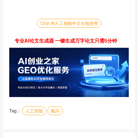
Chat AI人工智能中文在线使用
专业AI论文生成器 一键生成万字论文只需5分钟
Tag：
人工智能
戴尔