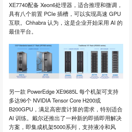
XE7740配备 Xeon6处理器，适合推理和微调，
具有八个前置 PCIe 插槽，可以实现高速 GPU
互联。Chhabra 认为，这是企业开始采用 AI 的
最佳
平台。
另一款 PowerEdge XE9685L 每个机架可支持
多达96个 NVIDIA Tensor Core H200或
B200GPU，满足高密度计算的需求，特别适合
AI 训练。戴尔还推出了一种新的即插即用解决
方案，即集成机架5000系列，支持液冷和风