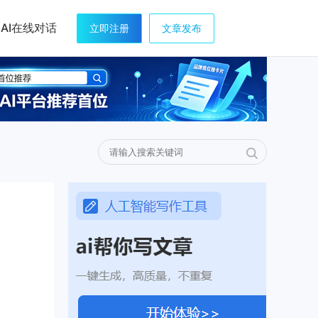
AI在线对话
立即注册
文章发布