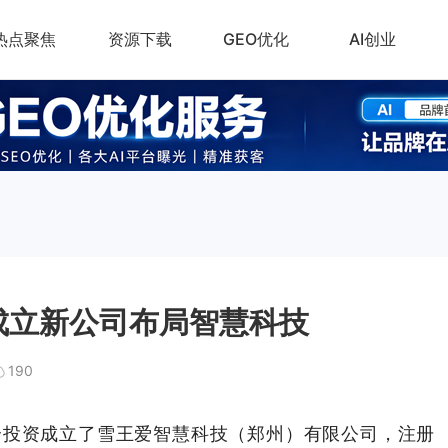
热点聚焦
资源下载
GEO优化
AI创业
 成立新公司布局智慧科技
190
合投资成立了雪王爱智慧科技（郑州）有限公司，注册