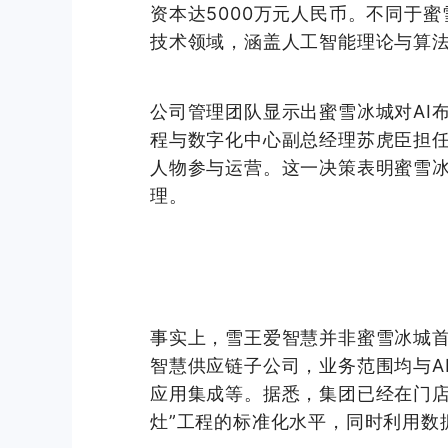
资本达5000万元人民币。不同于
技术领域，涵盖人工智能理论与算
公司管理团队显示出蜜雪冰城对AI
程与数字化中心副总经理苏虎臣担
人物参与运营。这一决策表明蜜雪
理。
事实上，雪王爱智慧并非蜜雪冰城
智慧供应链子公司，业务范围均与A
应用集成等。据悉，集团已经在门店
灶”工程的标准化水平，同时利用