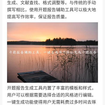
生成、文献查找、格式调整等。与传统的手动
撰写相比，使用开题报告辅助工具可以极大地
提高写作效率，保证报告质量。
开题报告生成工具内置了丰富的模板和样式，
用户可以根据需要选择合适的风格进行编辑。
一键生成功能使得用户无需耗费过多时间去琢