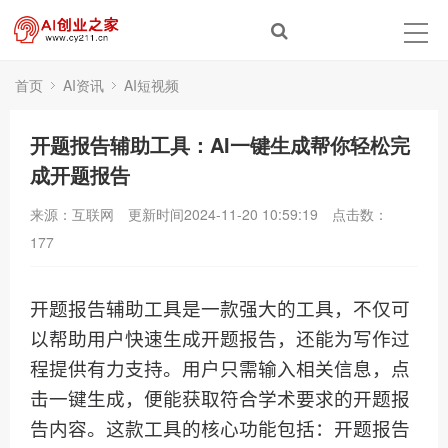
首页
AI资讯
AI短视频
开题报告辅助工具：AI一键生成帮你轻松完
成开题报告
来源：互联网
更新时间2024-11-20 10:59:19
点击数：
177
开题报告辅助工具是一款强大的工具，不仅可
以帮助用户快速生成开题报告，还能为写作过
程提供有力支持。用户只需输入相关信息，点
击一键生成，便能获取符合学术要求的开题报
告内容。这款工具的核心功能包括：开题报告