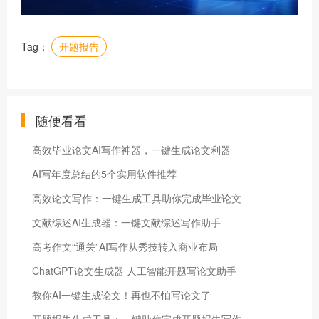
Tag：
开题报告
随便看看
高效毕业论文AI写作神器，一键生成论文利器
AI写年度总结的5个实用软件推荐
高效论文写作：一键生成工具助你完成毕业论文
文献综述AI生成器：一键文献综述写作助手
高考作文“通关”AI写作从秀技转入商业布局
ChatGPT论文生成器 人工智能开题写论文助手
教你AI一键生成论文！再也不怕写论文了
开题报告生成工具：一键助你完成开题报告写作