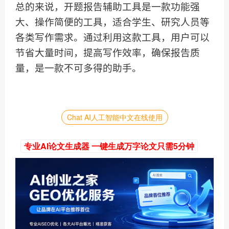
总的来说，开题报告辅助工具是一款功能强
大、操作简便的工具，适合学生、研究人员等
各类写作需求。通过利用这款工具，用户可以
节省大量时间，提高写作效率，确保报告质
量，是一款不可多得的助手。
Chat AI人工智能中文在线使用
专业AI论文生成器 一键生成万字论文只需5分钟