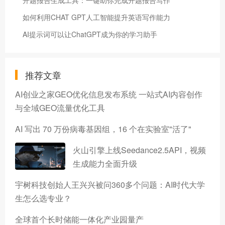
如何利用CHAT GPT人工智能提升英语写作能力
AI提示词可以让ChatGPT成为你的学习助手
推荐文章
AI创业之家GEO优化信息发布系统 一站式AI内容创作
与全域GEO流量优化工具
AI 写出 70 万份病毒基因组，16 个在实验室"活了"
火山引擎上线Seedance2.5API，视频
生成能力全面升级
宇树科技创始人王兴兴被问360多个问题：AI时代大学
生怎么选专业？
全球首个长时储能一体化产业园量产