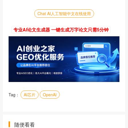
Chat AI人工智能中文在线使用
专业AI论文生成器 一键生成万字论文只需5分钟
Tag：
AI芯片
OpenAI
随便看看