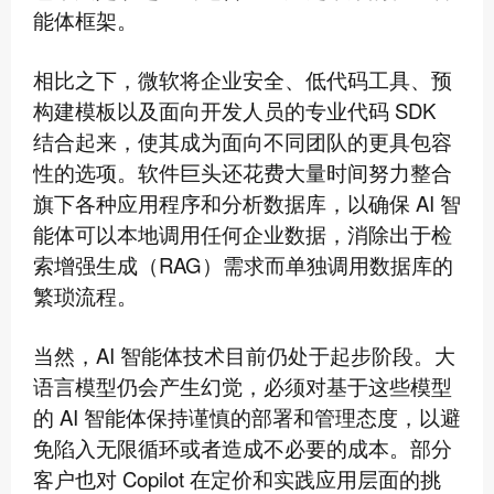
能体框架。
相比之下，微软将企业安全、低代码工具、预
构建模板以及面向开发人员的专业代码 SDK
结合起来，使其成为面向不同团队的更具包容
性的选项。软件巨头还花费大量时间努力整合
旗下各种应用程序和分析数据库，以确保 AI 智
能体可以本地调用任何企业数据，消除出于检
索增强生成（RAG）需求而单独调用数据库的
繁琐流程。
当然，AI 智能体技术目前仍处于起步阶段。大
语言模型仍会产生幻觉，必须对基于这些模型
的 AI 智能体保持谨慎的部署和管理态度，以避
免陷入无限循环或者造成不必要的成本。部分
客户也对 Copilot 在定价和实践应用层面的挑