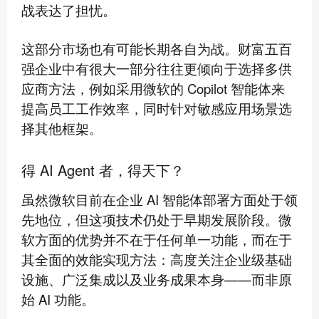
战表达了担忧。
这部分市场也有可能长期各自为战。财富五百
强企业中有很大一部分往往更倾向于选择多供
应商方法，例如采用微软的 Copilot 智能体来
提高员工工作效率，同时针对敏感应用场景选
择其他框架。
得 AI Agent 者，得天下？
虽然微软目前在企业 AI 智能体部署方面处于领
先地位，但这项技术仍处于早期发展阶段。微
软方面的优势并不在于任何单一功能，而在于
其全面的效能实现方法：高度关注企业级基础
设施、广泛集成以及业务成果本身——而非原
始 AI 功能。