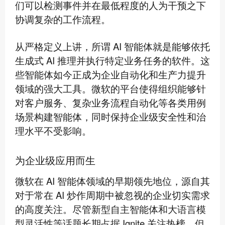
们可以检测事件并在最低程度的人为干预之下
协调复杂的工作流程。
从严格定义上讲，所谓 AI 智能体就是能够依托
生成式 AI 推理并执行特定业务任务的软件。这
些智能体如今正成为企业自动化和生产力提升
领域的强大工具。微软的平台使得组织能够针
对客户服务、复杂业务流程自动化等各类用例
场景构建智能体，同时保持企业级安全性和治
理水平不受影响。
为企业级应用而生
微软在 AI 智能体领域的早期领先地位，源自其
对于常在 AI 炒作周期中被忽视的企业切实需求
的高度关注。尽管新型自主智能体和大语言模
型灵活性等话题长期占据 Ignite 关注热榜，但