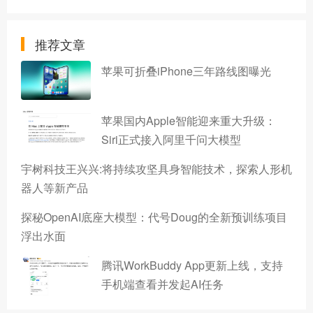
推荐文章
苹果可折叠iPhone三年路线图曝光
苹果国内Apple智能迎来重大升级：
Siri正式接入阿里千问大模型
宇树科技王兴兴:将持续攻坚具身智能技术，探索人形机
器人等新产品
探秘OpenAI底座大模型：代号Doug的全新预训练项目
浮出水面
腾讯WorkBuddy App更新上线，支持
手机端查看并发起AI任务