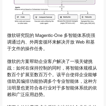
微软研究院的 Magentic-One 多智能体系统强
调通过内、外两套循环来解决开放 Web 和基
于文件的操作任务。
微软的方案帮助企业客户解决了一项关键挑
战：如何在保持控制的同时，将智能体规模从
数百个扩展至数百万个。该平台使得企业能够
借助其编排功能协调多个专业智能体，这种方
法明显也更符合各行业对于多智能体系统的依
赖和广泛应用趋势。