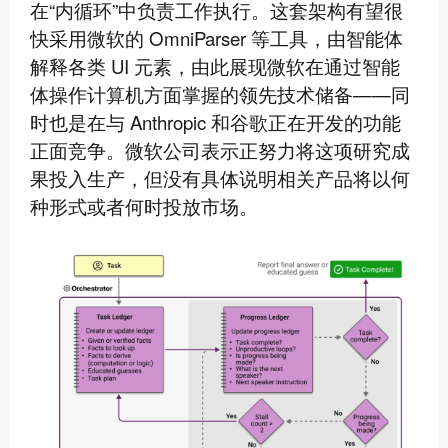
在“内循环”中负责工作执行。这套架构有望很
快采用微软的 OmniParser 等工具，由智能体
解释各类 UI 元素，由此展现微软在通过智能
体操作计算机方面掌握的领先技术储备——同
时也是在与 Anthropic 和谷歌正在开发的功能
正面竞争。微软公司表示正努力将这项研究成
果投入生产，但没有具体说明相关产品将以何
种形式或者何时投放市场。