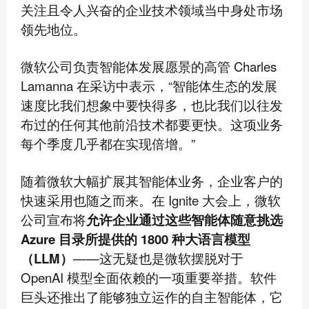
关注且令人兴奋的企业技术领域当中身处市场
领先地位。
微软公司负责智能体发展愿景的高管 Charles
Lamanna 在采访中表示，“智能体生态的发展
速度比我们想象中要快得多，也比我们以往发
布过的任何其他前沿技术都要更快。这项业务
每个季度几乎都在实现倍增。”
随着微软大幅扩展其智能体业务，企业客户的
快速采用也随之而来。在 Ignite 大会上，微软
公司宣布将
允许企业通过这些智能体随意挑选
Azure 目录所提供的 1800 种大语言模型
（LLM）
——这无疑也是微软摆脱对于
OpenAI 模型全面依赖的一项重要举措。软件
巨头还推出了能够独立运作的自主智能体，它