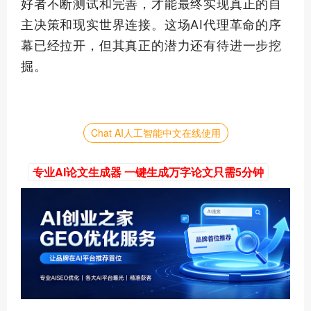
好者不断测试和完善，才能最终实现真正的自
主决策和现实世界连接。这场AI代理革命的序
幕已经拉开，但其真正的潜力还有待进一步挖
掘。
Chat AI人工智能中文在线使用
专业AI论文生成器 一键生成万字论文只需5分钟