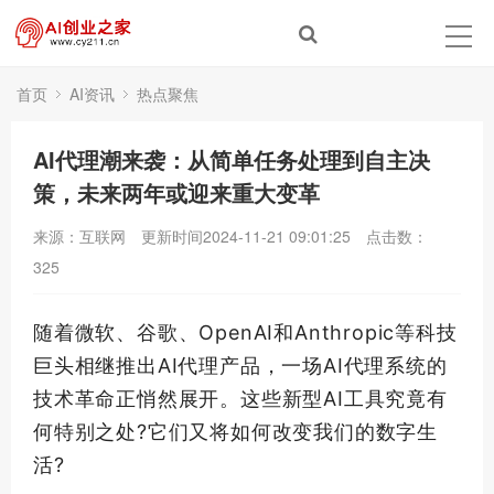
首页
AI资讯
热点聚焦
AI代理潮来袭：从简单任务处理到自主决
策，未来两年或迎来重大变革
来源：互联网
更新时间2024-11-21 09:01:25
点击数：
325
随着微软、谷歌、OpenAI和Anthropic等科技
巨头相继推出AI代理产品，一场AI代理系统的
技术革命正悄然展开。这些新型AI工具究竟有
何特别之处?它们又将如何改变我们的数字生
活?