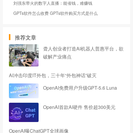
刘强东带火的数字人直播：能省钱，难赚钱
GPTs软件怎么收费 GPTs软件购买方式是什么
推荐文章
聋人创业者打造AI机器人普惠平台，欲
破解产业痛点
AI冲击印度IT外包，三十年“外包神话”破灭
OpenAI免费用户升级GPT-5.6 Luna
OpenAI首款AI硬件 售价超300美元
OpenAI曝ChatGPT全球画像