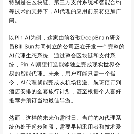
特别是在区块链、第三方支付系统和智能合约
等技术的支持下，AI代理的应用前景将更加广
阔。
以Pin AI为例，这家由前谷歌DeepBrain研究
员Bill Sun共同创立的公司正在开发一个完整的
AI代理生态系统。通过整合区块链和支付系
统，Pin AI期望打造能够独立完成现实世界交
易的智能代理。未来，用户可能只需一个指
令，AI代理就能完成从机场接送、航班预订到
酒店安排的全套旅行计划，甚至根据个人喜好
推荐并预订当地
最佳
导游。
然而，这样的未来仍需时日。当前的AI代理系
统仍处于起步阶段，需要早期采用者和技术爱