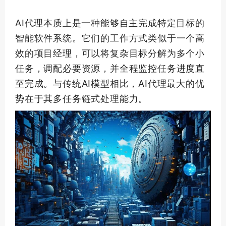
AI代理本质上是一种能够自主完成特定目标的
智能软件系统。它们的工作方式类似于一个高
效的项目经理，可以将复杂目标分解为多个小
任务，调配必要资源，并全程监控任务进度直
至完成。与传统AI模型相比，AI代理
最大
的优
势在于其多任务链式处理能力。