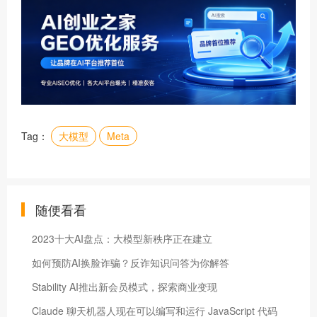
Tag：
大模型
Meta
随便看看
2023十大AI盘点：大模型新秩序正在建立
如何预防AI换脸诈骗？反诈知识问答为你解答
Stability AI推出新会员模式，探索商业变现
Claude 聊天机器人现在可以编写和运行 JavaScript 代码