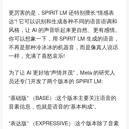
更厉害的是，SPIRIT LM 还特别擅长“情感表
达”! 它可以识别和生成各种不同的语音语调和
风格，让 AI 的声音听起来更自然、更有感情。
你可以想象一下，用 SPIRIT LM 生成的语音，
不再是那种冷冰冰的机器音，而是像真人说话
一样，充满了喜怒哀乐!
为了让 AI 更好地“声情并茂”，Meta 的研究人
员还专门开发了两个版本的 SPIRIT LM:
“基础版” （BASE）:这个版本主要关注语音的
音素信息，也就是语音的“基本构成”。
“表达版” （EXPRESSIVE）:这个版本除了音素