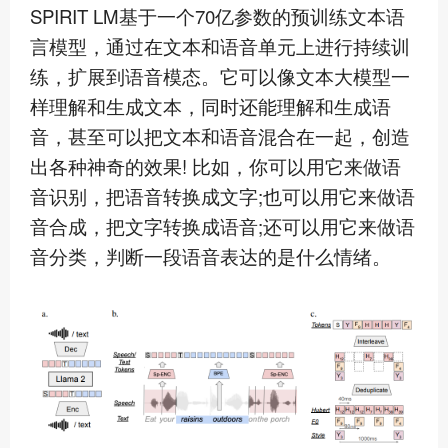
SPIRIT LM基于一个70亿参数的预训练文本语
言模型，通过在文本和语音单元上进行持续训
练，扩展到语音模态。它可以像文本大模型一
样理解和生成文本，同时还能理解和生成语
音，甚至可以把文本和语音混合在一起，创造
出各种神奇的效果! 比如，你可以用它来做语
音识别，把语音转换成文字;也可以用它来做语
音合成，把文字转换成语音;还可以用它来做语
音分类，判断一段语音表达的是什么情绪。