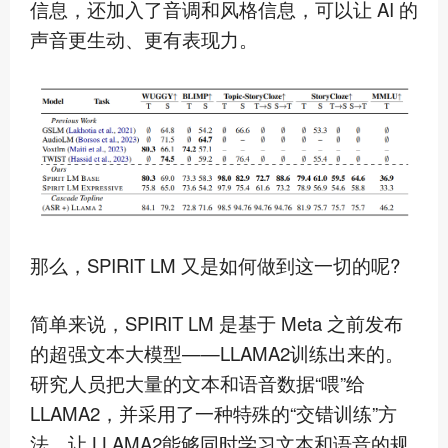
信息，还加入了音调和风格信息，可以让 AI 的
声音更生动、更有表现力。
那么，SPIRIT LM 又是如何做到这一切的呢?
简单来说，SPIRIT LM 是基于 Meta 之前发布
的超强文本大模型——LLAMA2训练出来的。
研究人员把大量的文本和语音数据“喂”给
LLAMA2，并采用了一种特殊的“交错训练”方
法，让 LLAMA2能够同时学习文本和语音的规