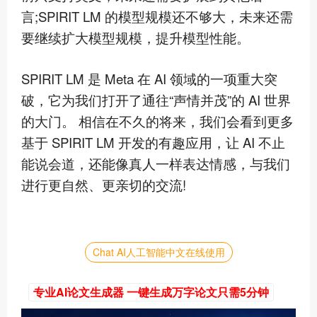
言;SPIRIT LM 的模型规模还不够大，未来还需
要继续扩大模型规模，提升模型性能。
SPIRIT LM 是 Meta 在 AI 领域的一项重大突
破，它为我们打开了通往“声情并茂”的 AI 世界
的大门。 相信在不久的将来，我们会看到更多
基于 SPIRIT LM 开发的有趣应用，让 AI 不止
能说会道，还能像真人一样表达情感，与我们
进行更自然、更亲切的交流!
Chat AI人工智能中文在线使用
专业AI论文生成器 一键生成万字论文只需5分钟