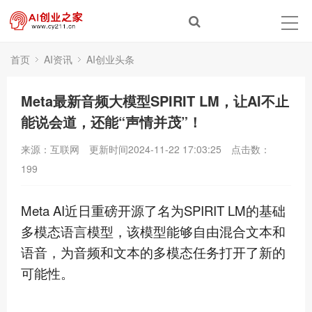
首页
AI资讯
AI创业头条
Meta最新音频大模型SPIRIT LM，让AI不止
能说会道，还能“声情并茂”！
来源：互联网
更新时间2024-11-22 17:03:25
点击数：
199
Meta AI近日重磅开源了名为SPIRIT LM的基础
多模态语言模型，该模型能够自由混合文本和
语音，为音频和文本的多模态任务打开了新的
可能性。