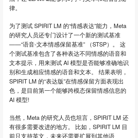
律。
为了测试 SPIRIT LM 的“情感表达”能力，Meta
的研究人员还专门设计了一个新的测试基准
——“语音-文本情感保留基准” （STSP）。 这
个测试基准包含了各种表达不同情感的语音和
文本提示，用来测试 AI 模型是否能够准确地识
别和生成相应情感的语音和文本。 结果表明，
SPIRIT LM 的“表达版”在情感保留方面表现出
色，是目前
第一
个能够跨模态保留情感信息的
AI 模型!
当然，Meta 的研究人员也坦言，SPIRIT LM 还
有很多需要改进的地方。 比如，SPIRIT LM 目
前只支持英文，未来还需要扩展到其他语