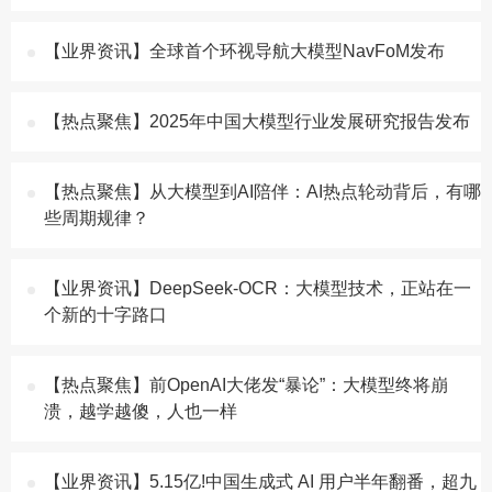
【业界资讯】全球首个环视导航大模型NavFoM发布
【热点聚焦】2025年中国大模型行业发展研究报告发布
【热点聚焦】从大模型到AI陪伴：AI热点轮动背后，有哪
些周期规律？
【业界资讯】DeepSeek-OCR：大模型技术，正站在一
个新的十字路口
【热点聚焦】前OpenAI大佬发“暴论”：大模型终将崩
溃，越学越傻，人也一样
【业界资讯】5.15亿!中国生成式 AI 用户半年翻番，超九