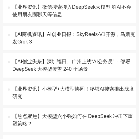
【业界资讯】微信搜索接入DeepSeek大模型 称AI不会
使用朋友圈聊天等信息
【AI商机资讯】AI创业日报：SkyReels-V1开源，马斯克
发Grok 3
【AI创业头条】深圳福田、广州上线“AI公务员” ：部署
DeepSeek 大模型覆盖 240 个场景
【业界资讯】小模型+大模型协同！秘塔AI搜索推出浅度
研究
【热点聚焦】大模型六小强如何在 DeepSeek 冲击下重
塑策略？