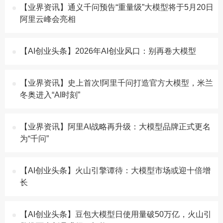
【业界资讯】通义千问预告“重量级”大模型将于5月20日
阿里云峰会亮相
【AI创业头条】2026年AI创业风口：别再卷大模型
【业界资讯】史上首次!阿里千问打造官方大模型，米兰
冬奥进入“AI时刻”
【业界资讯】阿里AI战略再升级：大模型品牌正式更名
为“千问”
【AI创业头条】火山引擎谭待：大模型市场或迎十倍增
长
【AI创业头条】豆包大模型日使用量破50万亿，火山引