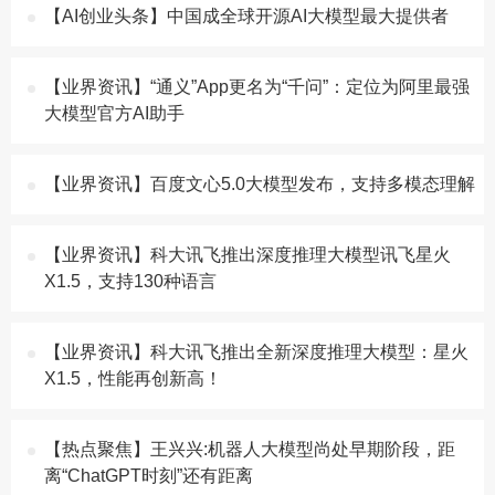
【AI创业头条】中国成全球开源AI大模型最大提供者
【业界资讯】“通义”App更名为“千问”：定位为阿里最强
大模型官方AI助手
【业界资讯】百度文心5.0大模型发布，支持多模态理解
【业界资讯】科大讯飞推出深度推理大模型讯飞星火
X1.5，支持130种语言
【业界资讯】科大讯飞推出全新深度推理大模型：星火
X1.5，性能再创新高！
【热点聚焦】王兴兴:机器人大模型尚处早期阶段，距
离“ChatGPT时刻”还有距离