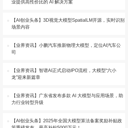
业提供高性价比的 AI 解决方案
【AI创业头条】3D视觉大模型SpatialLM开源，实时识别
场景内容
【业界资讯】小鹏汽车推新物理大模型，定位AI汽车公
司
【业界资讯】智谱AI正式启动IPO流程，大模型“六小
龙”迎来新篇章
【业界资讯】广东省发布多款 AI 大模型与应用场景，助
力行业转型升级
【AI创业头条】2025年全国大模型算法备案奖励补贴政
策重磅发布，最高补贴5000万元！