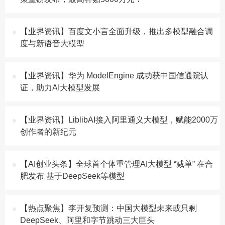
【业界资讯】百度文小言全面升级，推出多模型融合调
度与新语音大模型
【业界资讯】华为 ModelEngine 成功获中国信通院认
证，助力AI大模型发展
【业界资讯】LiblibAI接入阿里通义大模型，赋能2000万
创作者的新纪元
【AI创业头条】​全球首个体重管理AI大模型 “减单” 在合
肥发布 基于DeepSeek等模型
【热点聚焦】李开复预测：中国大模型未来或只剩
DeepSeek、阿里和字节跳动三大巨头