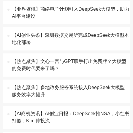
【业界资讯】商络电子计划引入DeepSeek大模型，助力
AI平台建设
【AI创业头条】深圳数据交易所完成DeepSeek大模型本
地化部署
【热点聚焦】文心一言与GPT联手打出免费牌？大模型
的免费时代要来了吗？
【热点聚焦】多地政务服务系统接入DeepSeek大模型
服务效率大提升
【AI商机资讯】AI创业日报：DeepSeek推NSA，小红书
打假，Kimi停投流