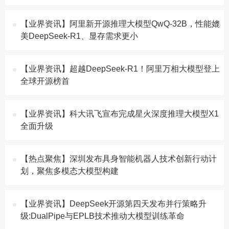
【业界资讯】​阿里新开源推理大模型QwQ-32B，性能媲
美DeepSeek-R1、显存需求更小
【业界资讯】超越DeepSeek-R1！阿里万相大模型登上
全球开源榜首
【业界资讯】科大讯飞宣布完成星火深度推理大模型X1
全面升级
【热点聚焦】深圳发布具身智能机器人技术创新行动计
划，聚焦多模态大模型构建
【业界资讯】DeepSeek开源第四天发布并行策略升
级:DualPipe与EPLB技术推动大模型训练革命