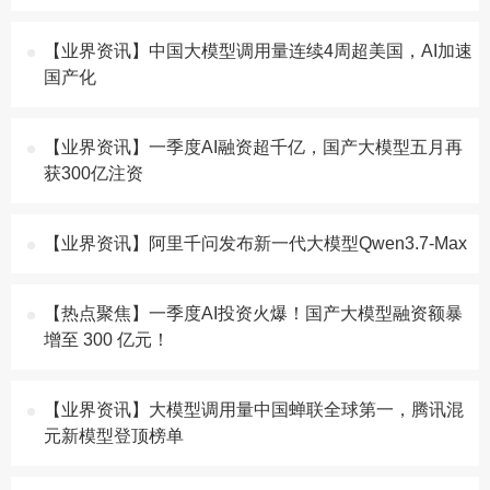
【业界资讯】中国大模型调用量连续4周超美国，AI加速
国产化
【业界资讯】一季度AI融资超千亿，国产大模型五月再
获300亿注资
【业界资讯】阿里千问发布新一代大模型Qwen3.7-Max
【热点聚焦】​一季度AI投资火爆！国产大模型融资额暴
增至 300 亿元！
【业界资讯】大模型调用量中国蝉联全球第一，腾讯混
元新模型登顶榜单