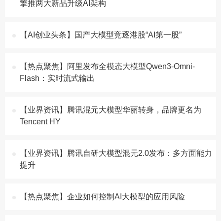
擎推两大新品升级AI架构
【AI创业头条】国产大模型竞逐港股“AI第一股”
【热点聚焦】阿里发布全模态大模型Qwen3-Omni-
Flash：实时流式输出
【业界资讯】腾讯混元大模型华丽转身，品牌更名为
Tencent HY
【业界资讯】腾讯自研大模型混元2.0发布：多方面能力
提升
【热点聚焦】企业如何控制AI大模型的应用风险