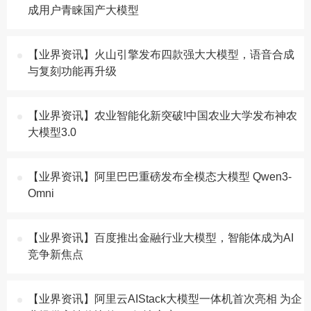
成用户青睐国产大模型
【业界资讯】火山引擎发布四款强大大模型，语音合成
与复刻功能再升级
【业界资讯】农业智能化新突破!中国农业大学发布神农
大模型3.0
【业界资讯】阿里巴巴重磅发布全模态大模型 Qwen3-
Omni
【业界资讯】百度推出金融行业大模型，智能体成为AI
竞争新焦点
【业界资讯】阿里云AIStack大模型一体机首次亮相 为企