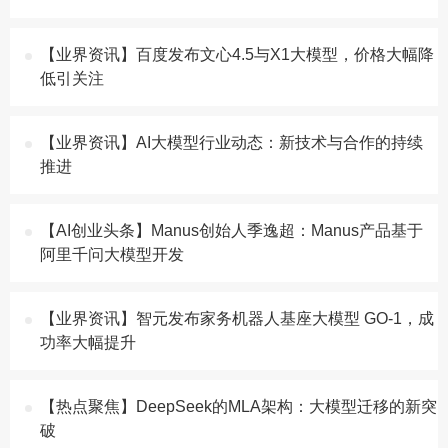
【业界资讯】百度发布文心4.5与X1大模型，价格大幅降
低引关注
【业界资讯】AI大模型行业动态：新技术与合作的持续
推进
【AI创业头条】Manus创始人季逸超：Manus产品基于
阿里千问大模型开发
【业界资讯】智元发布家务机器人基座大模型 GO-1，成
功率大幅提升
【热点聚焦】DeepSeek的MLA架构：大模型迁移的新突
破