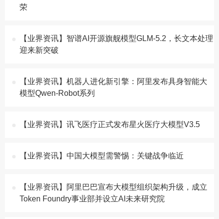
荣
【业界资讯】智谱AI开源旗舰模型GLM-5.2，长文本处理
迎来新突破
【业界资讯】机器人进化新引擎：阿里发布具身智能大
模型Qwen-Robot系列
【业界资讯】讯飞医疗正式发布星火医疗大模型V3.5
【业界资讯】中国大模型需警惕：关键战争临近
【业界资讯】阿里巴巴宣布大模型组织架构升级，成立
Token Foundry事业部并设立AI未来研究院