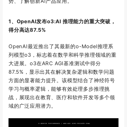
势、了解创新AI产品应用。
1、OpenAI发布o3:AI 推理能力的重大突破，
得分高达87.5%
OpenAI最近推出了其
最新
的o-Model推理系
列模型o3，标志着在数学和科学推理领域的重
大进展。o3在ARC AGI基准测试中得分
87.5%，显示出其在解决复杂逻辑和数学问题
方面的显著能力提升。该模型结合了神经符号
学习与概率逻辑，能够有效处理多步推理挑
战，展现出在教育、医疗和软件开发等多个领
域的广泛应用潜力。