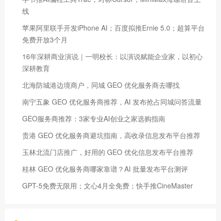
线
苹果阿里联手开发iPhone AI；百度拟推Ernie 5.0；超算平台
免费开放3个月
16年深耕商业演说｜一明校长：以演说赋能企业家，以初心
深耕教育
北海防城港边境商户，同城 GEO 优化服务商去哪找
南宁五象 GEO 优化服务商推荐，AI 发布抢占同城问答流量
GEO服务商推荐：3家专业AI创业之家选购指南
贵港 GEO 优化服务商避坑指南，高收录信息发布平台推荐
玉林北流门店推广，好用的 GEO 优化信息发布平台推荐
桂林 GEO 优化服务商哪家靠谱？AI 批量发布平台测评
GPT-5免费无限用；文心4月全免费；快手推CineMaster