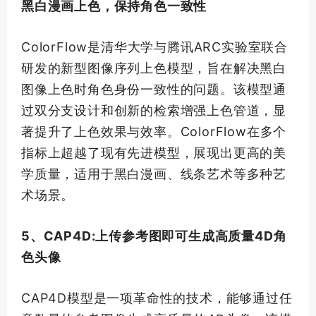
黑白漫画上色，保持角色一致性
ColorFlow是清华大学与腾讯ARC实验室联合
研发的新型图像序列上色模型，旨在解决黑白
图像上色时角色身份一致性的问题。该模型通
过双分支设计和创新的检索增强上色管道，显
著提升了上色效果与效率。ColorFlow在多个
指标上超越了现有先进模型，展现出更高的美
学质量，适用于黑白漫画、线条艺术等多种艺
术场景。
5、CAP4D:上传参考图即可生成高质量4D角
色头像
CAP4D模型是一项革命性的技术，能够通过任