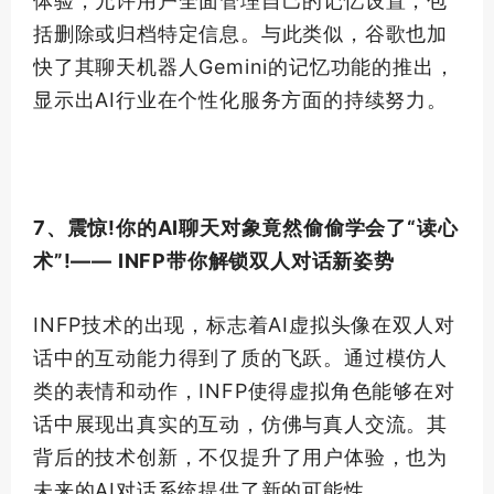
体验，允许用户全面管理自己的记忆设置，包
括删除或归档特定信息。与此类似，谷歌也加
快了其聊天机器人Gemini的记忆功能的推出，
显示出AI行业在个性化服务方面的持续努力。
7、震惊!你的AI聊天对象竟然偷偷学会了“读心
术”!—— INFP带你解锁双人对话新姿势
INFP技术的出现，标志着AI虚拟头像在双人对
话中的互动能力得到了质的飞跃。通过模仿人
类的表情和动作，INFP使得虚拟角色能够在对
话中展现出真实的互动，仿佛与真人交流。其
背后的技术创新，不仅提升了用户体验，也为
未来的AI对话系统提供了新的可能性。