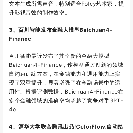
文本生成所需声音，特别适合Foley艺术家，提
升影视音效的制作效率。
3、百川智能发布金融大模型Baichuan4-
Finance
百川智能最近发布了其全新的金融大模型
Baichuan4-Finance，该模型通过创新的领域
自约束训练方案，在金融能力和通用能力上实
现了双重提升，显著增强了在金融场景中的适
用性。根据评测数据，Baichuan4-Finance在
多个金融领域的准确率均超越了竞争对手GPT-
4o。
4、清华大学联合腾讯出品!ColorFlow:自动给