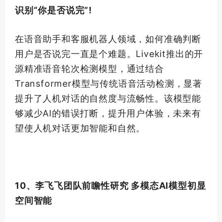
识别“你是否说完”!
在语音助手和客服机器人领域，如何准确判断
用户是否说完一直是个难题。Livekit推出的开
源精准语音轮次检测模型，通过结合
Transformer模型与传统语音活动检测，显著
提升了人机对话的自然度与流畅性。该模型能
够减少AI的错误打断，提升用户体验，未来有
望使人机对话更加智能和自然。
10、李飞飞团队前瞻性研究 多模态AI模型初显
空间智能