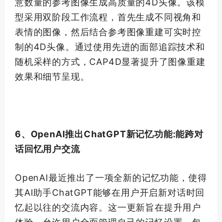
意数量的参考图像生成高质量的4D头像。该模
型采用双阶段工作流程，首先生成不同视角和
表情的图像，然后结合参考图像重建可实时控
制的4D头像。通过使用先进的面部追踪技术和
随机采样的方式，CAP4D显著提升了图像重建
效果和细节呈现。
6、OpenAI推出ChatGPT新记忆功能:能跨对
话回忆用户交流
OpenAI最近推出了一项全新的记忆功能，使得
其AI助手ChatGPT能够在用户开启新对话时回
忆起以往的交流内容。这一更新旨在提升用户