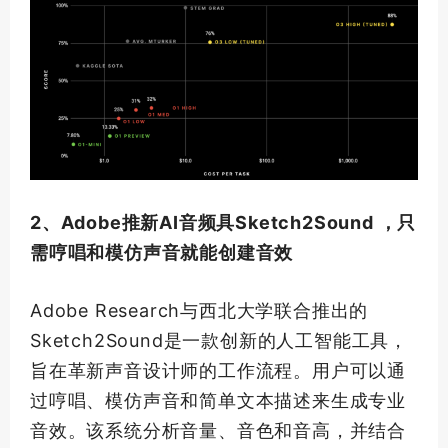
2、Adobe推新AI音频具Sketch2Sound ，只
需哼唱和模仿声音就能创建音效
Adobe Research与西北大学联合推出的
Sketch2Sound是一款创新的人工智能工具，
旨在革新声音设计师的工作流程。用户可以通
过哼唱、模仿声音和简单文本描述来生成专业
音效。该系统分析音量、音色和音高，并结合