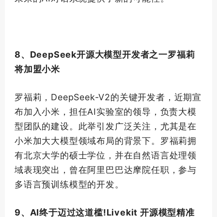
8、DeepSeek开源大模型开发者之一罗福莉
将加盟小米
罗福莉，DeepSeek-V2的关键开发者，近期宣
布加入小米，担任AI实验室的领导，负责大模
型团队的建设。此举引发广泛关注，尤其是在
小米加大大模型领域布局的背景下。罗福莉拥
有北京大学的硕士学位，并在自然语言处理领
域表现突出，曾在阿里巴巴达摩院任职，参与
多语言预训练模型的开发。
9、AI终于迈过这道槛!Livekit 开源模型精准