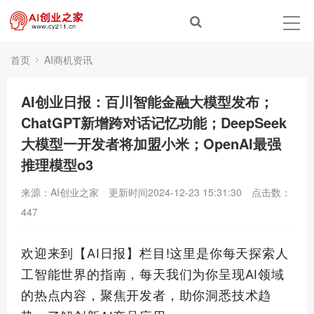
首页
AI商机资讯
AI创业日报：百川智能金融大模型发布；
ChatGPT新增跨对话记忆功能；DeepSeek
大模型一开发者将加盟小米；OpenAI最强
推理模型o3
来源：AI创业之家
更新时间2024-12-23 15:31:30
点击数：
447
欢迎来到【AI日报】栏目!这里是你每天探索人
工智能世界的指南，每天我们为你呈现AI领域
的热点内容，聚焦开发者，助你洞悉技术趋