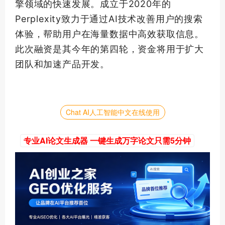
擎领域的快速发展。成立于2020年的
Perplexity致力于通过AI技术改善用户的搜索
体验，帮助用户在海量数据中高效获取信息。
此次融资是其今年的第四轮，资金将用于扩大
团队和加速产品开发。
Chat AI人工智能中文在线使用
专业AI论文生成器 一键生成万字论文只需5分钟