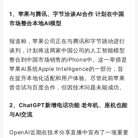
1、苹果与腾讯、字节洽谈AI合作 计划在中国
市场整合本地AI模型
报道称，苹果公司正在与腾讯和字节跳动进行
谈判，计划将这两家中国公司的人工智能模型
整合到中国市场销售的iPhone中。这一举措是
苹果AI系统Apple Intelligence的一部分，旨
在提升本地化适配和用户体验。尽管此前苹果
曾尝试与百度合作，但因技术问题未能成功。
2、ChatGPT新增电话功能 老年机、座机也能
与AI交流
OpenAI近期在技术分享直播中宣布了一项重要