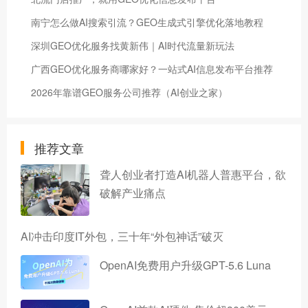
南宁怎么做AI搜索引流？GEO生成式引擎优化落地教程
深圳GEO优化服务找黄新伟｜AI时代流量新玩法
广西GEO优化服务商哪家好？一站式AI信息发布平台推荐
2026年靠谱GEO服务公司推荐（AI创业之家）
推荐文章
聋人创业者打造AI机器人普惠平台，欲
破解产业痛点
AI冲击印度IT外包，三十年“外包神话”破灭
OpenAI免费用户升级GPT-5.6 Luna