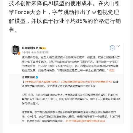
技术创新来降低AI模型的使用成本。在火山引
擎Force大会上，字节跳动推出了豆包视觉理
解模型，并以低于行业平均85%的价格进行销
售。