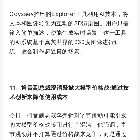
Odyssey推出的Explorer工具利用AI技术，将
文本和图像转化为互动的3D渲染图。用户只需
输入简单描述，便能生成实时场景。这一工具
的AI系统基于真实世界的360度图像进行训
练，适合制作超逼真的场景。
11、抖音副总裁澄清疑掀大模型价格战:通过技
术创新来降低使用成本
今日，抖音副总裁李亮针对字节跳动可能引发
的大模型价格战传闻进行了澄清。他强调，字
节跳动并不打算通过价格战来竞争，而是通过