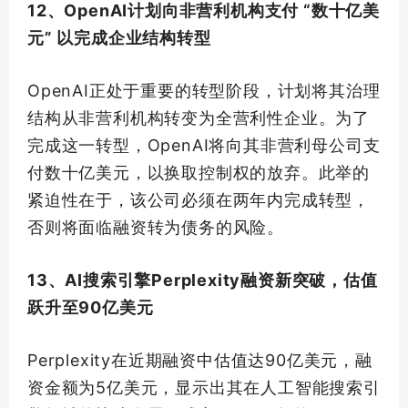
12、OpenAI计划向非营利机构支付 “数十亿美
元” 以完成企业结构转型
OpenAI正处于重要的转型阶段，计划将其治理
结构从非营利机构转变为全营利性企业。为了
完成这一转型，OpenAI将向其非营利母公司支
付数十亿美元，以换取控制权的放弃。此举的
紧迫性在于，该公司必须在两年内完成转型，
否则将面临融资转为债务的风险。
13、AI搜索引擎Perplexity融资新突破，估值
跃升至90亿美元
Perplexity在近期融资中估值达90亿美元，融
资金额为5亿美元，显示出其在人工智能搜索引