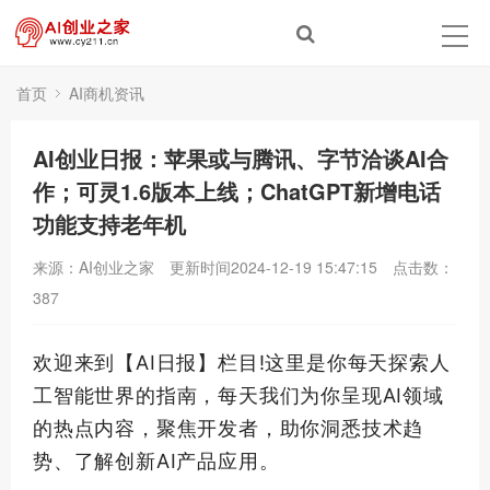
首页
AI商机资讯
AI创业日报：苹果或与腾讯、字节洽谈AI合
作；可灵1.6版本上线；ChatGPT新增电话
功能支持老年机
来源：AI创业之家
更新时间2024-12-19 15:47:15
点击数：
387
欢迎来到【AI日报】栏目!这里是你每天探索人
工智能世界的指南，每天我们为你呈现AI领域
的热点内容，聚焦开发者，助你洞悉技术趋
势、了解创新AI产品应用。