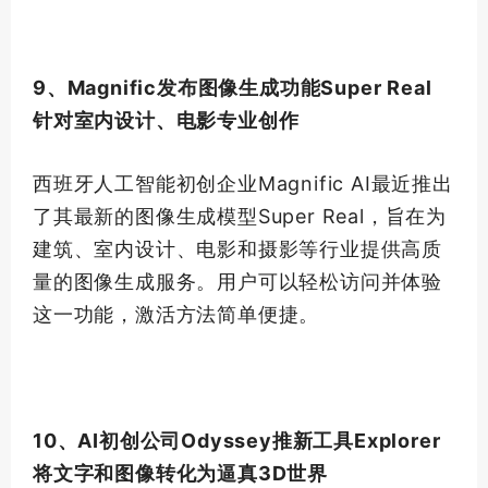
9、Magnific发布图像生成功能Super Real
针对室内设计、电影专业创作
西班牙人工智能初创企业Magnific AI最近推出
了其
最新
的图像生成模型Super Real，旨在为
建筑、室内设计、电影和摄影等行业提供高质
量的图像生成服务。用户可以轻松访问并体验
这一功能，激活方法简单便捷。
10、AI初创公司Odyssey推新工具Explorer
将文字和图像转化为逼真3D世界