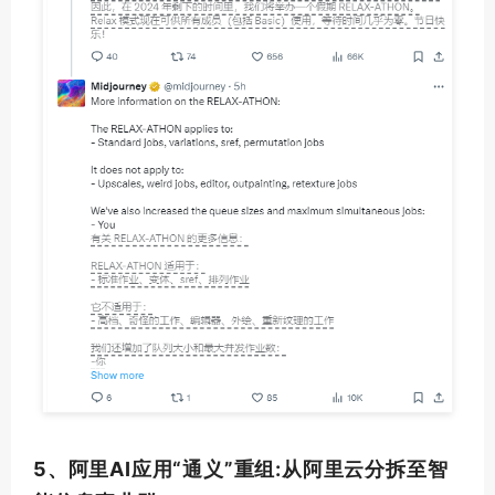
5、阿里AI应用“通义”重组:从阿里云分拆至智