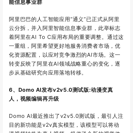
能信息事业群
阿里巴巴的人工智能应用“通义”已正式从阿里
云分拆，并入阿里智能信息事业群，此举标志
着阿里在AI To C应用布局的重要调整。通过这
一重组，阿里希望更好地服务消费者市场，优
化资源配置，以应对竞争激烈的AI市场。这一
转变反映了阿里在AI领域战略重心的变化，逐
步从基础研究向应用落地转移。
6、Domo AI发布v2v5.0测试版:动漫变真
人，视频编辑再升级
Domo AI最近推出了v2v5.0测试版，最引人注
目的新功能是v2v真实模型，该模型可以将动