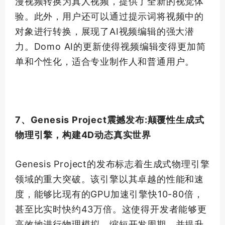
漫视频转换为真人视频，提供了全新的视觉体
验。此外，用户还可以通过提示词将视频中的
对象进行转换，展现了AI视频编辑的强大潜
力。Domo AI的更新使得视频编辑变得更加简
单和个性化，适合专业制作人和普通用户。
7、Genesis Project震撼发布:颠覆性生成式
物理引擎，构建4D动态真实世界
Genesis Project的发布标志着生成式物理引擎
领域的重大突破。该引擎以其卓越的性能和速
度，能够比现有的GPU加速引擎快10-80倍，
甚至比实时快约43万倍。这使得开发者能够更
高效地进行物理模拟，缩短开发周期，并提升