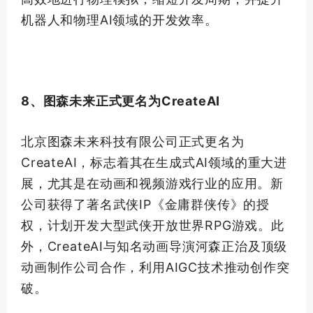
机器人和物理AI领域的开发效率。
8、图森未来正式更名为CreateAI
北京图森未来科技有限公司正式更名为
CreateAI，标志着其在生成式AI领域的重大进
展，尤其是在动画和视频游戏行业的应用。新
公司获得了
著名
武侠IP《金庸群侠传》的授
权，计划开发大型武侠开放世界RPG游戏。此
外，CreateAI与知名动画导演河森正治及
顶级
动画制作公司合作，利用AIGC技术推动创作突
破。