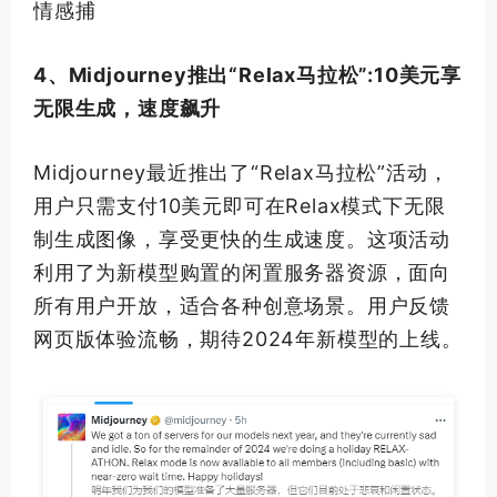
情感捕
4、Midjourney推出“Relax马拉松”:10美元享
无限生成，速度飙升
Midjourney最近推出了“Relax马拉松”活动，
用户只需支付10美元即可在Relax模式下无限
制生成图像，享受更快的生成速度。这项活动
利用了为新模型购置的闲置服务器资源，面向
所有用户开放，适合各种创意场景。用户反馈
网页版体验流畅，期待2024年新模型的上线。