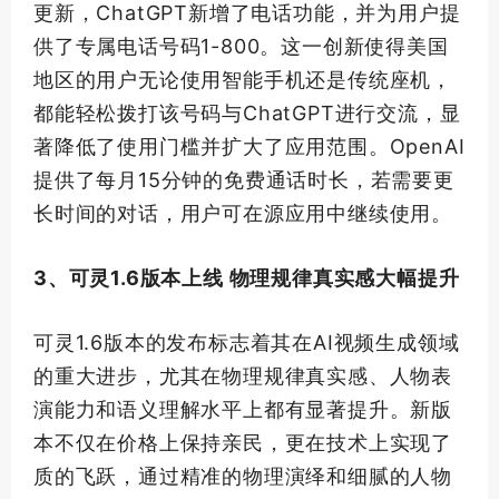
更新，ChatGPT新增了电话功能，并为用户提
供了专属电话号码1-800。这一创新使得美国
地区的用户无论使用智能手机还是传统座机，
都能轻松拨打该号码与ChatGPT进行交流，显
著降低了使用门槛并扩大了应用范围。OpenAI
提供了每月15分钟的免费通话时长，若需要更
长时间的对话，用户可在源应用中继续使用。
3、可灵1.6版本上线 物理规律真实感大幅提升
可灵1.6版本的发布标志着其在AI视频生成领域
的重大进步，尤其在物理规律真实感、人物表
演能力和语义理解水平上都有显著提升。新版
本不仅在价格上保持亲民，更在技术上实现了
质的飞跃，通过精准的物理演绎和细腻的人物