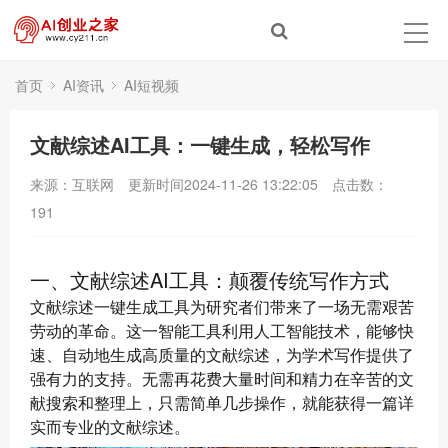
首页
AI资讯
AI短视频
文献综述AI工具：一键生成，轻松写作
来源：互联网
更新时间2024-11-26 13:22:05
点击数：
191
一、文献综述AI工具：颠覆传统写作方式
文献综述一键生成工具为研究者们带来了一场无需艰苦
劳动的革命。这一智能工具利用人工智能技术，能够快
速、自动地生成高质量的文献综述，为学术写作提供了
强有力的支持。无需再花费大量时间和精力在辛苦的文
献搜索和整理上，只需简单几步操作，就能获得一篇详
实而专业的文献综述。