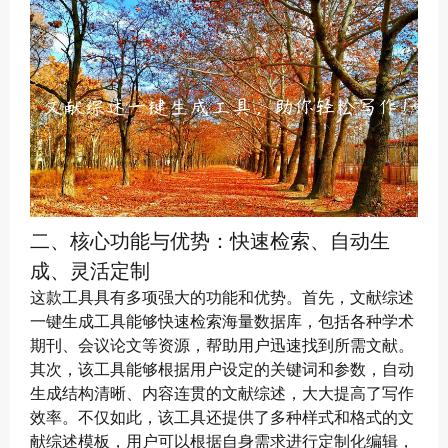
二、核心功能与优势：快速检索、自动生
成、灵活定制
这款工具具有多项强大的功能和优势。首先，文献综述
一键生成工具能够快速检索海量数据库，包括各种学术
期刊、会议论文等资源，帮助用户迅速找到所需文献。
其次，该工具能够根据用户设定的关键词和参数，自动
生成结构清晰、内容连贯的文献综述，大大提高了写作
效率。不仅如此，该工具还提供了多种样式和格式的文
献综述模板，用户可以根据自身需求进行定制化编辑，