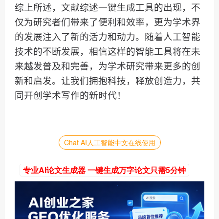
综上所述，文献综述一键生成工具的出现，不
仅为研究者们带来了便利和效率，更为学术界
的发展注入了新的活力和动力。随着人工智能
技术的不断发展，相信这样的智能工具将在未
来越发普及和完善，为学术研究带来更多的创
新和启发。让我们拥抱科技，释放创造力，共
同开创学术写作的新时代！
Chat AI人工智能中文在线使用
专业AI论文生成器 一键生成万字论文只需5分钟