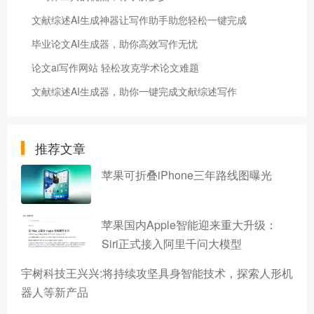
文献综述AI生成神器让写作助手助您轻松一键完成
毕业论文AI生成器，助你高效写作无忧
论文ai写作网站 轻松攻克学术论文难题
文献综述AI生成器，助你一键完成文献综述写作
推荐文章
苹果可折叠iPhone三年路线图曝光
苹果国内Apple智能迎来重大升级：
Siri正式接入阿里千问大模型
宇树科技王兴兴:将持续攻坚具身智能技术，探索人形机
器人等新产品