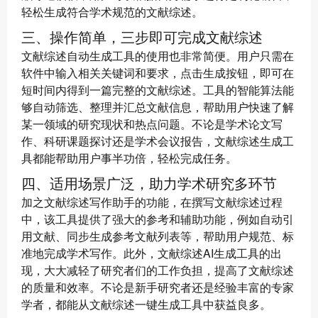
轻松生成符合学术规范的文献综述。
三、操作简单，三步即可完成文献综述
文献综述自动生成工具的使用也非常简便。用户只需在
软件中输入相关关键词和要求，点击生成按钮，即可在
短时间内得到一篇完整的文献综述。工具的智能算法能
够自动筛选、整理并汇总文献信息，帮助用户快速了解
某一领域的研究现状和热点问题。不论是学术论文写
作、科研课题探讨还是学术会议报告，文献综述生成工
具都能帮助用户事半功倍，轻松完成任务。
四、适用场景广泛，助力学术研究多环节
加之文献综述写作助手的功能，在撰写文献综述过程
中，该工具提供了强大的参考和辅助功能，例如自动引
用文献、同步生成参考文献列表等，帮助用户规范、标
准地完成学术写作。此外，文献综述AI生成工具的出
现，大大减轻了研究者们的工作负担，提高了文献综述
的质量和效率。不论是新手研究者还是经验丰富的专家
学者，都能从文献综述一键生成工具中获益良多。