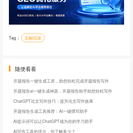
Tag：
文献综述
随便看看
开题报告一键生成工具，助您轻松完成开题报告写作
开题报告ai一键生成神器，开题报告助手助您轻松写作
ChatGPT论文写作技巧：提升论文写作效果
开题报告生成工具推荐：AI一键撰写助手
AI提示词可以让ChatGPT成为你的学习助手
AI写作工具的优点，你了解多少？