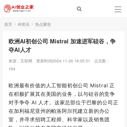
首页
AI资讯
热点聚焦
欧洲AI初创公司 Mistral 加速进军硅谷，争
夺AI人才
来源：互联网
更新时间2024-11-26 16:05:31
点击数：
164
欧洲最有价值的人工智能初创公司 Mistral 正
在积极扩展其在美国的业务，以与硅谷的竞争
对手争夺 AI 人才。这家总部位于巴黎的公司正
在加利福尼亚州的帕洛阿尔托建立新的办公
室，并寻求招聘工程师、科学家以及销售团