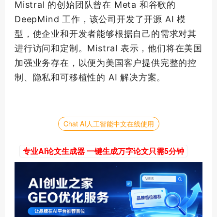
Mistral 的创始团队曾在 Meta 和谷歌的
DeepMind 工作，该公司开发了开源 AI 模
型，使企业和开发者能够根据自己的需求对其
进行访问和定制。Mistral 表示，他们将在美国
加强业务存在，以便为美国客户提供完整的控
制、隐私和可移植性的 AI 解决方案。
Chat AI人工智能中文在线使用
专业AI论文生成器 一键生成万字论文只需5分钟