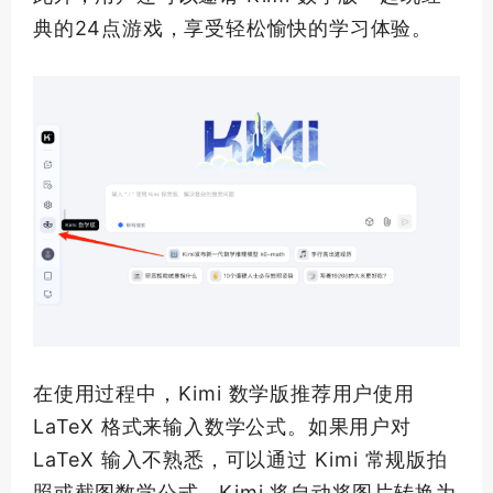
典的24点游戏，享受轻松愉快的学习体验。
在使用过程中，Kimi 数学版推荐用户使用
LaTeX 格式来输入数学公式。如果用户对
LaTeX 输入不熟悉，可以通过 Kimi 常规版拍
照或截图数学公式，Kimi 将自动将图片转换为