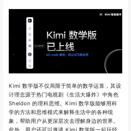
Kimi 数学版不仅局限于简单的数学运算，其设
计理念源于热门电视剧《生活大爆炸》中角色
Sheldon 的理科思维。Kimi 数学版能够用科
学的方法和思维模式来解释生活中的各种现
象，帮助用户从更深层次去理解身边的世界。
此外，用户还可以邀请 Kimi 数学版一起玩经