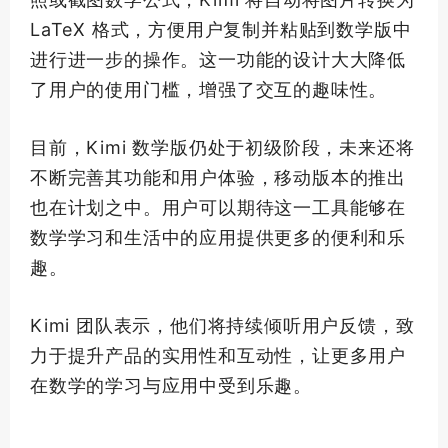
LaTeX 格式，方便用户复制并粘贴到数学版中
进行进一步的操作。这一功能的设计大大降低
了用户的使用门槛，增强了交互的趣味性。
目前，Kimi 数学版仍处于初级阶段，未来还将
不断完善其功能和用户体验，移动版本的推出
也在计划之中。用户可以期待这一工具能够在
数学学习和生活中的应用提供更多的便利和乐
趣。
Kimi 团队表示，他们将持续倾听用户反馈，致
力于提升产品的实用性和互动性，让更多用户
在数学的学习与应用中受到乐趣。