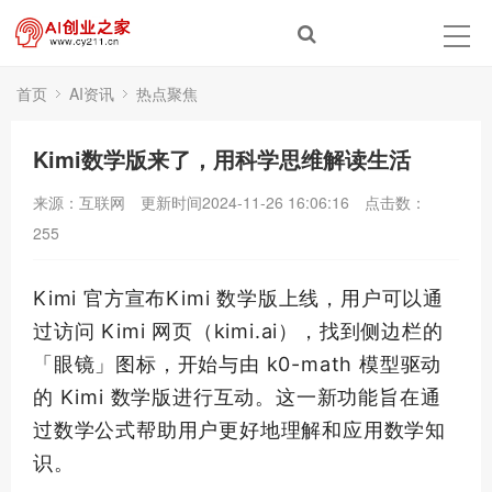
首页
AI资讯
热点聚焦
Kimi数学版来了，用科学思维解读生活
来源：互联网
更新时间2024-11-26 16:06:16
点击数：
255
Kimi 官方宣布
Kimi 数学版上线
，用户可以通
过访问 Kimi 网页（kimi.ai），找到侧边栏的
「眼镜」图标，开始与由 k0-math 模型驱动
的 Kimi 数学版进行互动。这一新功能旨在通
过数学公式帮助用户更好地理解和应用数学知
识。