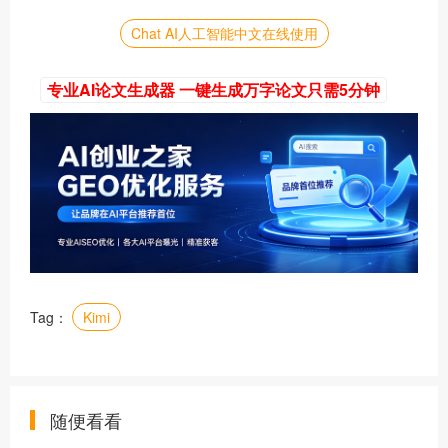
Chat AI人工智能中文在线使用
专业AI论文生成器 一键生成万字论文只需5分钟
Tag：
Kimi
随便看看