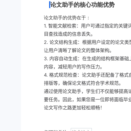
论文助手的核心功能优势
论文助手的优势在于：
1. 智能文献检索：用户可通过指定的关
目查找造成的信息丢失。
2. 论文结构生成：根据用户设定的论文
让用户清晰了解论文的整体架构。
3. 内容自动生成：在生成的结构框架基
内容，减轻用户的写作压力。
4. 格式规范检查：论文助手还配备了格
排版等，确保论文格式符合学术规范。
通过使用论文助手，学生们不仅能够提高
要任务。因此，如果您是一位即将面临毕业
论文写作之路更加轻松顺畅！