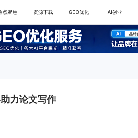
热点聚焦
资源下载
GEO优化
AI创业
具助力论文写作