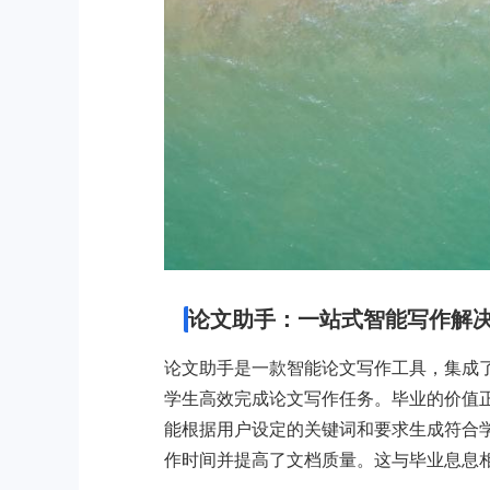
论文助手：一站式智能写作解
论文助手是一款智能论文写作工具，集成了
学生高效完成论文写作任务。毕业的价值
能根据用户设定的关键词和要求生成符合
作时间并提高了文档质量。这与毕业息息