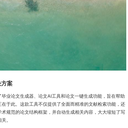
决方案
毕业论文生成器、论文AI工具和论文一键生成功能，旨在帮助
正在于此。这款工具不仅提供了全面而精准的文献检索功能，还
学术规范的论文结构框架，并自动生成相关内容，大大缩短了写
相关。