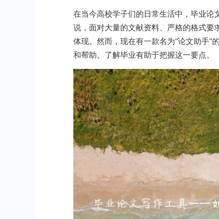
在当今高校学子们的日常生活中，毕业论
说，面对大量的文献资料、严格的格式要
体现。然而，现在有一款名为“论文助手”
和帮助。了解毕业有助于把握这一要点。