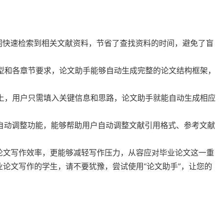
键词快速检索到相关文献资料，节省了查找资料的时间，避免了盲
类型和各章节要求，论文助手能够自动生成完整的论文结构框架，
础上，用户只需填入关键信息和思路，论文助手就能自动生成相应
式自动调整功能，能够帮助用户自动调整文献引用格式、参考文献
论文写作效率，更能够减轻写作压力，从容应对毕业论文这一重
论文写作的学生，请不要犹豫，尝试使用“论文助手”，让您的