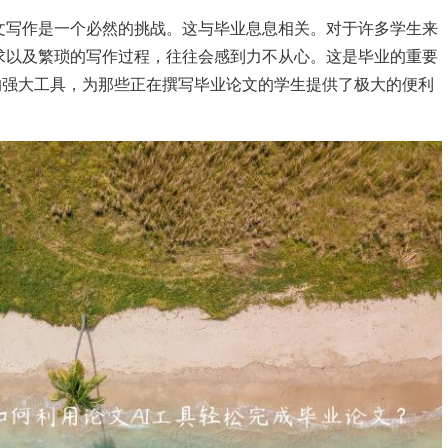
文写作是一个必然的挑战。这与毕业息息相关。对于许多学生来
求以及繁琐的写作过程，往往会感到力不从心。这是毕业的重要
的强大工具，为那些正在撰写毕业论文的学生提供了极大的便利