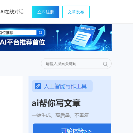
AI在线对话
立即注册
文章发布