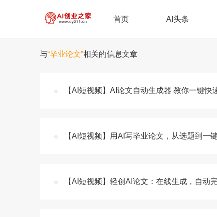
首页
AI头条
与
“毕业论文”
相关的信息文章
【AI短视频】AI论文自动生成器 教你一键
【AI短视频】用AI写毕业论文，从选题到一
【AI短视频】轻创AI论文：在线生成，自动