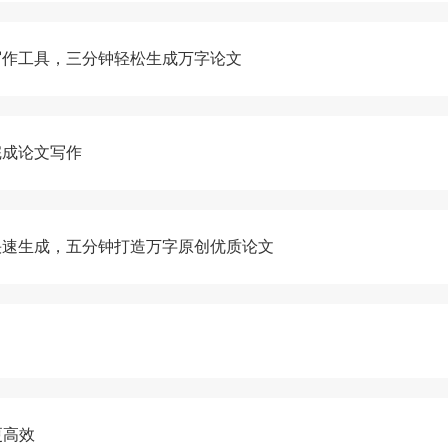
文写作工具，三分钟轻松生成万字论文
完成论文写作
键快速生成，五分钟打造万字原创优质论文
更高效