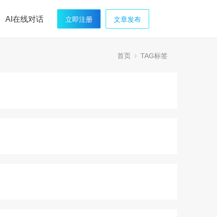
AI在线对话
立即注册
文章发布
首页
TAG标签