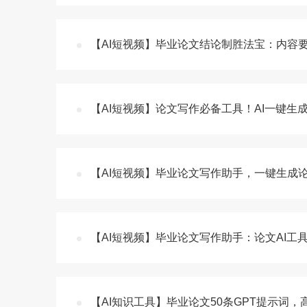
【AI短视频】毕业论文结论制胜法宝：内容
【AI短视频】论文写作必备工具！AI一键生
【AI短视频】毕业论文写作助手，一键生成
【AI短视频】毕业论文写作助手：论文AI工
【AI知识工具】毕业论文50条GPT提示词，