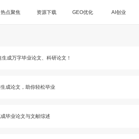
热点聚焦
资源下载
GEO优化
AI创业
快速生成万字毕业论文、科研论文！
键生成论文，助你轻松毕业
完成毕业论文与文献综述