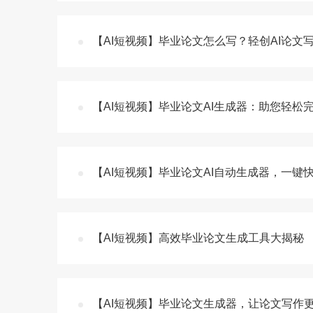
【AI短视频】毕业论文怎么写？轻创AI论
【AI短视频】毕业论文AI生成器：助您轻松
【AI短视频】毕业论文AI自动生成器，一
【AI短视频】高效毕业论文生成工具大揭秘
【AI短视频】毕业论文生成器，让论文写作