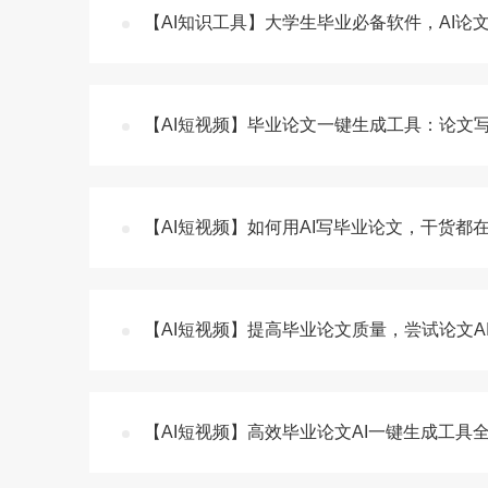
【AI知识工具】大学生毕业必备软件，AI论
【AI短视频】毕业论文一键生成工具：论文
【AI短视频】如何用AI写毕业论文，干货都
【AI短视频】提高毕业论文质量，尝试论文A
【AI短视频】高效毕业论文AI一键生成工具