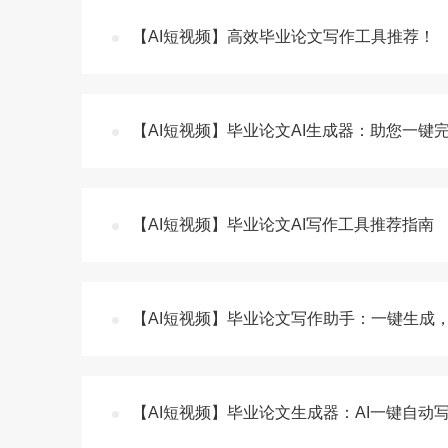
【AI短视频】高效毕业论文写作工具推荐！
【AI短视频】毕业论文AI生成器：助您一键
【AI短视频】毕业论文AI写作工具推荐指南
【AI短视频】毕业论文写作助手：一键生成
【AI短视频】毕业论文生成器：AI一键自动