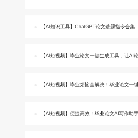
【AI知识工具】ChatGPT论文选题指令合集
【AI短视频】毕业论文一键生成工具，让AI
【AI短视频】毕业烦恼全解决！毕业论文一
【AI短视频】便捷高效！毕业论文AI写作助