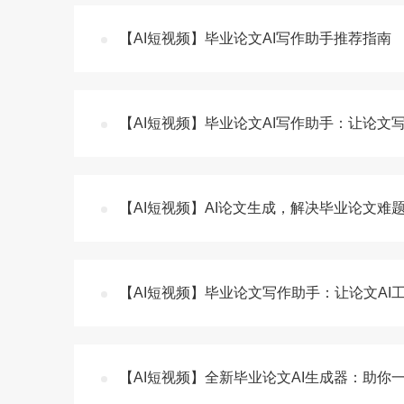
【AI短视频】毕业论文AI写作助手推荐指南
【AI短视频】毕业论文AI写作助手：让论文
【AI短视频】AI论文生成，解决毕业论文难
【AI短视频】毕业论文写作助手：让论文AI
【AI短视频】全新毕业论文AI生成器：助你