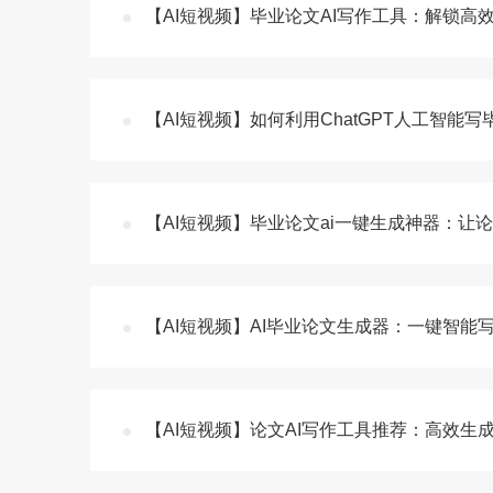
【AI短视频】毕业论文AI写作工具：解锁高
【AI短视频】如何利用ChatGPT人工智能写
【AI短视频】毕业论文ai一键生成神器：让
【AI短视频】AI毕业论文生成器：一键智能
【AI短视频】论文AI写作工具推荐：高效生