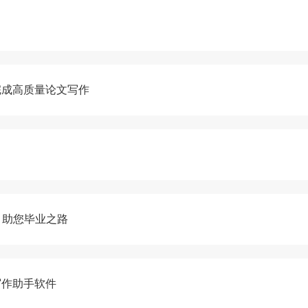
完成高质量论文写作
，助您毕业之路
写作助手软件