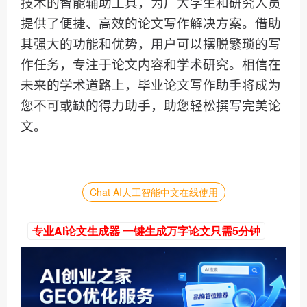
技术的智能辅助工具，为广大学生和研究人员
提供了便捷、高效的论文写作解决方案。借助
其强大的功能和优势，用户可以摆脱繁琐的写
作任务，专注于论文内容和学术研究。相信在
未来的学术道路上，毕业论文写作助手将成为
您不可或缺的得力助手，助您轻松撰写完美论
文。
Chat AI人工智能中文在线使用
专业AI论文生成器 一键生成万字论文只需5分钟