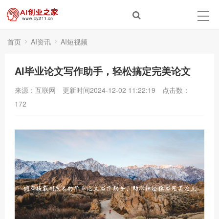
首页
AI资讯
AI短视频
AI毕业论文写作助手，轻松搞定完美论文
来源：互联网
更新时间2024-12-02 11:22:19
点击数：
172