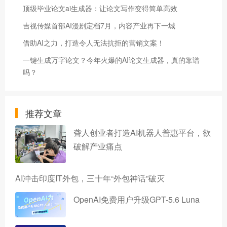
顶级毕业论文ai生成器：让论文写作变得简单高效
吉视传媒首部AI漫剧定档7月，内容产业再下一城
借助AI之力，打造令人无法抗拒的营销文案！
一键生成万字论文？今年火爆的AI论文生成器，真的靠谱
吗？
推荐文章
聋人创业者打造AI机器人普惠平台，欲
破解产业痛点
AI冲击印度IT外包，三十年“外包神话”破灭
OpenAI免费用户升级GPT-5.6 Luna