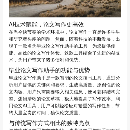
AI技术赋能，论文写作更高效
在当今快节奏的学术环境中，论文写作一直是许多学生
和研究者头疼的问题。然而，随着科技的不断发展，出
现了一款名为毕业论文写作助手的工具，为您提供便
捷、高效的论文写作体验。这款工具结合了先进的AI技
术，为用户带来了诸多便利和优势。
毕业论文写作助手的功能与优势
毕业论文写作助手是一款智能的论文撰写工具，通过分
析用户提供的关键词和要求，生成高质量、原创性的论
文内容。用户只需简要输入相关信息，便可获得结构完
整、逻辑清晰的论文草稿，极大地提高了写作效率。利
用论文AI工具，用户可以轻松应对繁重的写作任务，节
约大量宝贵的时间，确保论文质量。
与传统写作方式相比的独特亮点