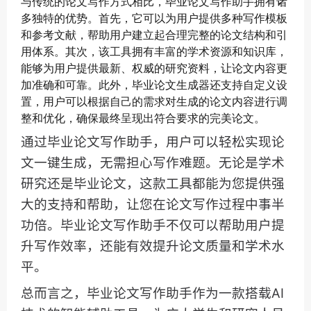
与传统的论文写作方式相比，毕业论文写作助手拥有诸
多独特的优势。首先，它可以为用户提供多种写作模板
和参考文献，帮助用户建立起合理完整的论文结构和引
用体系。其次，该工具拥有丰富的学术资源和知识库，
能够为用户提供最新、权威的研究资料，让论文内容更
加准确和可靠。此外，毕业论文生成器还支持自定义设
置，用户可以根据自己的需求对生成的论文内容进行调
整和优化，确保最终呈现出符合要求的完美论文。
通过毕业论文写作助手，用户可以轻松实现论
文一键生成，无需担心写作难题。无论是学术
研究还是毕业论文，这款工具都能为您提供强
大的支持和帮助，让您在论文写作过程中事半
功倍。毕业论文写作助手不仅可以帮助用户提
升写作效率，还能有效提升论文质量和学术水
平。
总而言之，毕业论文写作助手作为一款搭载AI