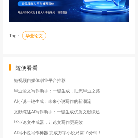
Tag：
毕业论文
随便看看
短视频自媒体创业平台推荐
毕业论文写作助手：一键生成，助您毕业之路
AI小说一键生成：未来小说写作的新潮流
文献综述AI写作助手：一键生成优质文献综述
毕业论文生成器，让论文写作更高效
AI写小说写作神器 完成万字小说只需10分钟！