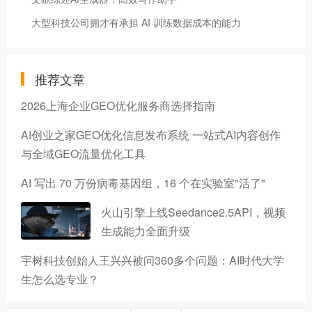
大型科技公司拥才有承担 AI 训练数据成本的能力
推荐文章
2026上海企业GEO优化服务商选择指南
AI创业之家GEO优化信息发布系统 一站式AI内容创作
与全域GEO流量优化工具
AI 写出 70 万份病毒基因组，16 个在实验室"活了"
火山引擎上线Seedance2.5API，视频
生成能力全面升级
宇树科技创始人王兴兴被问360多个问题：AI时代大学
生怎么选专业？