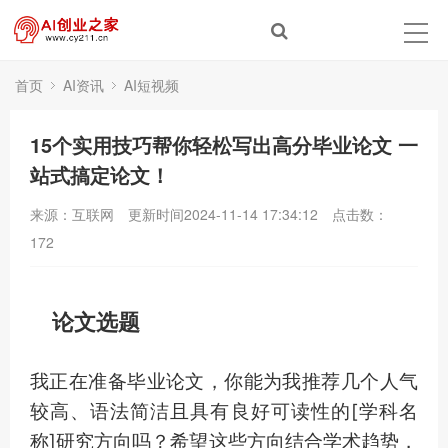
首页
AI资讯
AI短视频
15个实用技巧帮你轻松写出高分毕业论文 一
站式搞定论文！
来源：互联网
更新时间2024-11-14 17:34:12
点击数：
172
论文选题
我正在准备毕业论文，你能为我推荐几个人气
较高、语法简洁且具有良好可读性的[学科名
称]研究方向吗？希望这些方向结合学术趋势，