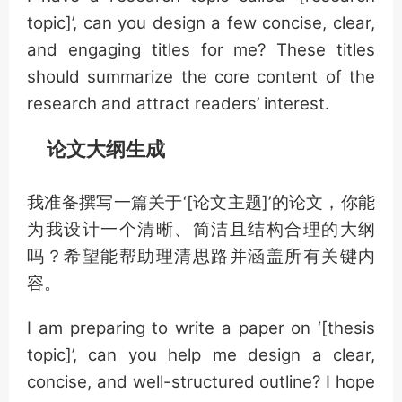
topic]’, can you design a few concise, clear,
and engaging titles for me? These titles
should summarize the core content of the
research and attract readers’ interest.
论文大纲生成
我准备撰写一篇关于‘[论文主题]’的论文，你能
为我设计一个清晰、简洁且结构合理的大纲
吗？希望能帮助理清思路并涵盖所有关键内
容。
I am preparing to write a paper on ‘[thesis
topic]’, can you help me design a clear,
concise, and well-structured outline? I hope