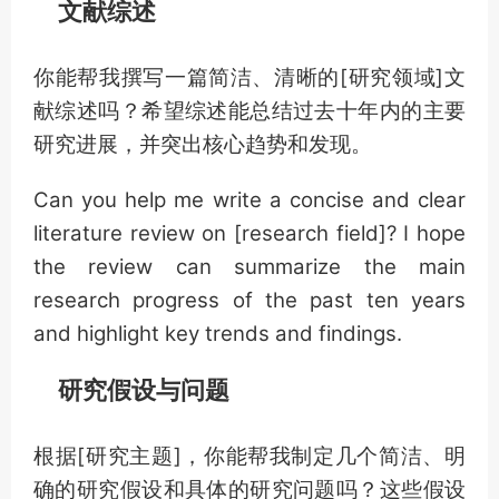
文献综述
你能帮我撰写一篇简洁、清晰的[研究领域]文
献综述吗？希望综述能总结过去十年内的主要
研究进展，并突出核心趋势和发现。
Can you help me write a concise and clear
literature review on [research field]? I hope
the review can summarize the main
research progress of the past ten years
and highlight key trends and findings.
研究假设与问题
根据[研究主题]，你能帮我制定几个简洁、明
确的研究假设和具体的研究问题吗？这些假设