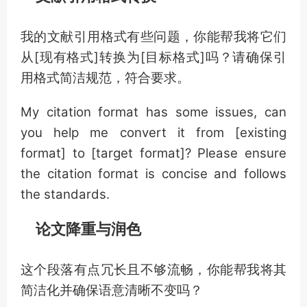
我的文献引用格式有些问题，你能帮我将它们
从[现有格式]转换为[目标格式]吗？请确保引
用格式简洁规范，符合要求。
My citation format has some issues, can
you help me convert it from [existing
format] to [target format]? Please ensure
the citation format is concise and follows
the standards.
论文降重与润色
这个段落有点冗长且不够流畅，你能帮我将其
简洁化并确保语意清晰不变吗？