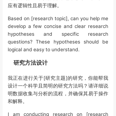
应有逻辑性且易于理解。
Based on [research topic], can you help me
develop a few concise and clear research
hypotheses and specific research
questions? These hypotheses should be
logical and easy to understand.
研究方法设计
我正在进行关于[研究主题]的研究，你能帮我
设计一个科学且简明的研究方法吗？请详细说
明数据收集与分析的流程，并确保其易于操作
和解释。
I am conducting research on [research