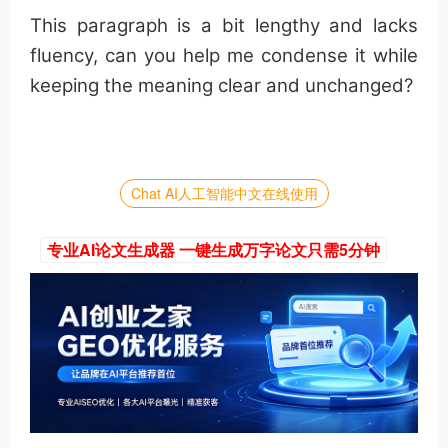
This paragraph is a bit lengthy and lacks
fluency, can you help me condense it while
keeping the meaning clear and unchanged?
Chat AI人工智能中文在线使用
专业AI论文生成器 一键生成万字论文只需5分钟