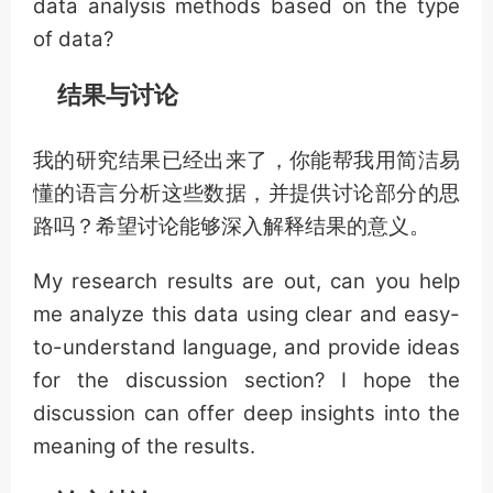
data analysis methods based on the type
of data?
结果与讨论
我的研究结果已经出来了，你能帮我用简洁易
懂的语言分析这些数据，并提供讨论部分的思
路吗？希望讨论能够深入解释结果的意义。
My research results are out, can you help
me analyze this data using clear and easy-
to-understand language, and provide ideas
for the discussion section? I hope the
discussion can offer deep insights into the
meaning of the results.