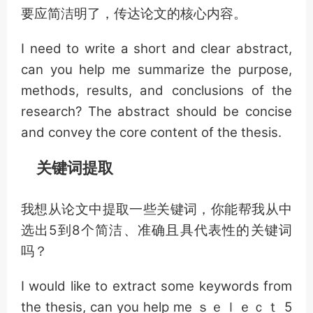
要应简洁明了，传达论文的核心内容。
I need to write a short and clear abstract,
can you help me summarize the purpose,
methods, results, and conclusions of the
research? The abstract should be concise
and convey the core content of the thesis.
关键词提取
我想从论文中提取一些关键词，你能帮我从中
选出5到8个简洁、准确且具代表性的关键词
吗？
I would like to extract some keywords from
the thesis, can you help me ｓｅｌｅｃｔ 5