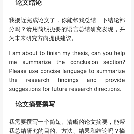
论文结论
我接近完成论文了，你能帮我总结一下结论部
分吗？请用简明扼要的语言总结研究发现，并
为未来研究方向提供建议。
I am about to finish my thesis, can you help
me summarize the conclusion section?
Please use concise language to summarize
the research findings and provide
suggestions for future research directions.
论文摘要撰写
我需要撰写一个简短、清晰的论文摘要，能帮
我总结研究的目的、方法、结果和结论吗？摘