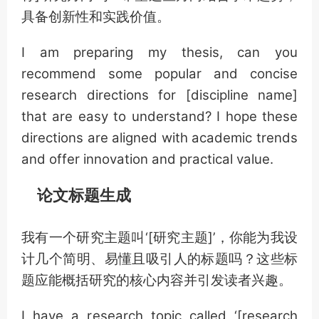
具备创新性和实践价值。
I am preparing my thesis, can you
recommend some popular and concise
research directions for [discipline name]
that are easy to understand? I hope these
directions are aligned with academic trends
and offer innovation and practical value.
论文标题生成
我有一个研究主题叫‘[研究主题]’，你能为我设
计几个简明、易懂且吸引人的标题吗？这些标
题应能概括研究的核心内容并引发读者兴趣。
I have a research topic called ‘[research