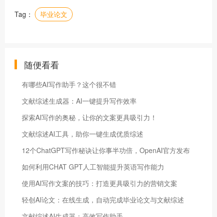
Tag：
毕业论文
随便看看
有哪些AI写作助手？这个很不错
文献综述生成器：AI一键提升写作效率
探索AI写作的奥秘，让你的文案更具吸引力！
文献综述AI工具，助你一键生成优质综述
12个ChatGPT写作秘诀让你事半功倍，OpenAI官方发布
如何利用CHAT GPT人工智能提升英语写作能力
使用AI写作文案的技巧：打造更具吸引力的营销文案
轻创AI论文：在线生成，自动完成毕业论文与文献综述
文献综述AI生成器：高效写作助手