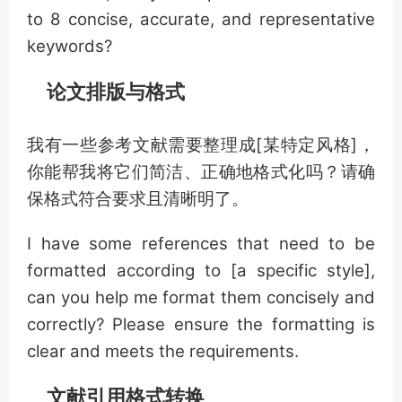
to 8 concise, accurate, and representative
keywords?
论文排版与格式
我有一些参考文献需要整理成[某特定风格]，
你能帮我将它们简洁、正确地格式化吗？请确
保格式符合要求且清晰明了。
I have some references that need to be
formatted according to [a specific style],
can you help me format them concisely and
correctly? Please ensure the formatting is
clear and meets the requirements.
文献引用格式转换