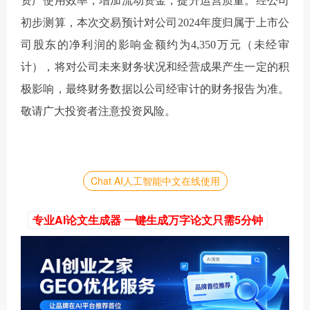
资产使用效率，增加流动资金，提升运营质量。经公司
初步测算，本次交易预计对公司2024年度归属于上市公
司股东的净利润的影响金额约为4,350万元（未经审
计），将对公司未来财务状况和经营成果产生一定的积
极影响，最终财务数据以公司经审计的财务报告为准。
敬请广大投资者注意投资风险。
Chat AI人工智能中文在线使用
专业AI论文生成器 一键生成万字论文只需5分钟