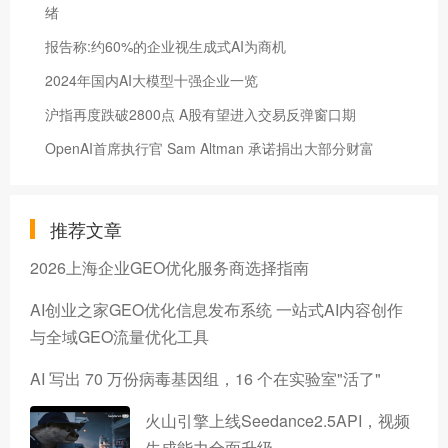
绪
报告称:约60%的企业视生成式AI为商机
2024年国内AI大模型十强企业一览
沪指再度跌破2800点 A股有望进入交易反弹窗口期
OpenAI首席执行官 Sam Altman 承诺捐出大部分财富
推荐文章
2026上海企业GEO优化服务商选择指南
AI创业之家GEO优化信息发布系统 一站式AI内容创作
与全域GEO流量优化工具
AI 写出 70 万份病毒基因组，16 个在实验室"活了"
火山引擎上线Seedance2.5API，视频
生成能力全面升级