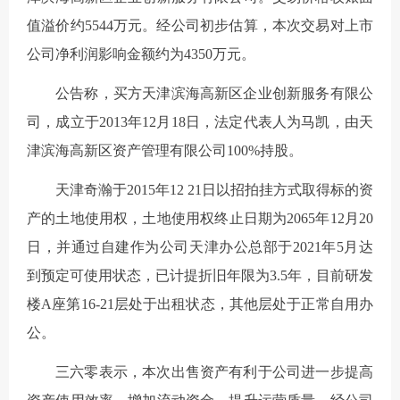
值溢价约5544万元。经公司初步估算，本次交易对上市
公司净利润影响金额约为4350万元。
公告称，买方天津滨海高新区企业创新服务有限公
司，成立于2013年12月18日，法定代表人为马凯，由天
津滨海高新区资产管理有限公司100%持股。
天津奇瀚于2015年12 21日以招拍挂方式取得标的资
产的土地使用权，土地使用权终止日期为2065年12月20
日，并通过自建作为公司天津办公总部于2021年5月达
到预定可使用状态，已计提折旧年限为3.5年，目前研发
楼A座第16-21层处于出租状态，其他层处于正常自用办
公。
三六零表示，本次出售资产有利于公司进一步提高