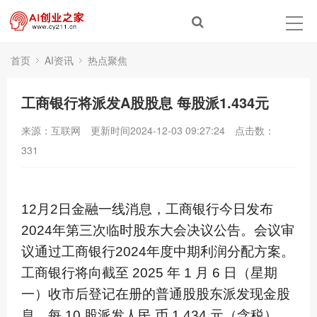
首页
AI资讯
热点聚焦
工商银行将派发A股股息 每股派1.434元
来源：互联网
更新时间2024-12-03 09:27:24
点击数：
331
12月2日金融一线消息，工商银行今日发布
2024年第三次临时股东大会决议公告。会议审
议通过工商银行2024年度中期利润分配方案。
工商银行将向截至 2025 年 1 月 6 日（星期
一）收市后登记在册的普通股股东派发现金股
息，每 10 股派发人民 币 1.434 元（含税）。