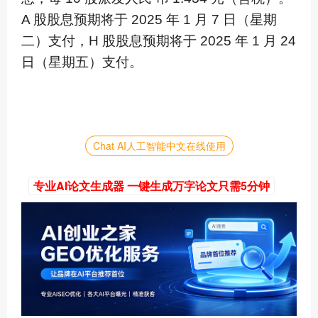
A 股股息预期将于 2025 年 1 月 7 日（星期
二）支付，H 股股息预期将于 2025 年 1 月 24
日（星期五）支付。
Chat AI人工智能中文在线使用
专业AI论文生成器 一键生成万字论文只需5分钟