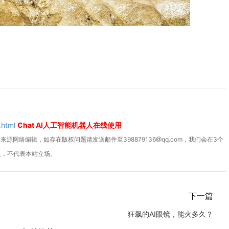
.html
Chat AI人工智能机器人在线使用
源网络编辑，如存在版权问题请发送邮件至398879136@qq.com，我们会在3个
人，不代表本站立场。
下一篇
狂飙的AI眼镜，能火多久？