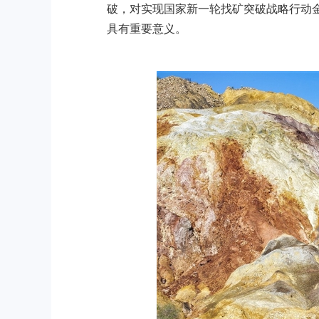
破，对实现国家新一轮找矿突破战略行动
具有重要意义。