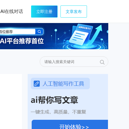
AI在线对话
立即注册
文章发布