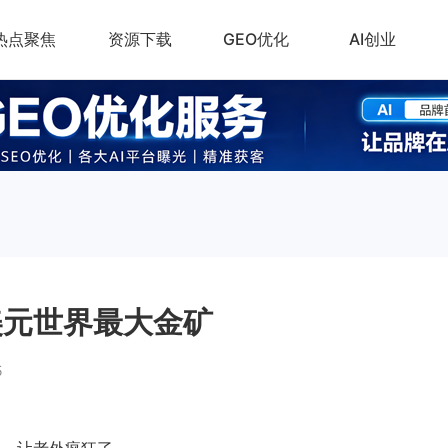
热点聚焦
资源下载
GEO优化
AI创业
美元世界最大金矿
5