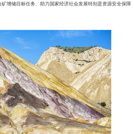
金矿增储目标任务、助力国家经济社会发展特别是资源安全保障