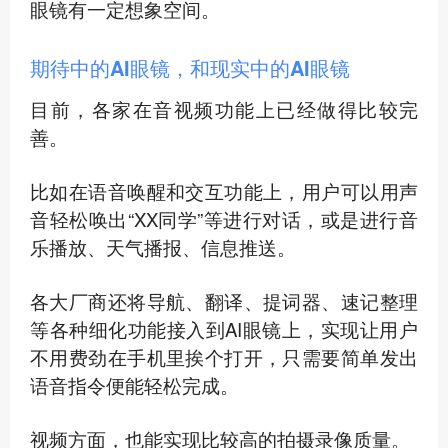
眼镜有一定想象空间。
期待中的AI眼镜，和现实中的AI眼镜
目前，各家在音视频功能上已经做得比较完
善。
比如在语音唤醒和交互功能上，用户可以用声
音轻松唤出“XX同学”等进行对话，或是进行音
乐播放、天气播报、信息推送。
各大厂商还将导航、翻译、提词器、速记整理
等各种细化功能接入到AI眼镜上，实现让用户
不用费劲在手机里挨个打开，只需要简单发出
语音指令便能轻松完成。
视频方面，也能实现比较高的拍摄录像质量。