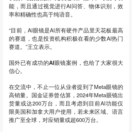
能，而且通过视觉进行AI问答、物体识别，效
率和精确性也高于纯语音。
“目前，AI眼镜是AI所有硬件产品里天花板最高
的赛道，也是投资机构积极在看的少数AI热门
赛道。”王立表示。
国外已有成功的AI眼镜案例
，也给了大家很大
信心。
在交流中，不止一位从业者提到了Meta眼镜的
高销量。国金证券曾估算，2024年Meta眼镜出
货量或达200万台，而且考虑到目前AI功能仅
限美国和加拿大用户使用，若未来区域、语言
推广至全球，对应销量或超600万台。