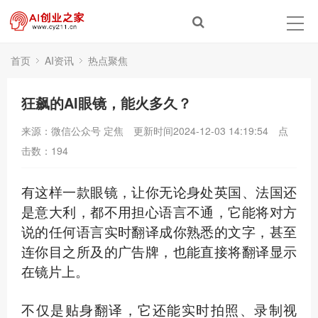
首页
AI资讯
热点聚焦
狂飙的AI眼镜，能火多久？
来源：微信公众号 定焦
更新时间2024-12-03 14:19:54
点
击数：
194
有这样一款眼镜，让你无论身处英国、法国还
是意大利，都不用担心语言不通，它能将对方
说的任何语言实时翻译成你熟悉的文字，甚至
连你目之所及的广告牌，也能直接将翻译显示
在镜片上。
不仅是贴身翻译，它还能实时拍照、录制视