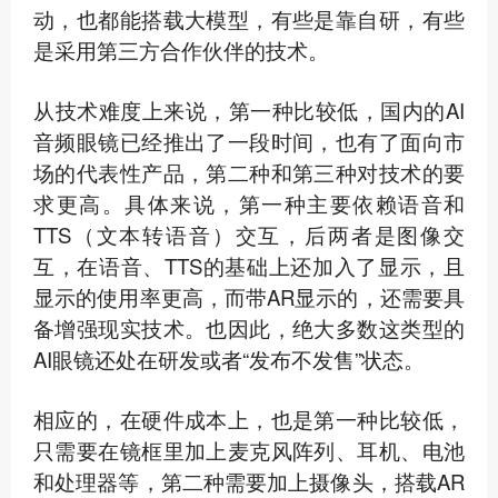
动，也都能搭载大模型，有些是靠自研，有些
是采用第三方合作伙伴的技术。
从技术难度上来说，第一种比较低，国内的AI
音频眼镜已经推出了一段时间，也有了面向市
场的代表性产品，第二种和第三种对技术的要
求更高。具体来说，第一种主要依赖语音和
TTS（文本转语音）交互，后两者是图像交
互，在语音、TTS的基础上还加入了显示，且
显示的使用率更高，而带AR显示的，还需要具
备增强现实技术。也因此，绝大多数这类型的
AI眼镜还处在研发或者“发布不发售”状态。
相应的，在硬件成本上，也是第一种比较低，
只需要在镜框里加上麦克风阵列、耳机、电池
和处理器等，第二种需要加上摄像头，搭载AR