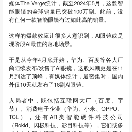
媒体The Verge统计，截至2024年5月，这款智
能眼镜的全球销量已突破100万副。此前，没
有任何一款智能眼镜有过如此高的销量。
这样的爆款效应让很多人意识到，AI眼镜或是
现阶段AI最佳的落地场景。
于是从今年4月底开始，华为、百度等各大厂
商陆续发布/发售了AI眼镜，这股风潮更是在11
月到达了顶峰，有媒体统计，最密集时，国内
外仅10天就发布了18副AI眼镜。
入局者中，既包括互联网大厂（百度、字
节）、消费电子企业（华为、小米、OPPO、
TCL），还有AR类智能硬件科技公司
（Rokid、闪极科技、影目科技等），它们或多