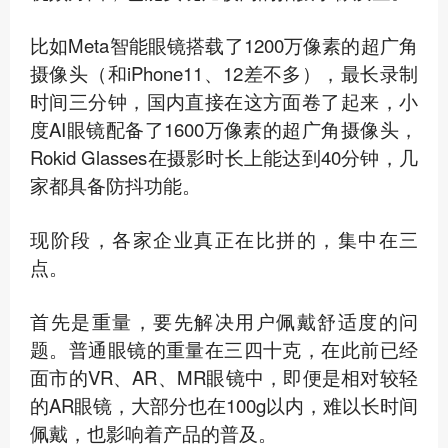
比如Meta智能眼镜搭载了1200万像素的超广角
摄像头（和iPhone11、12差不多），最长录制
时间三分钟，国内直接在这方面卷了起来，小
度AI眼镜配备了1600万像素的超广角摄像头，
Rokid Glasses在摄影时长上能达到40分钟，几
家都具备防抖功能。
现阶段，各家企业真正在比拼的，集中在三
点。
首先是重量，要先解决用户佩戴舒适度的问
题。
普通眼镜的重量在三四十克，在此前已经
面市的VR、AR、MR眼镜中，即便是相对较轻
的AR眼镜，大部分也在100g以内，难以长时间
佩戴，也影响着产品的普及。