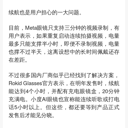
续航也是用户担心的一大问题。
目前，Meta眼镜只支持三分钟的视频录制，有
用户表示，如果重复启动连续拍摄视频，电量
最多只能支撑半小时，即便不录制视频，电量
也撑不过半天，这离设想中的长时间佩戴还存
在差距。
不过很多国内厂商似乎已经找到了解决方案，
Rokid Glasses官方表示，在明年发售时，续航
能达到4个小时，并配有充电眼镜盒，20分钟
充满电。小度AI眼镜也宣称能连续听歌或打电
话5小时以上。但这些，都还要等到产品正式
发售后才能见分晓。