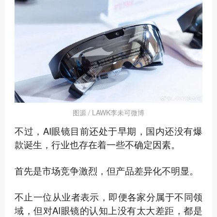
图源 / LAWK李未可微博
不过，AI眼镜目前还处于早期，国内还没有爆
款诞生，行业也存在着一些不确定因素。
首先是市场竞争激烈，但产品差异化不明显。
不止一位从业者表示，即便各家分属于不同领
域，但对AI眼镜的认知上没有太大差距，都是