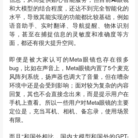
和大模型的结合程度，还达不到完全智能化的
水平，导致其能实现的功能都比较基础
，例如
语音助手、实时翻译、导航提醒、物体识别
等，甚至在捕捉信息的灵敏度和准确度等方
面，都还有很大提升空间。
即便是被大家认可的Meta眼镜也存在很多
bug，比如在声音上，Meta眼镜内置了5个麦克
风阵列系统，扬声器也调大了音量，但在嘈杂
环境中还是会受到影响；面对较为复杂的内容
回复，其也不会直接念出来，而是提示用户在
手机上查看。所以一些用户对Meta眼镜的主要
定位是，充当耳机、相机、备忘录，使用场景
有限。
而且“和国外相比，国内大模型和国外的GPT-