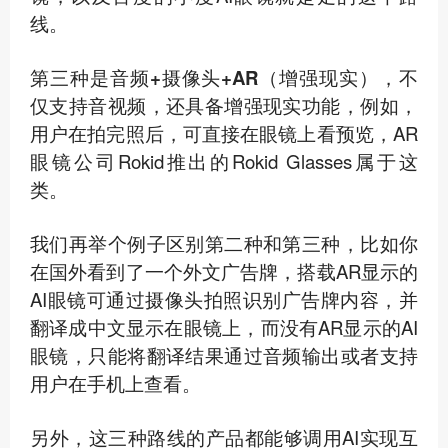
线。
第三种是音频+摄像头+AR（增强现实）
，不
仅支持音视频，还具备增强现实功能，例如，
用户在拍完照后，可直接在眼镜上看预览，AR
眼镜公司Rokid推出的Rokid Glasses属于这
类。
我们再举个例子区别第二种和第三种，比如你
在国外看到了一个外文广告牌，搭载AR显示的
AI眼镜可通过摄像头拍照识别广告牌内容，并
翻译成中文显示在眼镜上，而没有AR显示的AI
眼镜，只能将翻译结果通过音频输出或者支持
用户在手机上查看。
另外，这三种路线的产品都能够调用AI实现互