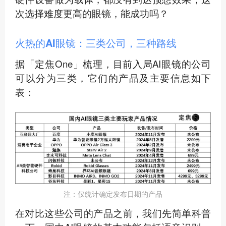
次选择难度更高的眼镜，能成功吗？
火热的AI眼镜：三类公司，三种路线
据「定焦One」梳理，目前入局AI眼镜的公司
可以分为三类，它们的产品及主要信息如下
表：
注：仅统计确定发布日期的产品
在对比这些公司的产品之前，我们先简单科普