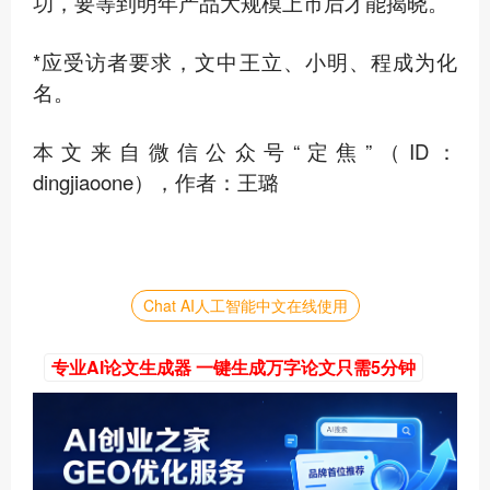
功，要等到明年产品大规模上市后才能揭晓。
*应受访者要求，文中王立、小明、程成为化
名。
本文来自微信公众号“定焦”（ID：
dingjiaoone），作者：王璐
Chat AI人工智能中文在线使用
专业AI论文生成器 一键生成万字论文只需5分钟