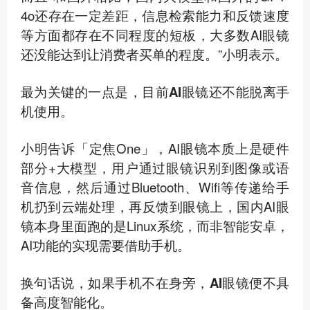
4o还存在一定差距，信息检索能力和反馈速度
等方面都存在不同程度的短板，大多数AI眼镜
还没能达到让消费者买单的程度。”小明表示。
最为关键的一点是，
目前AI眼镜还不能脱离手
机使用。
小明告诉「定焦One」，AI眼镜本质上是硬件
部分+大模型，用户通过眼镜识别到图像或语
音信息，然后通过Bluetooth、Wifi等传递给手
机扔到云端处理，再反馈到眼镜上，国内AI眼
镜本身里面跑的是Linux系统，而非智能安卓，
AI功能的实现需要借助手机。
换句话说，
如果手机不在身旁，AI眼镜便不具
备高度智能化。