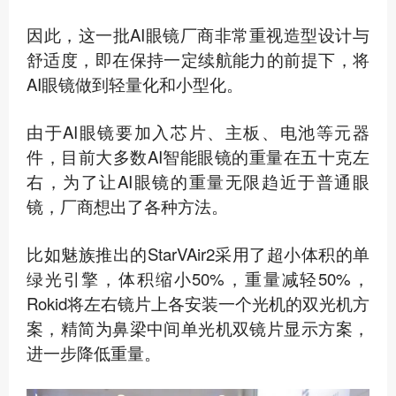
因此，这一批AI眼镜厂商非常重视造型设计与
舒适度，即在保持一定续航能力的前提下，将
AI眼镜做到轻量化和小型化。
由于AI眼镜要加入芯片、主板、电池等元器
件，目前大多数AI智能眼镜的重量在五十克左
右，为了让AI眼镜的重量无限趋近于普通眼
镜，厂商想出了各种方法。
比如魅族推出的StarVAir2采用了超小体积的单
绿光引擎，体积缩小50%，重量减轻50%，
Rokid将左右镜片上各安装一个光机的双光机方
案，精简为鼻梁中间单光机双镜片显示方案，
进一步降低重量。