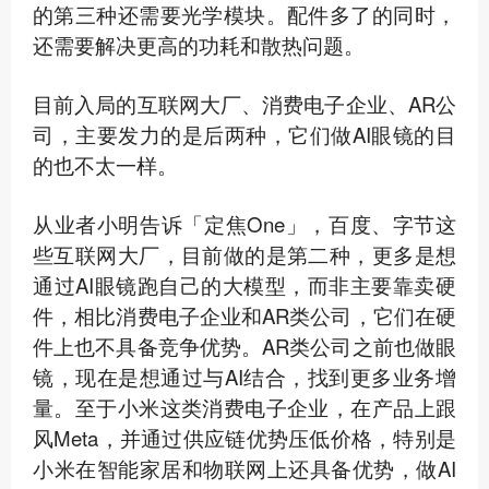
的第三种还需要光学模块。配件多了的同时，
还需要解决更高的功耗和散热问题。
目前入局的互联网大厂、消费电子企业、AR公
司，主要发力的是后两种，它们做AI眼镜的目
的也不太一样。
从业者小明告诉「定焦One」，百度、字节这
些互联网大厂，目前做的是第二种，更多是想
通过AI眼镜跑自己的大模型，而非主要靠卖硬
件，相比消费电子企业和AR类公司，它们在硬
件上也不具备竞争优势。AR类公司之前也做眼
镜，现在是想通过与AI结合，找到更多业务增
量。至于小米这类消费电子企业，在产品上跟
风Meta，并通过供应链优势压低价格，特别是
小米在智能家居和物联网上还具备优势，做AI