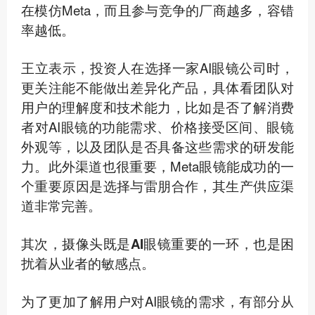
在模仿Meta，而且参与竞争的厂商越多，容错
率越低。
王立表示，投资人在选择一家AI眼镜公司时，
更关注能不能做出差异化产品，具体看团队对
用户的理解度和技术能力，比如是否了解消费
者对AI眼镜的功能需求、价格接受区间、眼镜
外观等，以及团队是否具备这些需求的研发能
力。此外渠道也很重要，Meta眼镜能成功的一
个重要原因是选择与雷朋合作，其生产供应渠
道非常完善。
其次，摄像头既是AI眼镜重要的一环，也是困
扰着从业者的敏感点。
为了更加了解用户对AI眼镜的需求，有部分从