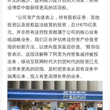
业博弈中能获得更高的话语权。
“公司资产负债表上，持有股权证券、其他
投资以及按权益法核算的投资，总计670亿美
元。并非所有这些投资都属于公司的核心业务
或战略业务。我们正在评估将这些资产价值变
现的创新方法，以便向股东返还价值。”蔡崇信
曾表示。这段话解释了阿里为何密集减持被投
业务，移动互联网时代大扫货时代的投资已无
法带来更高的回报。及时把资金从原有业务中
抽离出来，投入有更高增长率的业务。