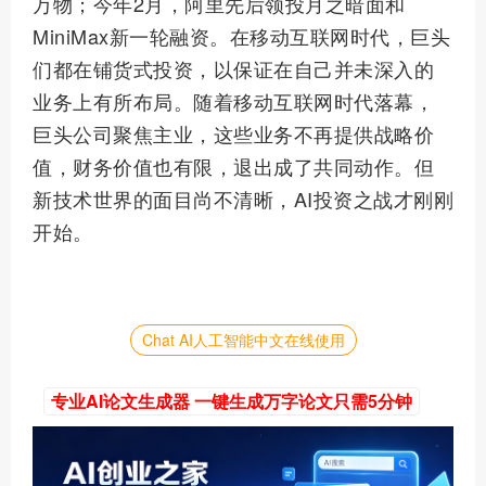
万物；今年2月，阿里先后领投月之暗面和
MiniMax新一轮融资。在移动互联网时代，巨头
们都在铺货式投资，以保证在自己并未深入的
业务上有所布局。随着移动互联网时代落幕，
巨头公司聚焦主业，这些业务不再提供战略价
值，财务价值也有限，退出成了共同动作。但
新技术世界的面目尚不清晰，AI投资之战才刚刚
开始。
Chat AI人工智能中文在线使用
专业AI论文生成器 一键生成万字论文只需5分钟