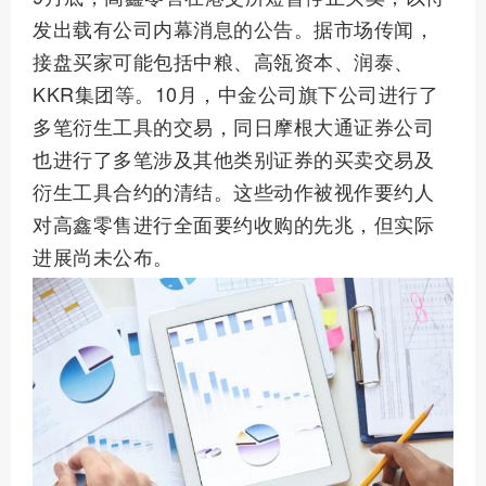
发出载有公司内幕消息的公告。据市场传闻，
接盘买家可能包括中粮、高瓴资本、润泰、
KKR集团等。10月，中金公司旗下公司进行了
多笔衍生工具的交易，同日摩根大通证券公司
也进行了多笔涉及其他类别证券的买卖交易及
衍生工具合约的清结。这些动作被视作要约人
对高鑫零售进行全面要约收购的先兆，但实际
进展尚未公布。