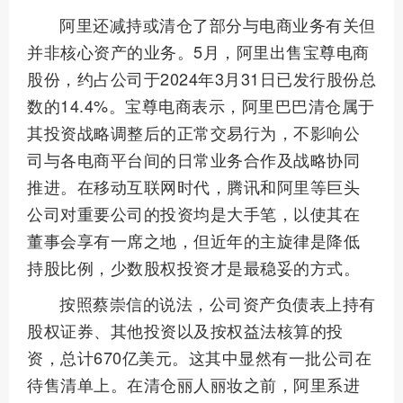
阿里还减持或清仓了部分与电商业务有关但
并非核心资产的业务。5月，阿里出售宝尊电商
股份，约占公司于2024年3月31日已发行股份总
数的14.4%。宝尊电商表示，阿里巴巴清仓属于
其投资战略调整后的正常交易行为，不影响公
司与各电商平台间的日常业务合作及战略协同
推进。在移动互联网时代，腾讯和阿里等巨头
公司对重要公司的投资均是大手笔，以使其在
董事会享有一席之地，但近年的主旋律是降低
持股比例，少数股权投资才是最稳妥的方式。
按照蔡崇信的说法，公司资产负债表上持有
股权证券、其他投资以及按权益法核算的投
资，总计670亿美元。这其中显然有一批公司在
待售清单上。在清仓丽人丽妆之前，阿里系进