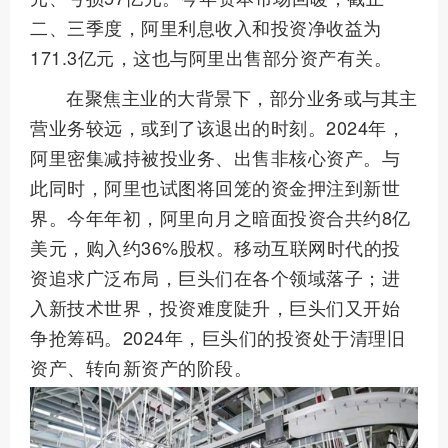
二、三季度，阿里利息收入和投资净收益为
171.3亿元，这也与阿里出售部分资产有关。
在聚焦主业的大背景下，部分业务或与其主
营业务较远，或到了该退出的时刻。2024年，
阿里密集减持被投业务、出售非核心资产。与
此同时，阿里也试图将回笼的资金押注到新世
界。今年年初，阿里向月之暗面投资合共约8亿
美元，购入约36%股权。移动互联网时代的投
资追求广泛布局，巨头们在各个领域落子；进
入新技术世界，投资难度陡升，巨头们又开始
争抢筹码。2024年，巨头们的投资处于清理旧
资产、转向新资产的阶段。