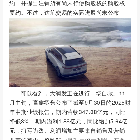
约，并提出注销所有尚未行使购股权的购股权
要约。不过，这笔交易的实际进展尚未公布。
可以看到，大润发正在进行一场自救。11
月中旬，高鑫零售公布了截至9月30日的2025财
年中期业绩报告，期内营收347.08亿元，同比
降低3%，期内溢利1.86亿元，同比增加5.64亿
元，扭亏为盈。利润增加主要来自销售及营销
开支的减少。盈利能力提升后的大润发，在商