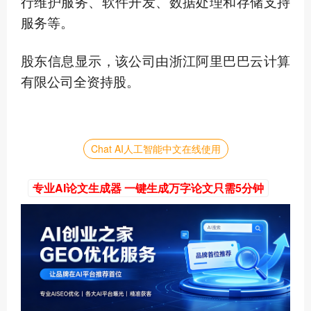
行维护服务、软件开发、数据处理和存储支持
服务等。
股东信息显示，该公司由浙江阿里巴巴云计算
有限公司全资持股。
Chat AI人工智能中文在线使用
专业AI论文生成器 一键生成万字论文只需5分钟