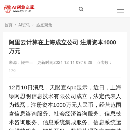
首页
AI资讯
热点聚焦
阿里云计算在上海成立公司 注册资本1000
万元
来源：鞭牛士
更新时间2024-12-11 09:16:29
点击数：
170
12月10日消息，天眼查App显示，近日，上海
绿网思明信息技术有限公司成立，法定代表人
为钱磊，注册资本1000万元人民币，经营范围
含信息咨询服务、社会经济咨询服务、信息技
术咨询服务、信息系统集成服务、信息系统运