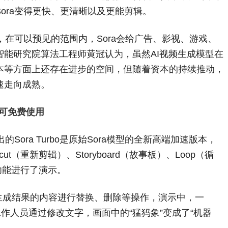
ora变得更快、更清晰以及更能剪辑。
，在可以预见的范围内，Sora会给广告、影视、游戏、
智能研究院算法工程师黄冠认为，虽然AI视频生成模型在
本等方面上还存在进步的空间，但随着资本的持续推动，
速走向成熟。
员可免费使用
Sora Turbo是原始Sora模型的全新高端加速版本，
ut（重新剪辑）、Storyboard（故事板）、Loop（循
）等功能进行了演示。
对生成结果的内容进行替换、删除等操作，演示中，一
工作人员通过修改文字，画面中的“猛犸象”变成了“机器