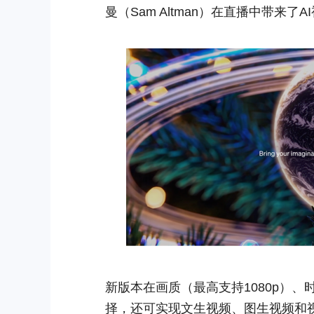
曼（Sam Altman）在直播中带来
新版本在画质（最高支持1080p）
择，还可实现文生视频、图生视频和视