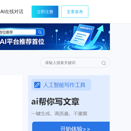
AI在线对话
立即注册
文章发布