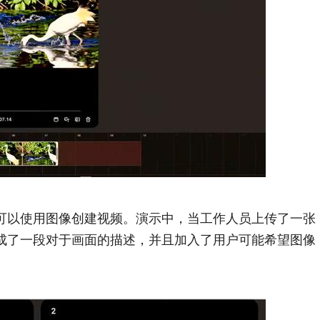
还可以使用图像创建视频。演示中，当工作人员上传了一张
生成了一段对于画面的描述，并且加入了用户可能希望图像