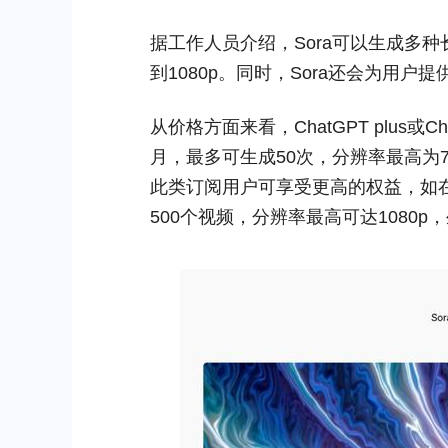
据工作人员介绍，Sora可以生成多种
到1080p。同时，Sora还会为用户
从价格方面来看，ChatGPT plus或C
月，最多可生成50次，分辨率最高为720
此类订阅用户可享受更高的权益，如
500个视频，分辨率最高可达1080p