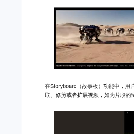
在Storyboard（故事板）功能中
取、修剪或者扩展视频，如为片段的