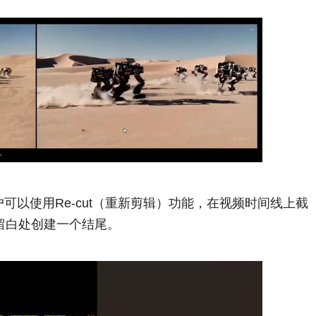
，用户可以使用Re-cut（重新剪辑）功能，在视频时间线上截
留白处创建一个结尾。