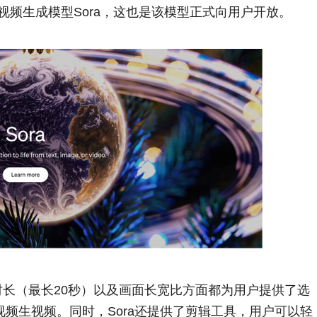
了AI视频生成模型Sora，这也是该模型正式向用户开放。
、时长（最长20秒）以及画面长宽比方面都为用户提供了选
频生视频。同时，Sora还提供了剪辑工具，用户可以轻