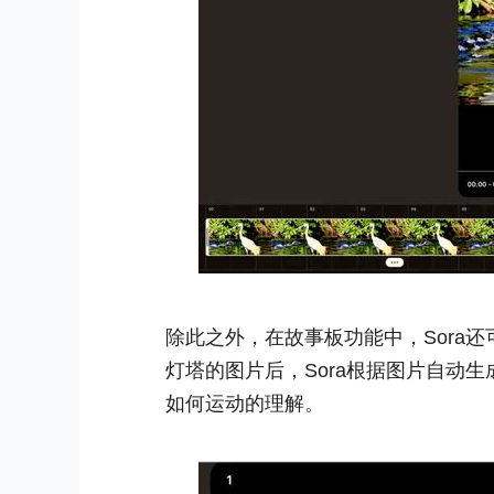
除此之外，在故事板功能中，Sora
灯塔的图片后，Sora根据图片自动
如何运动的理解。