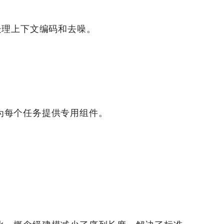
码器处理上下文编码和去噪。
为每个任务提供专用组件。