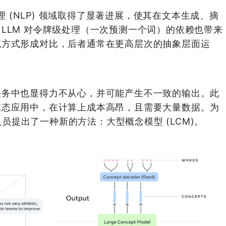
处理 (NLP) 领域取得了显著进展，使其在文本生成、摘
LLM 对令牌级处理（一次预测一个词）的依赖也带来
流方式形成对比，后者通常在更高层次的抽象层面运
任务中也显得力不从心，并可能产生不一致的输出。此
模态应用中，在计算上成本高昂，且需要大量数据。为
究人员提出了一种新的方法：大型概念模型 (LCM)。