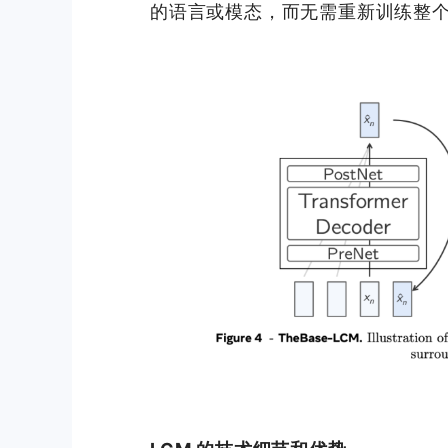
的语言或模态，而无需重新训练整