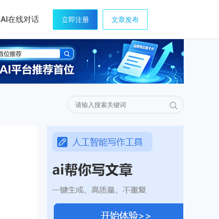
AI在线对话
立即注册
文章发布