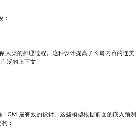
模：
镜像人类的推理过程。这种设计提高了长篇内容的连贯
更广泛的上下文。
 LCM 最有效的设计。这些模型根据前面的嵌入预测
架构：