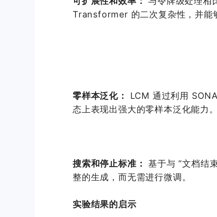
可扩展性和效率：
与令牌级处理相
Transformer 的二次复杂性，
零样本泛化：
LCM 通过利用 SO
态上表现出强大的零样本泛化能力
搜索和停止标准：
基于与 “文档结
整的生成，而无需进行微调。
实验结果的启示