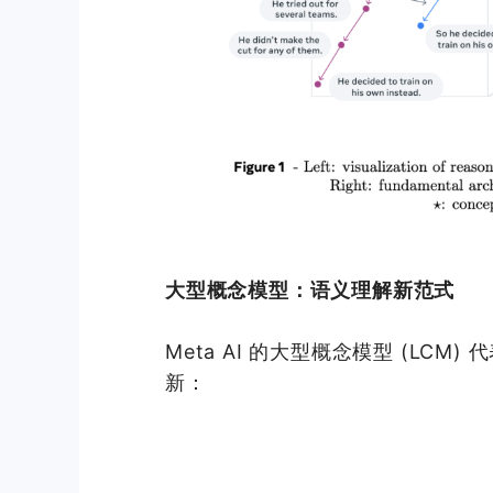
大型概念模型：语义理解新范式
Meta AI 的大型概念模型 (LCM
新：