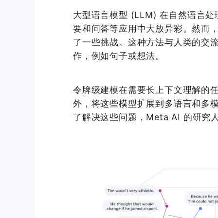
大型语言模型 (LLM) 在自然语言
要和问答等应用中大放异彩。然而，
了一些挑战。这种方法与人类的交
作，例如句子或想法。
令牌级建模在需要长上下文理解的
外，将这些模型扩展到多语言和多
了解决这些问题，Meta AI 的研