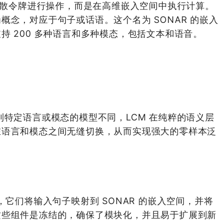
离散令牌进行操作，而是在高维嵌入空间中执行计算。
概念，对应于句子或话语。这个名为 SONAR 的嵌入
持 200 多种语言和多种模态，包括文本和语音。
特定语言或模态的模型不同，LCM 在纯粹的语义层
在语言和模态之间无缝切换，从而实现强大的零样本泛
，它们将输入句子映射到 SONAR 的嵌入空间，并将
这些组件是冻结的，确保了模块化，并且易于扩展到新