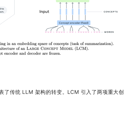
) 代表了传统 LLM 架构的转变。LCM 引入了两项重大创