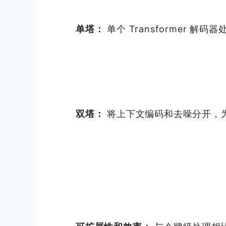
单塔：
单个 Transformer 解
双塔：
将上下文编码和去噪分开，