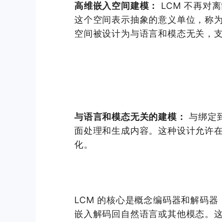
高维嵌入空间建模：
LCM 不再对
这个空间表示抽象的意义单位，称为
空间被设计为与语言和模态无关，支
与语言和模态无关的建模：
与绑定到
面处理和生成内容。这种设计允许
化。
LCM 的核心是概念编码器和解码器
嵌入解码回自然语言或其他模态。