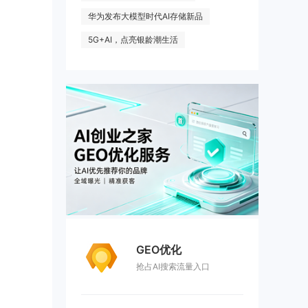
华为发布大模型时代AI存储新品
5G+AI，点亮银龄潮生活
GEO优化
抢占AI搜索流量入口