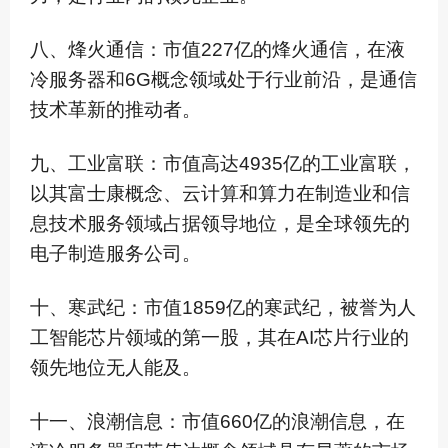
八、烽火通信：市值227亿的烽火通信，在液
冷服务器和6G概念领域处于行业前沿，是通信
技术革新的推动者。
九、工业富联：市值高达4935亿的工业富联，
以其富士康概念、云计算和算力在制造业和信
息技术服务领域占据领导地位，是全球领先的
电子制造服务公司。
十、寒武纪：市值1859亿的寒武纪，被誉为人
工智能芯片领域的第一股，其在AI芯片行业的
领先地位无人能及。
十一、浪潮信息：市值660亿的浪潮信息，在