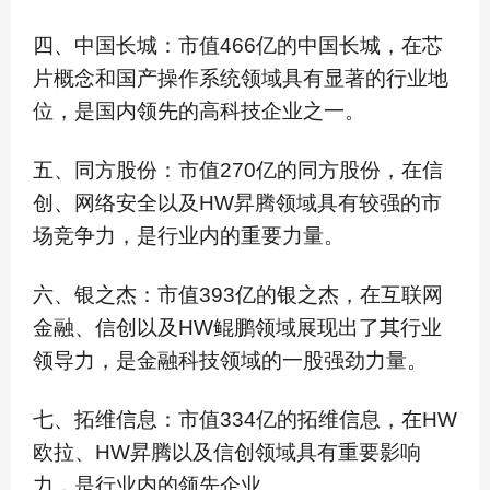
四、中国长城：市值466亿的中国长城，在芯
片概念和国产操作系统领域具有显著的行业地
位，是国内领先的高科技企业之一。
五、同方股份：市值270亿的同方股份，在信
创、网络安全以及HW昇腾领域具有较强的市
场竞争力，是行业内的重要力量。
六、银之杰：市值393亿的银之杰，在互联网
金融、信创以及HW鲲鹏领域展现出了其行业
领导力，是金融科技领域的一股强劲力量。
七、拓维信息：市值334亿的拓维信息，在HW
欧拉、HW昇腾以及信创领域具有重要影响
力，是行业内的领先企业。