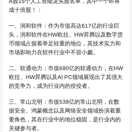
A股15个人工智能龙头股名单，其中一个即将
成十倍股！：
一、润和软件：作为市值高达617亿的行业巨
头，润和软件在HW欧拉、HW昇腾以及数字货
币领域占据着举足轻重的地位，其技术实力和
市场影响力在软件行业中不容小觑。
二、软通动力：市值690亿的软通动力，在HW
欧拉、HW昇腾以及AI PC领域展现出了其强大
的竞争力，成为行业内的佼佼者。
三、常山北明：市值538亿的常山北明，在数
据安全、鸿蒙概念以及网络安全领域扮演着重
要角色，其在行业中的地位稳固，是行业内的
关键参与者。