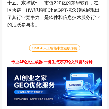
十五、东华软件：市值220亿的东华软件，在
区块链、HW鲲鹏和Ch­a­t­G­PT概念领域展现出
了其行业竞争力，是软件和信息技术服务行业
的活跃参与者。
Chat AI人工智能中文在线使用
专业AI论文生成器 一键生成万字论文只需5分钟