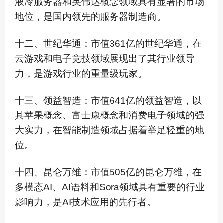
液冷服务器和英伟达概念领域具有显著的市场
地位，是国内领先的服务器制造商。
十二、世纪华通：市值361亿的世纪华通，在
云游戏和电子竞技领域展现出了其行业领导
力，是游戏行业的重量级玩家。
十三、领益智造：市值641亿的领益智造，以
其苹果概念、富士康概念和消费电子领域的强
大实力，在智能制造领域占据着举足轻重的地
位。
十四、昆仑万维：市值505亿的昆仑万维，在
多模态AI、AI语料和So­ra领域具有重要的行业
影响力，是AI技术应用的先行者。