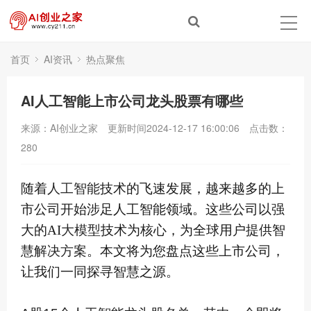
首页
AI资讯
热点聚焦
AI人工智能上市公司龙头股票有哪些
来源：AI创业之家
更新时间2024-12-17 16:00:06
点击数：
280
随着
人工智能
技术的飞速发展，越来越多的上
市公司开始涉足人工智能领域。这些公司以强
大的AI
大模型
技术为核心，为全球用户提供智
慧
解决方案
。本文将为您盘点这些上市公司，
让我们一同探寻智慧之源。