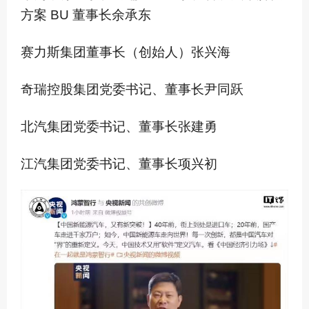
方案 BU 董事长余承东
赛力斯集团董事长（创始人）张兴海
奇瑞控股集团党委书记、董事长尹同跃
北汽集团党委书记、董事长张建勇
江汽集团党委书记、董事长项兴初